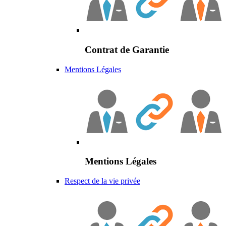
Contrat de Garantie
Mentions Légales
Mentions Légales
Respect de la vie privée