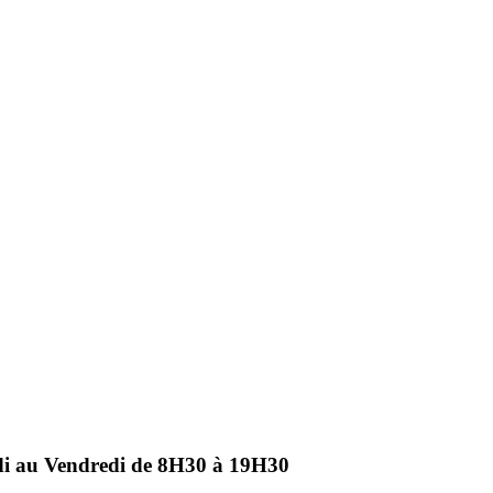
ndi au Vendredi de 8H30 à 19H30