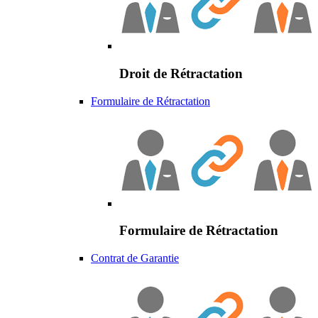
Droit de Rétractation
Formulaire de Rétractation
Formulaire de Rétractation
Contrat de Garantie