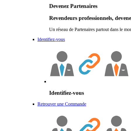
Devenez Partenaires
Revendeurs professionnels, devene
Un réseau de Partenaires partout dans le mo
Identifiez-vous
Identifiez-vous
Retrouver une Commande