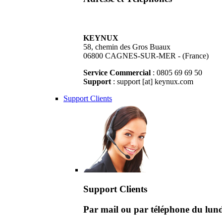
KEYNUX
58, chemin des Gros Buaux
06800 CAGNES-SUR-MER - (France)
Service Commercial
: 0805 69 69 50
Support
: support [at] keynux.com
Support Clients
Support Clients
Par mail ou par téléphone du lu