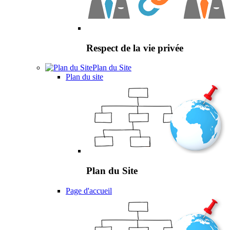
Respect de la vie privée
Plan du Site
Plan du site
Plan du Site
Page d'accueil