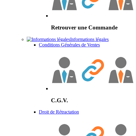
Retrouver une Commande
Informations légales
Conditions Générales de Ventes
C.G.V.
Droit de Rétractation