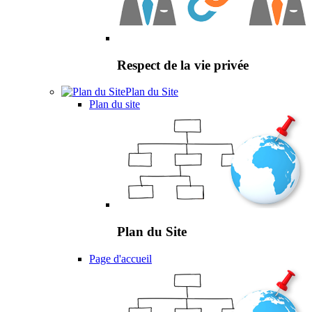
Respect de la vie privée
Plan du Site
Plan du site
Plan du Site
Page d'accueil