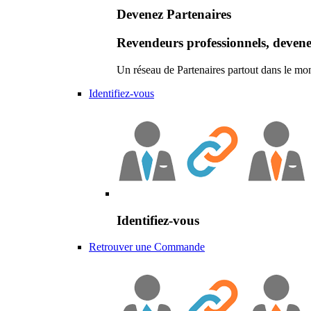
Devenez Partenaires
Revendeurs professionnels, devene
Un réseau de Partenaires partout dans le mo
Identifiez-vous
Identifiez-vous
Retrouver une Commande