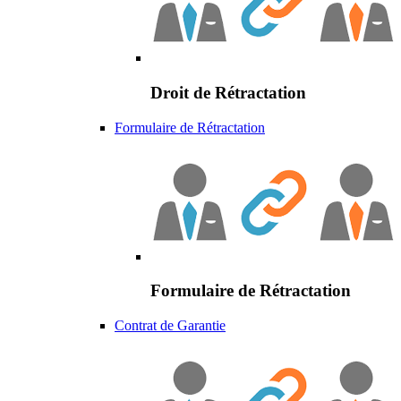
Droit de Rétractation
Formulaire de Rétractation
Formulaire de Rétractation
Contrat de Garantie