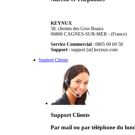
KEYNUX
58, chemin des Gros Buaux
06800 CAGNES-SUR-MER - (France)
Service Commercial
: 0805 69 69 50
Support
: support [at] keynux.com
Support Clients
Support Clients
Par mail ou par téléphone du lu