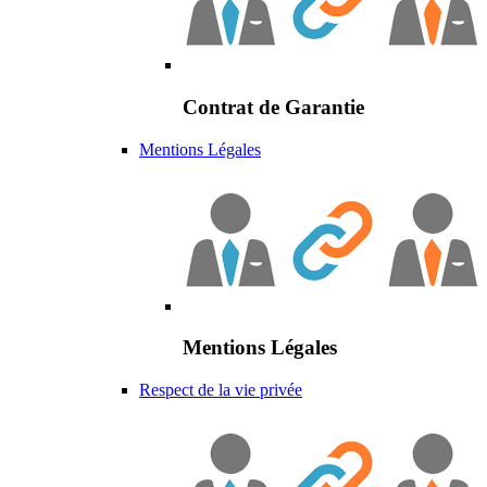
Contrat de Garantie
Mentions Légales
Mentions Légales
Respect de la vie privée