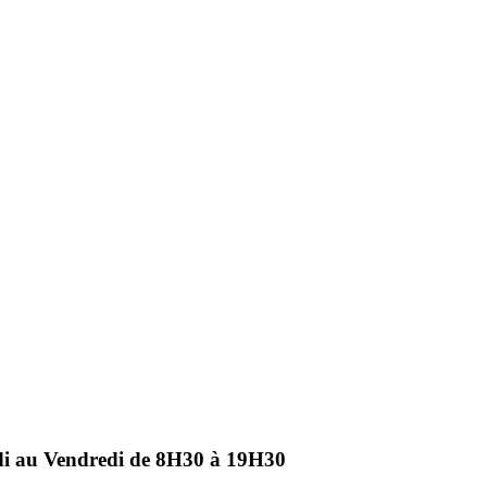
ndi au Vendredi de 8H30 à 19H30