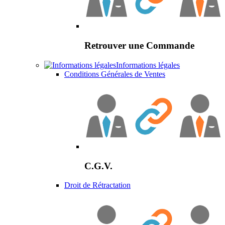
Retrouver une Commande
Informations légales
Conditions Générales de Ventes
C.G.V.
Droit de Rétractation