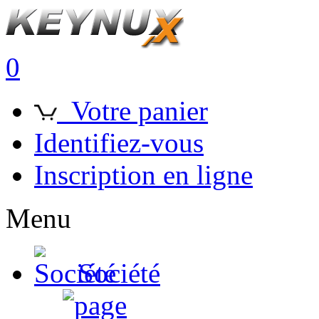
0
Votre panier
Identifiez-vous
Inscription en ligne
Menu
Société