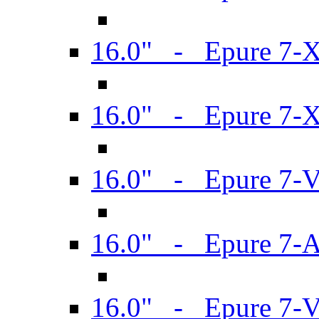
16.0" - Epure 7-
16.0" - Epure 7-
16.0" - Epure 7-
16.0" - Epure 7-
16.0" - Epure 7-