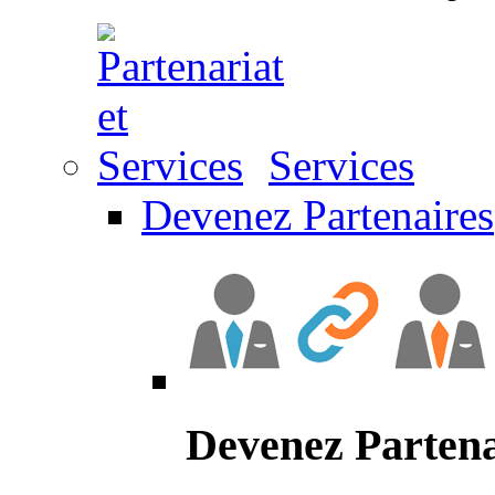
Services
Devenez Partenaires
Devenez Partena