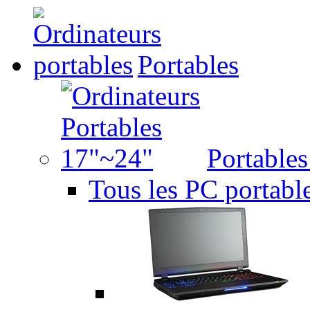
Portables
Portable
Tous les PC portabl