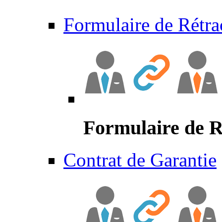
Formulaire de Rétra
Formulaire de R
Contrat de Garantie