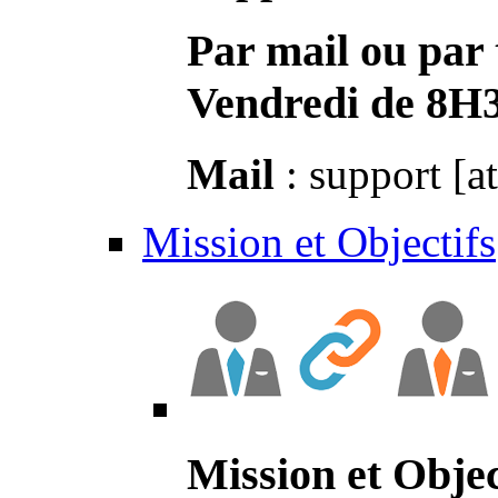
Par mail ou par 
Vendredi de 8H
Mail
: support [a
Mission et Objectifs
Mission et Objec