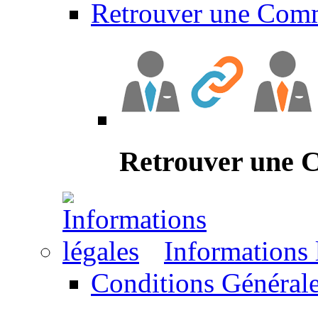
Retrouver une Com
Retrouver une
Informations 
Conditions Générale