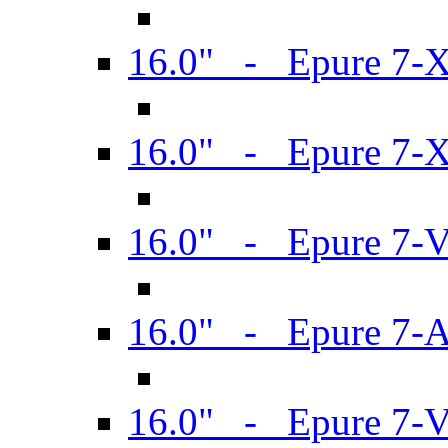
16.0" - Epure 7-
16.0" - Epure 7-
16.0" - Epure 7-
16.0" - Epure 7-
16.0" - Epure 7-