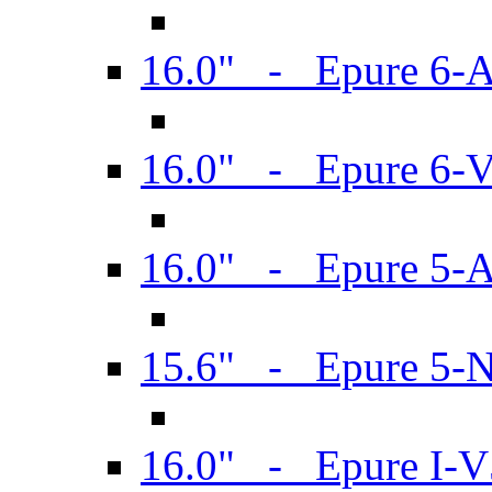
16.0" - Epure 6-
16.0" - Epure 6
16.0" - Epure 5-
15.6" - Epure 5-
16.0" - Epure I-