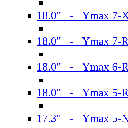
18.0" - Ymax 7-
18.0" - Ymax 7-
18.0" - Ymax 6-
18.0" - Ymax 5-
17.3" - Ymax 5-