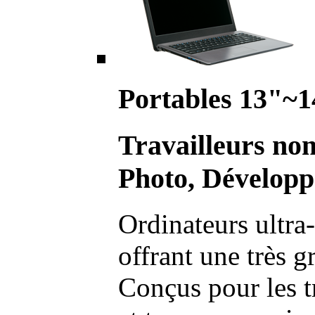
Portables 13"~1
Travailleurs no
Photo, Développ
Ordinateurs ultra-
offrant une très g
Conçus pour les t