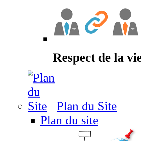
Respect de la vi
Plan du Site
Plan du site