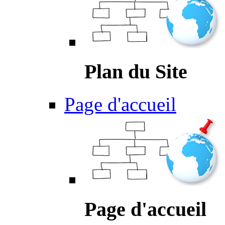
Plan du Site
Page d'accueil
Page d'accueil