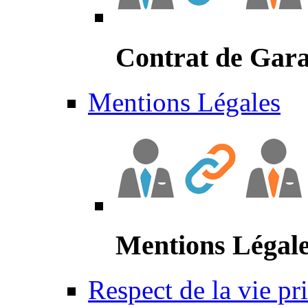
Contrat de Gara
Mentions Légales
Mentions Légal
Respect de la vie pr