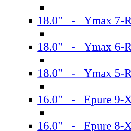
18.0" - Ymax 7-
18.0" - Ymax 6-
18.0" - Ymax 5-
16.0" - Epure 9-
16.0" - Epure 8-