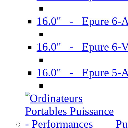
16.0" - Epure 6-
16.0" - Epure 6
16.0" - Epure 5-
Pu