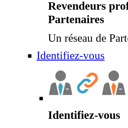
Revendeurs prof
Partenaires
Un réseau de Part
Identifiez-vous
Identifiez-vous