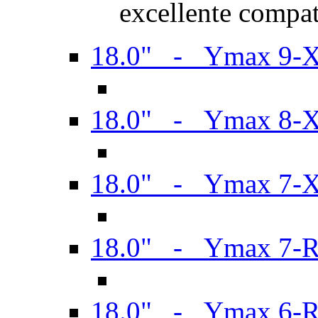
excellente compat
18.0" - Ymax 9-
18.0" - Ymax 8-
18.0" - Ymax 7-
18.0" - Ymax 7-
18.0" - Ymax 6-