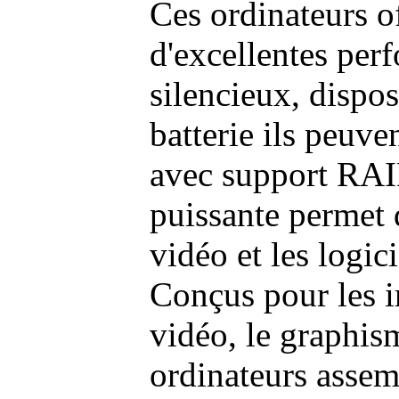
Ces ordinateurs o
d'excellentes pe
silencieux, dispo
batterie ils peuve
avec support RAI
puissante permet 
vidéo et les logic
Conçus pour les i
vidéo, le graphism
ordinateurs assem