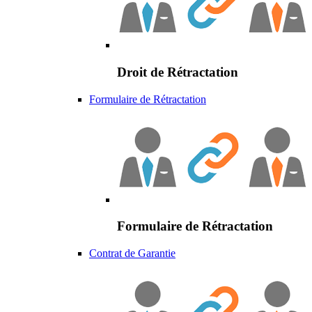
Droit de Rétractation
Formulaire de Rétractation
Formulaire de Rétractation
Contrat de Garantie