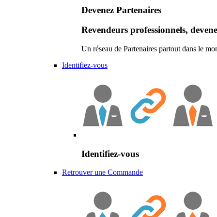
Devenez Partenaires
Revendeurs professionnels, devene
Un réseau de Partenaires partout dans le mo
Identifiez-vous
Identifiez-vous
Retrouver une Commande