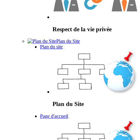
Respect de la vie privée
Plan du Site
Plan du site
Plan du Site
Page d'accueil