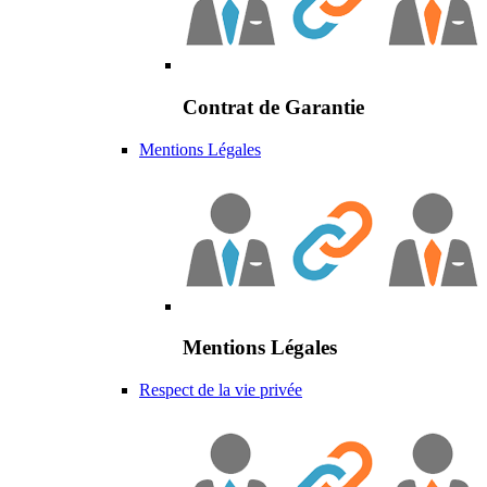
Contrat de Garantie
Mentions Légales
Mentions Légales
Respect de la vie privée