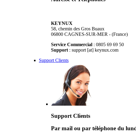
KEYNUX
58, chemin des Gros Buaux
06800 CAGNES-SUR-MER - (France)
Service Commercial
: 0805 69 69 50
Support
: support [at] keynux.com
Support Clients
Support Clients
Par mail ou par téléphone du lu