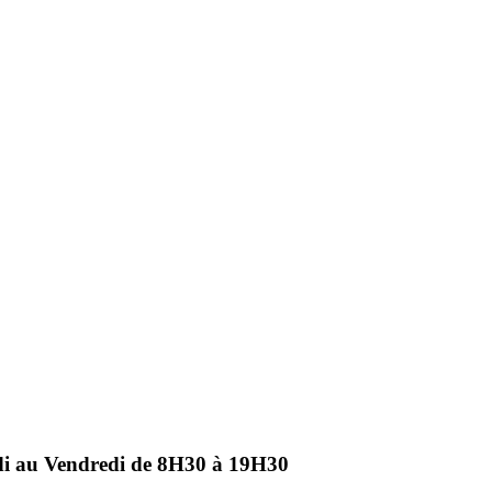
ndi au Vendredi de 8H30 à 19H30