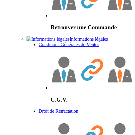
Retrouver une Commande
Informations légales
Conditions Générales de Ventes
C.G.V.
Droit de Rétractation