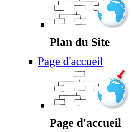
Plan du Site
Page d'accueil
Page d'accueil