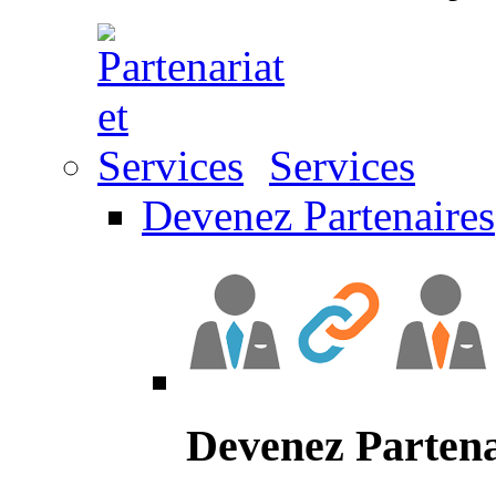
Services
Devenez Partenaires
Devenez Partena