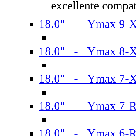
excellente compat
18.0" - Ymax 9-
18.0" - Ymax 8-
18.0" - Ymax 7-
18.0" - Ymax 7-
18.0" - Ymax 6-