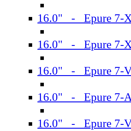
16.0" - Epure 7-
16.0" - Epure 7-
16.0" - Epure 7-
16.0" - Epure 7-
16.0" - Epure 7-