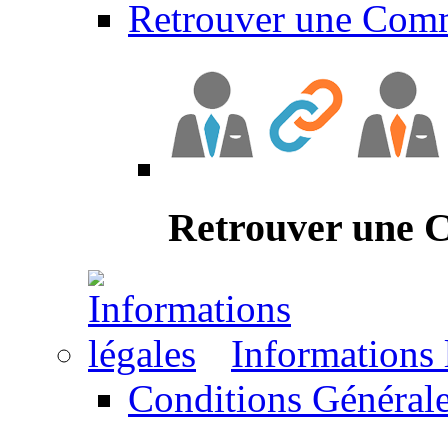
Retrouver une Com
Retrouver une
Informations 
Conditions Générale