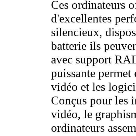
Ces ordinateurs o
d'excellentes pe
silencieux, dispo
batterie ils peuve
avec support RAI
puissante permet 
vidéo et les logic
Conçus pour les i
vidéo, le graphism
ordinateurs assem