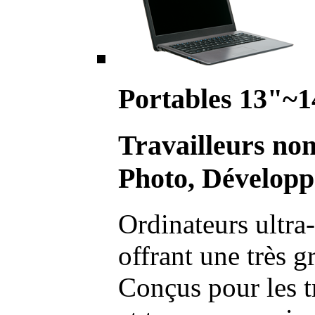
Portables 13"~1
Travailleurs no
Photo, Développ
Ordinateurs ultra-
offrant une très g
Conçus pour les t