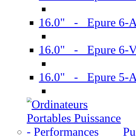
16.0" - Epure 6-
16.0" - Epure 6
16.0" - Epure 5-
Pu