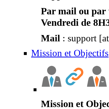
Par mail ou par 
Vendredi de 8H
Mail
: support [a
Mission et Objectifs
Mission et Objec