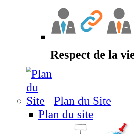
Respect de la vi
Plan du Site
Plan du site