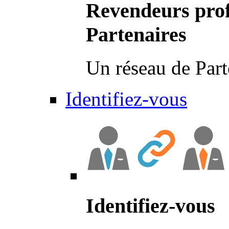
Revendeurs prof
Partenaires
Un réseau de Part
Identifiez-vous
Identifiez-vous