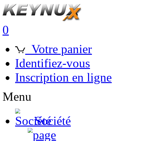
0
Votre panier
Identifiez-vous
Inscription en ligne
Menu
Société