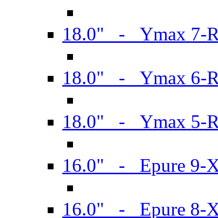
18.0" - Ymax 7-
18.0" - Ymax 6-
18.0" - Ymax 5-
16.0" - Epure 9-
16.0" - Epure 8-