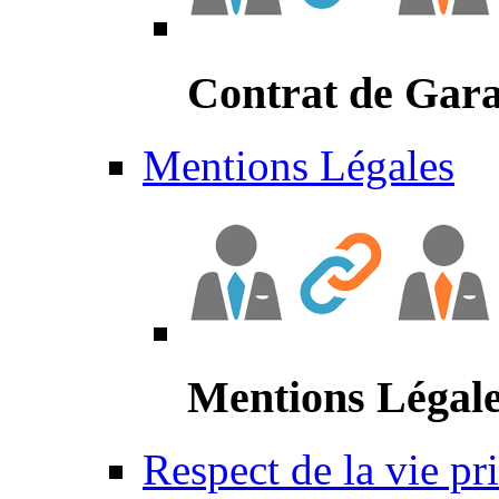
Contrat de Gara
Mentions Légales
Mentions Légal
Respect de la vie pr