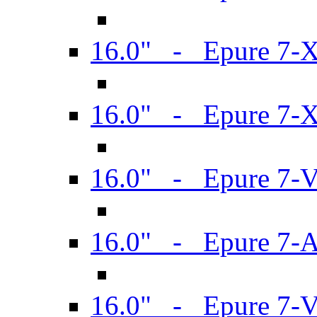
16.0" - Epure 7-
16.0" - Epure 7-
16.0" - Epure 7-
16.0" - Epure 7-
16.0" - Epure 7-