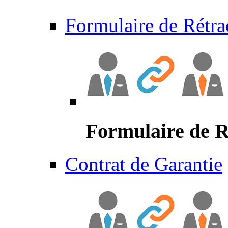
Formulaire de Rétra
Formulaire de R
Contrat de Garantie