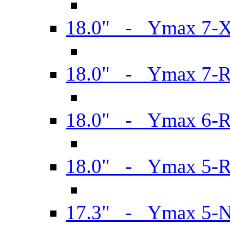
18.0" - Ymax 7-
18.0" - Ymax 7-
18.0" - Ymax 6-
18.0" - Ymax 5-
17.3" - Ymax 5-