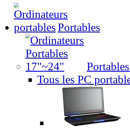
Portables
Portable
Tous les PC portabl