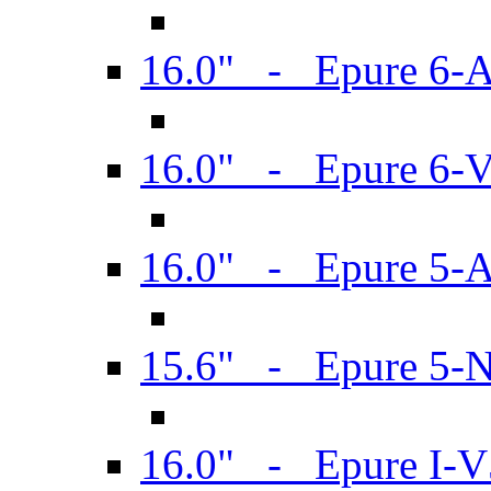
16.0" - Epure 6-
16.0" - Epure 6
16.0" - Epure 5-
15.6" - Epure 5-
16.0" - Epure I-