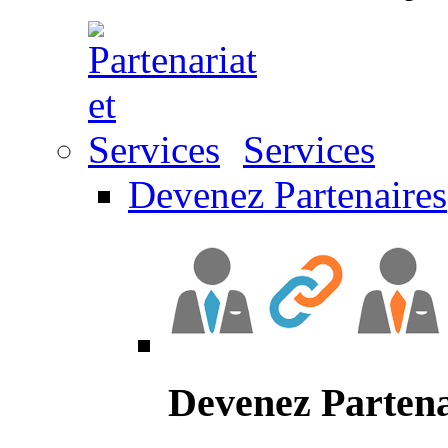
Services
Devenez Partenaires
Devenez Partena