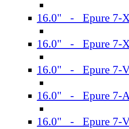
16.0" - Epure 7-
16.0" - Epure 7-
16.0" - Epure 7-
16.0" - Epure 7-
16.0" - Epure 7-