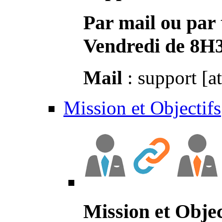
Par mail ou par 
Vendredi de 8H
Mail
: support [a
Mission et Objectifs
Mission et Objec