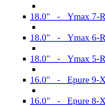
18.0" - Ymax 7-
18.0" - Ymax 6-
18.0" - Ymax 5-
16.0" - Epure 9-
16.0" - Epure 8-