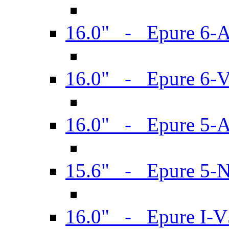
16.0" - Epure 6-
16.0" - Epure 6
16.0" - Epure 5-
15.6" - Epure 5-
16.0" - Epure I-