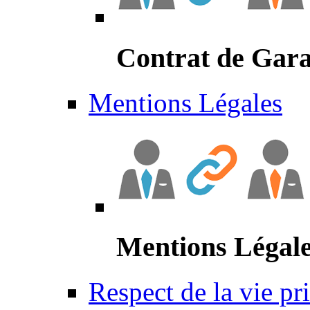
Contrat de Gara
Mentions Légales
Mentions Légal
Respect de la vie pr