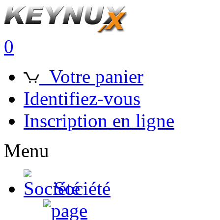
0
Votre panier
Identifiez-vous
Inscription en ligne
Menu
Société