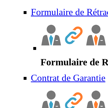
Formulaire de Rétra
Formulaire de R
Contrat de Garantie