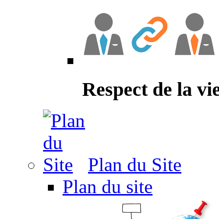
Respect de la vi
Plan du Site
Plan du site