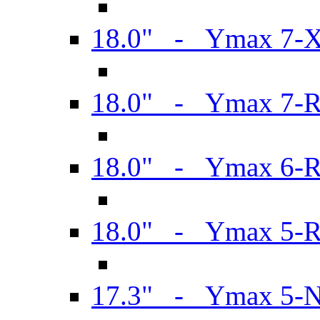
18.0" - Ymax 7-
18.0" - Ymax 7-
18.0" - Ymax 6-
18.0" - Ymax 5-
17.3" - Ymax 5-