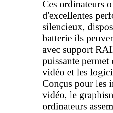
Ces ordinateurs o
d'excellentes pe
silencieux, dispo
batterie ils peuve
avec support RAI
puissante permet 
vidéo et les logic
Conçus pour les i
vidéo, le graphism
ordinateurs assem