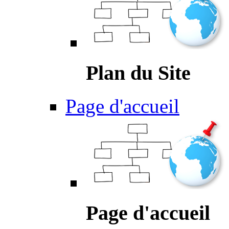
Plan du Site
Page d'accueil
Page d'accueil