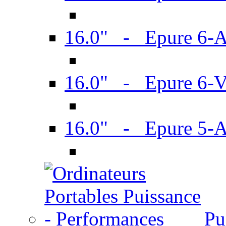
16.0" - Epure 6-
16.0" - Epure 6
16.0" - Epure 5-
Pu