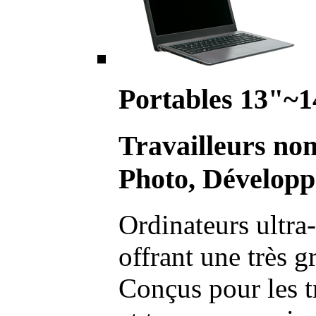
Portables 13"~1
Travailleurs no
Photo, Développ
Ordinateurs ultra-
offrant une très g
Conçus pour les t