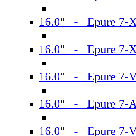
16.0" - Epure 7-
16.0" - Epure 7-
16.0" - Epure 7-
16.0" - Epure 7-
16.0" - Epure 7-