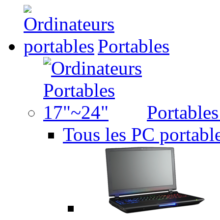
Portables
Portable
Tous les PC portabl