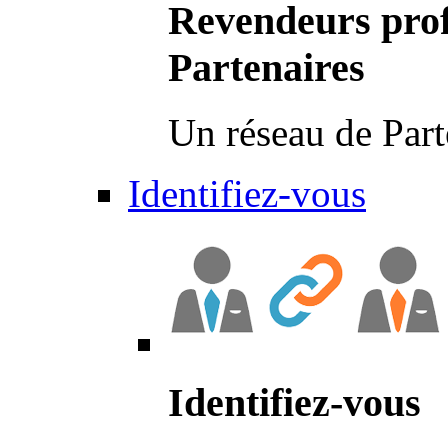
Revendeurs prof
Partenaires
Un réseau de Part
Identifiez-vous
Identifiez-vous