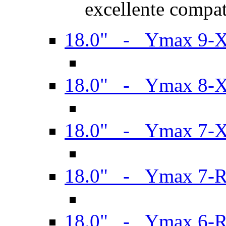
excellente compat
18.0" - Ymax 9-
18.0" - Ymax 8-
18.0" - Ymax 7-
18.0" - Ymax 7-
18.0" - Ymax 6-