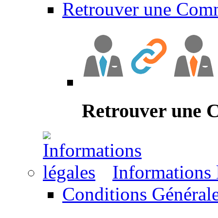
Retrouver une Com
Retrouver une
Informations 
Conditions Générale