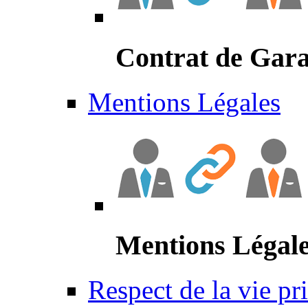
Contrat de Gara
Mentions Légales
Mentions Légal
Respect de la vie pr