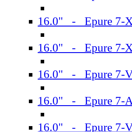
16.0" - Epure 7-
16.0" - Epure 7-
16.0" - Epure 7-
16.0" - Epure 7-
16.0" - Epure 7-