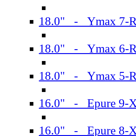
18.0" - Ymax 7-
18.0" - Ymax 6-
18.0" - Ymax 5-
16.0" - Epure 9-
16.0" - Epure 8-