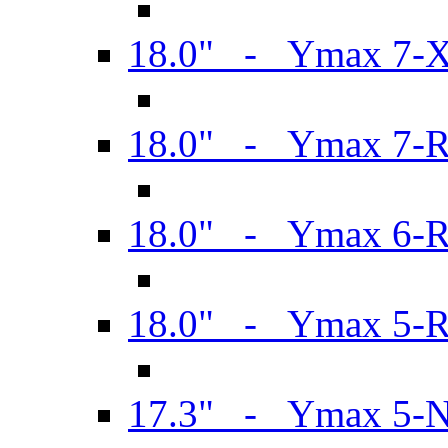
18.0" - Ymax 7-
18.0" - Ymax 7-
18.0" - Ymax 6-
18.0" - Ymax 5-
17.3" - Ymax 5-