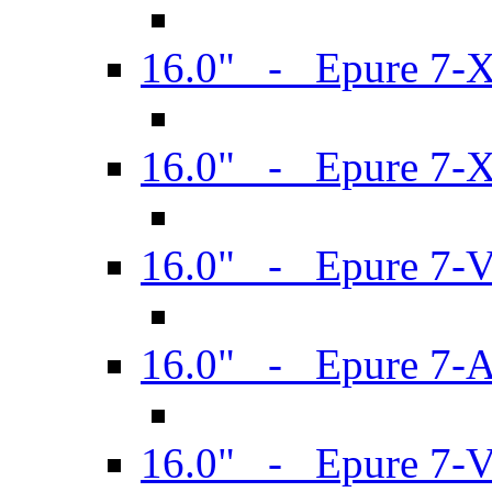
16.0" - Epure 7-
16.0" - Epure 7-
16.0" - Epure 7-
16.0" - Epure 7-
16.0" - Epure 7-