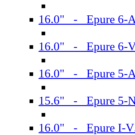
16.0" - Epure 6-
16.0" - Epure 6
16.0" - Epure 5-
15.6" - Epure 5-
16.0" - Epure I-