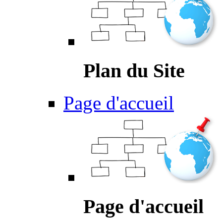
Plan du Site
Page d'accueil
Page d'accueil