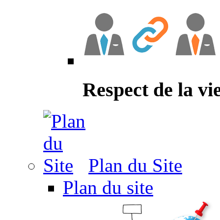
Respect de la vi
Plan du Site
Plan du site