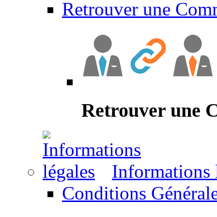
Retrouver une Com
Retrouver une
Informations 
Conditions Générale