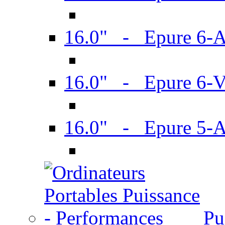
16.0" - Epure 6-
16.0" - Epure 6
16.0" - Epure 5-
Pu