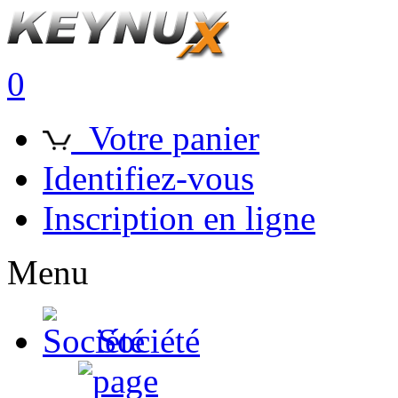
0
Votre panier
Identifiez-vous
Inscription en ligne
Menu
Société