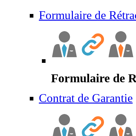
Formulaire de Rétra
Formulaire de R
Contrat de Garantie