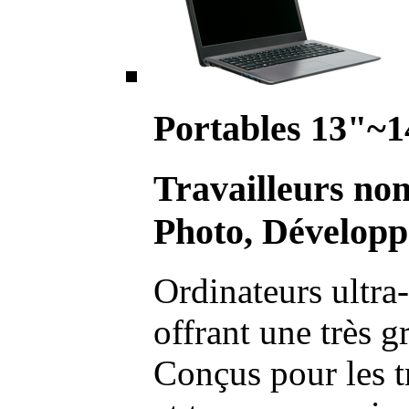
Portables 13"~1
Travailleurs no
Photo, Développ
Ordinateurs ultra-
offrant une très g
Conçus pour les t