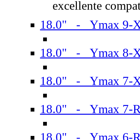
excellente compat
18.0" - Ymax 9-
18.0" - Ymax 8-
18.0" - Ymax 7-
18.0" - Ymax 7-
18.0" - Ymax 6-