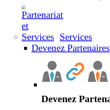
Services
Devenez Partenaires
Devenez Partena