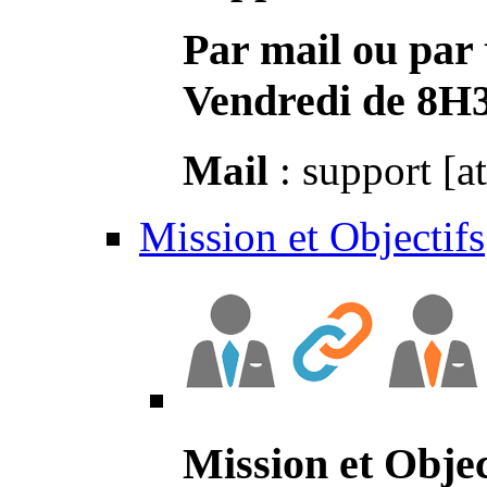
Par mail ou par 
Vendredi de 8H
Mail
: support [a
Mission et Objectifs
Mission et Objec