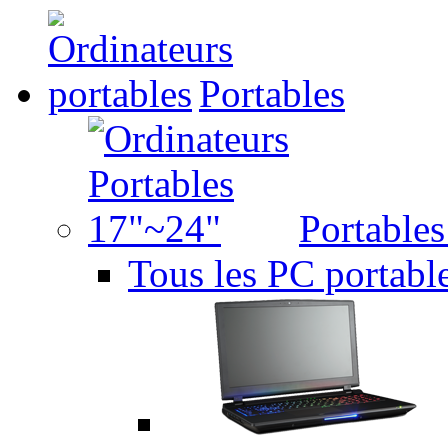
Portables
Portable
Tous les PC portabl