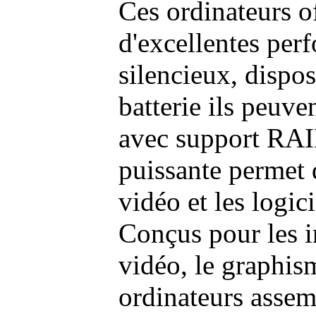
Ces ordinateurs o
d'excellentes pe
silencieux, dispo
batterie ils peuve
avec support RAI
puissante permet 
vidéo et les logic
Conçus pour les i
vidéo, le graphism
ordinateurs assem