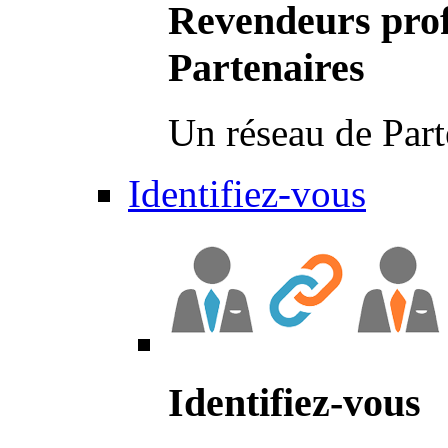
Revendeurs prof
Partenaires
Un réseau de Part
Identifiez-vous
Identifiez-vous