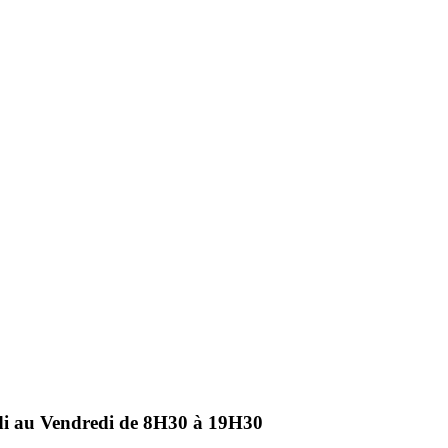
ndi au Vendredi de 8H30 à 19H30