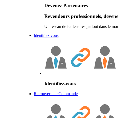
Devenez Partenaires
Revendeurs professionnels, devene
Un réseau de Partenaires partout dans le mo
Identifiez-vous
Identifiez-vous
Retrouver une Commande