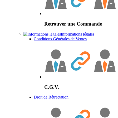
Retrouver une Commande
Informations légales
Conditions Générales de Ventes
C.G.V.
Droit de Rétractation