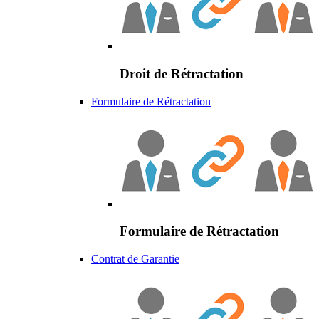
Droit de Rétractation
Formulaire de Rétractation
Formulaire de Rétractation
Contrat de Garantie