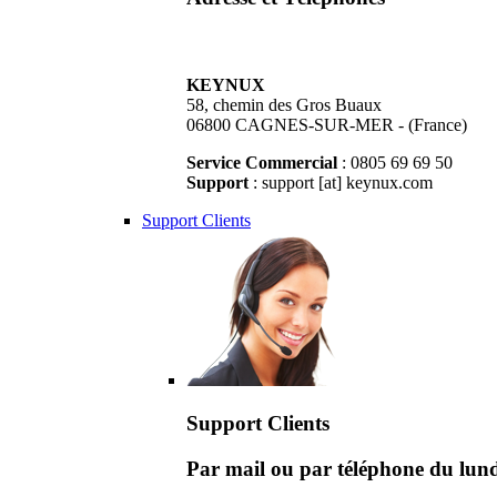
KEYNUX
58, chemin des Gros Buaux
06800 CAGNES-SUR-MER - (France)
Service Commercial
: 0805 69 69 50
Support
: support [at] keynux.com
Support Clients
Support Clients
Par mail ou par téléphone du lu