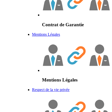
Contrat de Garantie
Mentions Légales
Mentions Légales
Respect de la vie privée