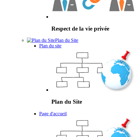
Respect de la vie privée
Plan du Site
Plan du site
Plan du Site
Page d'accueil