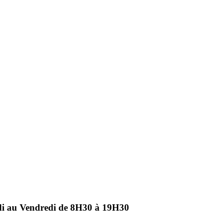
ndi au Vendredi de 8H30 à 19H30