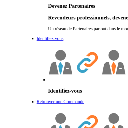
Devenez Partenaires
Revendeurs professionnels, devene
Un réseau de Partenaires partout dans le mo
Identifiez-vous
Identifiez-vous
Retrouver une Commande