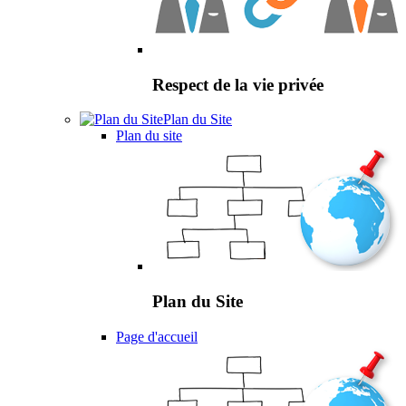
Respect de la vie privée
Plan du Site
Plan du site
Plan du Site
Page d'accueil