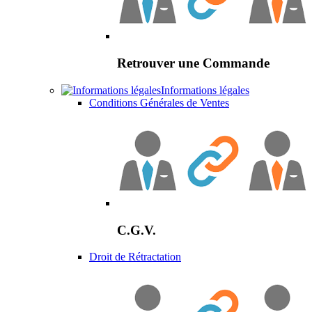
Retrouver une Commande
Informations légales
Conditions Générales de Ventes
C.G.V.
Droit de Rétractation