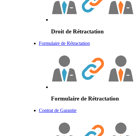
Droit de Rétractation
Formulaire de Rétractation
Formulaire de Rétractation
Contrat de Garantie