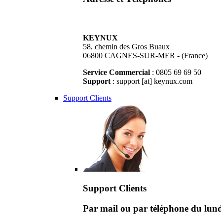
KEYNUX
58, chemin des Gros Buaux
06800 CAGNES-SUR-MER - (France)
Service Commercial
: 0805 69 69 50
Support
: support [at] keynux.com
Support Clients
Support Clients
Par mail ou par téléphone du lu