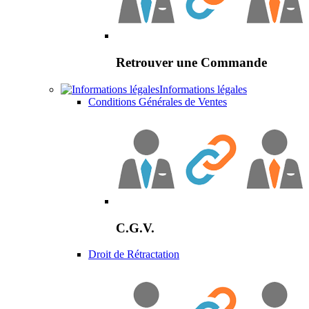
Retrouver une Commande
Informations légales
Conditions Générales de Ventes
C.G.V.
Droit de Rétractation