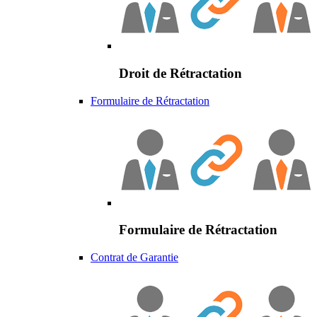
Droit de Rétractation
Formulaire de Rétractation
Formulaire de Rétractation
Contrat de Garantie