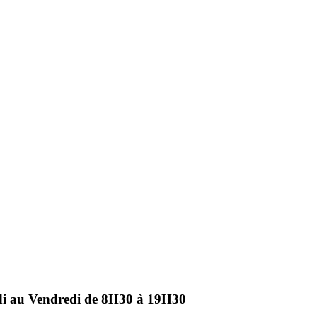
ndi au Vendredi de 8H30 à 19H30