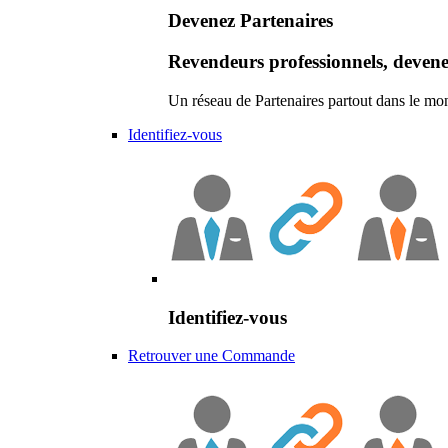
Devenez Partenaires
Revendeurs professionnels, devene
Un réseau de Partenaires partout dans le mo
Identifiez-vous
Identifiez-vous
Retrouver une Commande