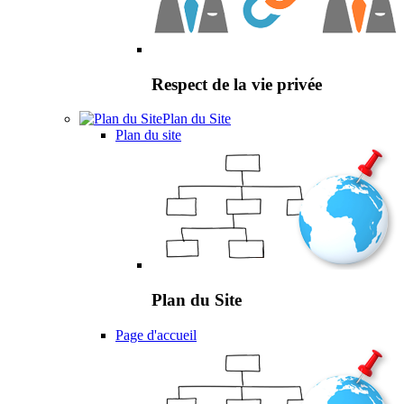
Respect de la vie privée
Plan du Site
Plan du site
Plan du Site
Page d'accueil