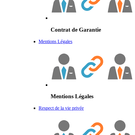
Contrat de Garantie
Mentions Légales
Mentions Légales
Respect de la vie privée