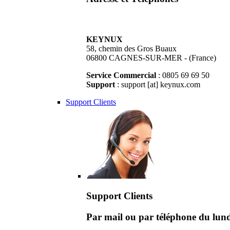
KEYNUX
58, chemin des Gros Buaux
06800 CAGNES-SUR-MER - (France)
Service Commercial
: 0805 69 69 50
Support
: support [at] keynux.com
Support Clients
Support Clients
Par mail ou par téléphone du lu