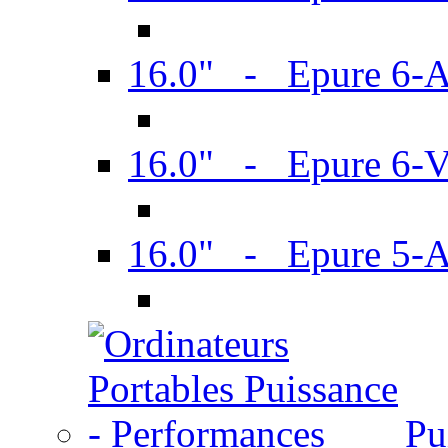
16.0" - Epure 6-
16.0" - Epure 6
16.0" - Epure 5-
Pu