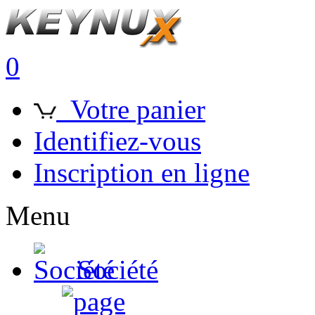
0
Votre panier
Identifiez-vous
Inscription en ligne
Menu
Société