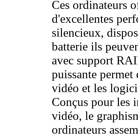
Ces ordinateurs o
d'excellentes pe
silencieux, dispo
batterie ils peuve
avec support RAI
puissante permet 
vidéo et les logic
Conçus pour les i
vidéo, le graphism
ordinateurs assem