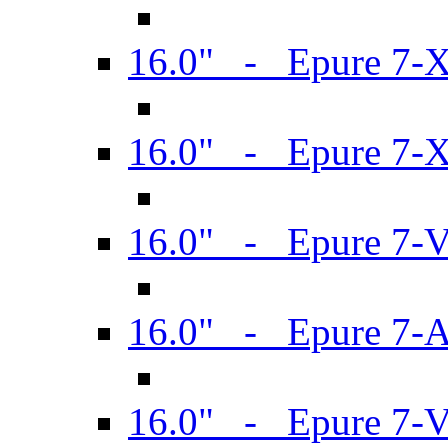
16.0" - Epure 7-
16.0" - Epure 7-
16.0" - Epure 7-
16.0" - Epure 7-
16.0" - Epure 7-