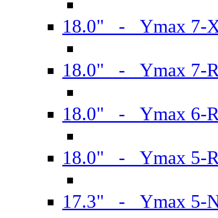
18.0" - Ymax 7-
18.0" - Ymax 7-
18.0" - Ymax 6-
18.0" - Ymax 5-
17.3" - Ymax 5-