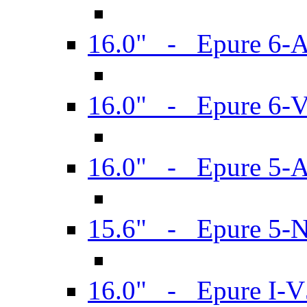
16.0" - Epure 6-
16.0" - Epure 6
16.0" - Epure 5-
15.6" - Epure 5-
16.0" - Epure I-