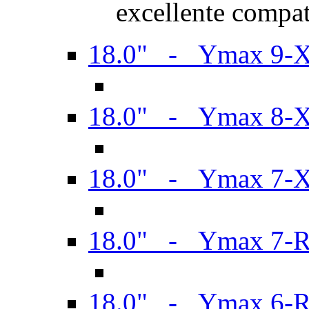
excellente compat
18.0" - Ymax 9-
18.0" - Ymax 8-
18.0" - Ymax 7-
18.0" - Ymax 7-
18.0" - Ymax 6-