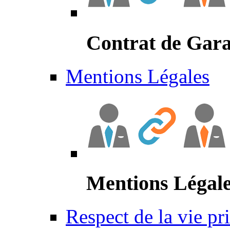
Contrat de Gara
Mentions Légales
Mentions Légal
Respect de la vie pr