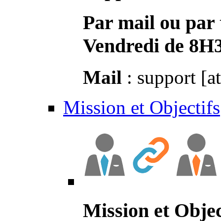
Par mail ou par 
Vendredi de 8H
Mail
: support [a
Mission et Objectifs
Mission et Objec