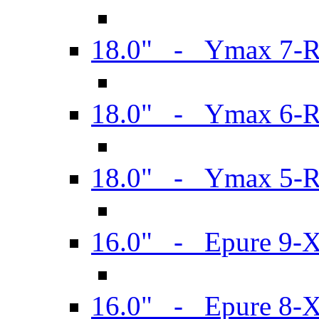
18.0" - Ymax 7-
18.0" - Ymax 6-
18.0" - Ymax 5-
16.0" - Epure 9-
16.0" - Epure 8-