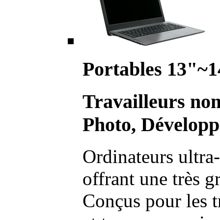
Portables 13"~1
Travailleurs no
Photo, Développ
Ordinateurs ultra-
offrant une très g
Conçus pour les t