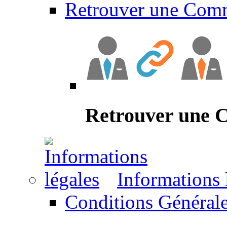
Retrouver une Com
Retrouver une
Informations 
Conditions Générale