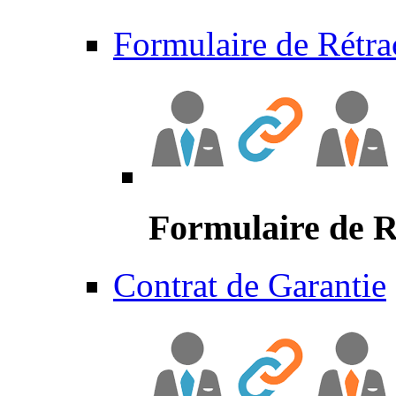
Formulaire de Rétra
Formulaire de R
Contrat de Garantie