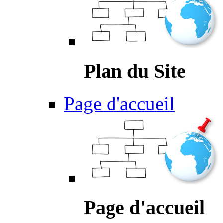
Plan du Site
Page d'accueil
Page d'accueil