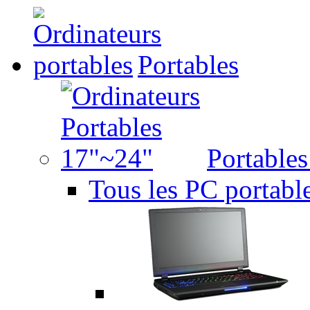
Portables
Portable
Tous les PC portabl