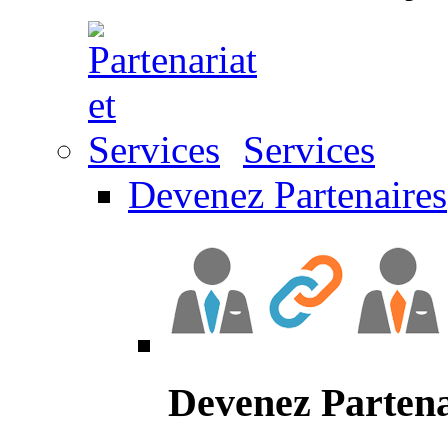
Services
Devenez Partenaires
Devenez Partena