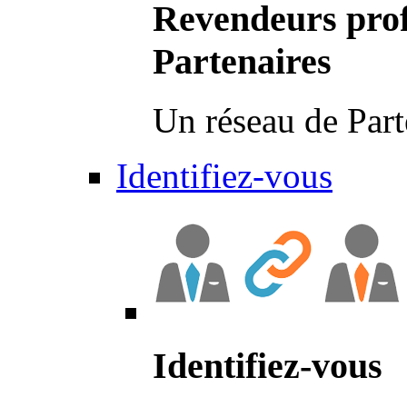
Revendeurs prof
Partenaires
Un réseau de Part
Identifiez-vous
Identifiez-vous