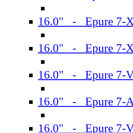
16.0" - Epure 7-
16.0" - Epure 7-
16.0" - Epure 7-
16.0" - Epure 7-
16.0" - Epure 7-