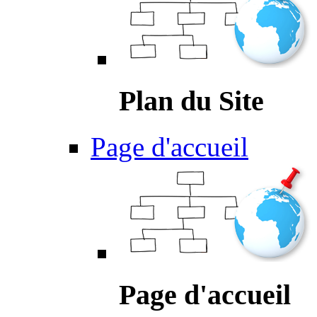
Plan du Site
Page d'accueil
Page d'accueil