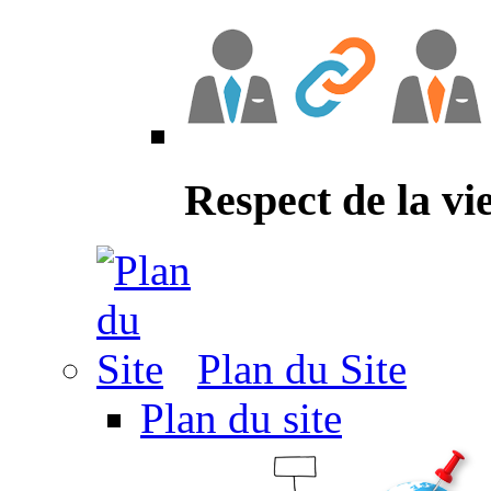
Respect de la vi
Plan du Site
Plan du site