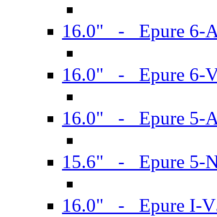
16.0" - Epure 6-
16.0" - Epure 6
16.0" - Epure 5-
15.6" - Epure 5-
16.0" - Epure I-