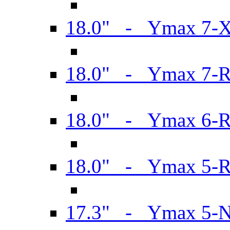
18.0" - Ymax 7-
18.0" - Ymax 7-
18.0" - Ymax 6-
18.0" - Ymax 5-
17.3" - Ymax 5-