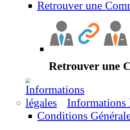
Retrouver une Com
Retrouver une
Informations 
Conditions Générale