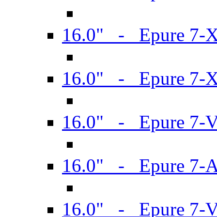
16.0" - Epure 7-
16.0" - Epure 7-
16.0" - Epure 7-
16.0" - Epure 7-
16.0" - Epure 7-