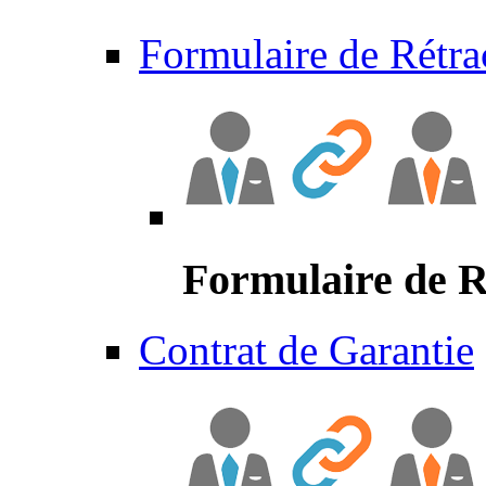
Formulaire de Rétra
Formulaire de R
Contrat de Garantie