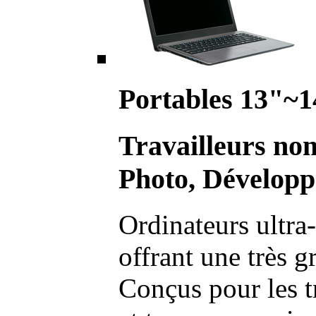
Portables 13"~1
Travailleurs no
Photo, Développ
Ordinateurs ultra-
offrant une très g
Conçus pour les t