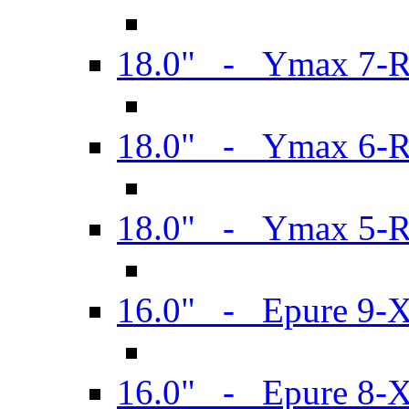
18.0" - Ymax 7-
18.0" - Ymax 6-
18.0" - Ymax 5-
16.0" - Epure 9-
16.0" - Epure 8-