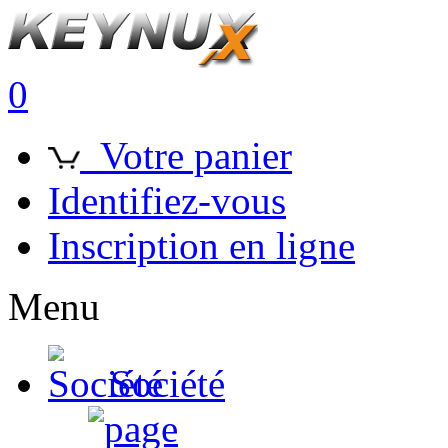
0
Votre panier
Identifiez-vous
Inscription en ligne
Menu
Société