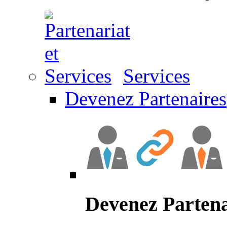
Services
Devenez Partenaires
Devenez Partena