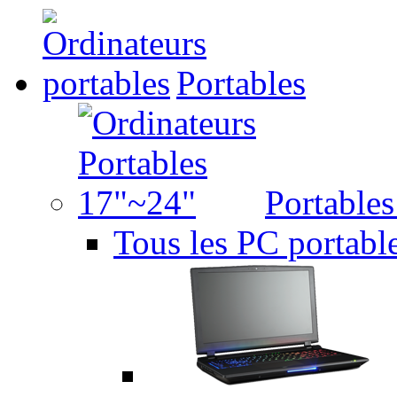
Portables
Portable
Tous les PC portabl