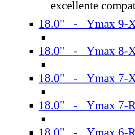
excellente compat
18.0" - Ymax 9-
18.0" - Ymax 8-
18.0" - Ymax 7-
18.0" - Ymax 7-
18.0" - Ymax 6-