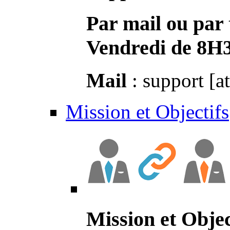
Par mail ou par 
Vendredi de 8H
Mail
: support [a
Mission et Objectifs
Mission et Objec