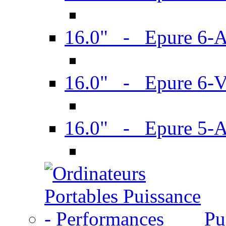
16.0" - Epure 6-
16.0" - Epure 6
16.0" - Epure 5-
Pu