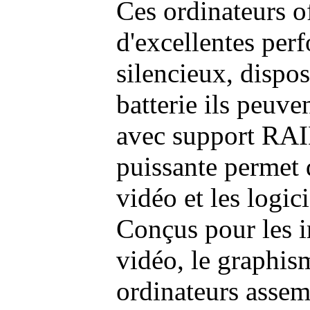
Ces ordinateurs o
d'excellentes pe
silencieux, dispo
batterie ils peuve
avec support RAI
puissante permet 
vidéo et les logic
Conçus pour les i
vidéo, le graphism
ordinateurs assem