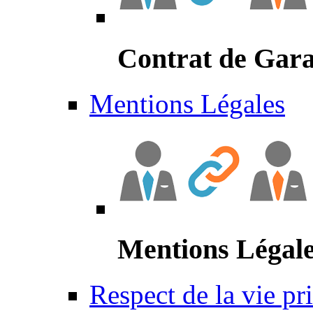
Contrat de Gara
Mentions Légales
Mentions Légal
Respect de la vie pr