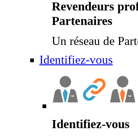
Revendeurs prof
Partenaires
Un réseau de Part
Identifiez-vous
Identifiez-vous