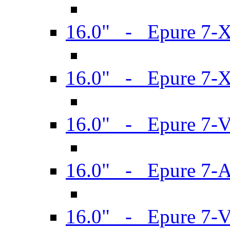
16.0" - Epure 7-
16.0" - Epure 7-
16.0" - Epure 7-
16.0" - Epure 7-
16.0" - Epure 7-