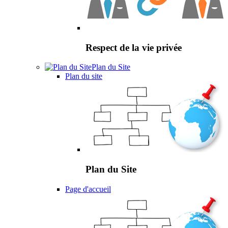
Respect de la vie privée
Plan du Site
Plan du site
Plan du Site
Page d'accueil