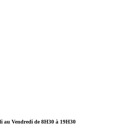
ndi au Vendredi de 8H30 à 19H30