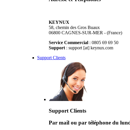
KEYNUX
58, chemin des Gros Buaux
06800 CAGNES-SUR-MER - (France)
Service Commercial
: 0805 69 69 50
Support
: support [at] keynux.com
Support Clients
Support Clients
Par mail ou par téléphone du lu