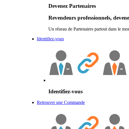
Devenez Partenaires
Revendeurs professionnels, devene
Un réseau de Partenaires partout dans le mo
Identifiez-vous
Identifiez-vous
Retrouver une Commande