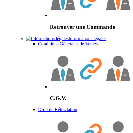
Retrouver une Commande
Informations légales
Conditions Générales de Ventes
C.G.V.
Droit de Rétractation