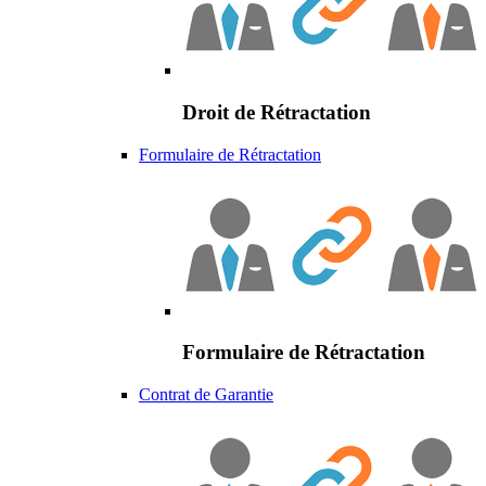
Droit de Rétractation
Formulaire de Rétractation
Formulaire de Rétractation
Contrat de Garantie