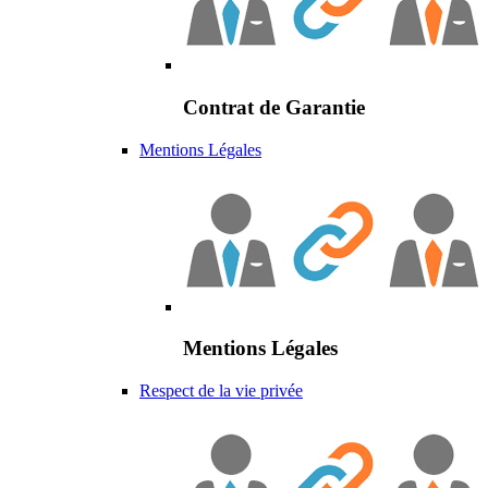
Contrat de Garantie
Mentions Légales
Mentions Légales
Respect de la vie privée