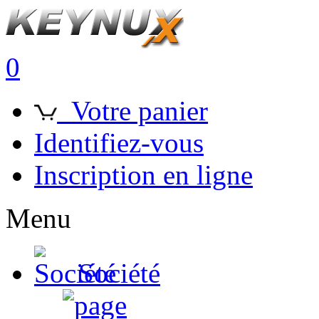
0
Votre panier
Identifiez-vous
Inscription en ligne
Menu
Société