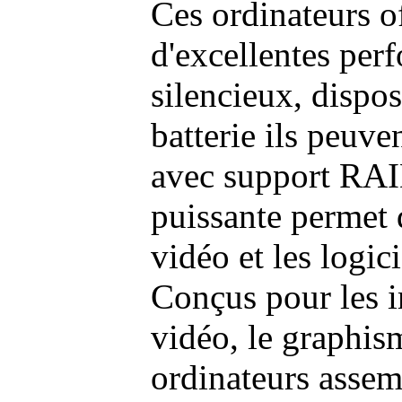
Ces ordinateurs o
d'excellentes pe
silencieux, dispo
batterie ils peuve
avec support RAI
puissante permet 
vidéo et les logic
Conçus pour les i
vidéo, le graphism
ordinateurs assem