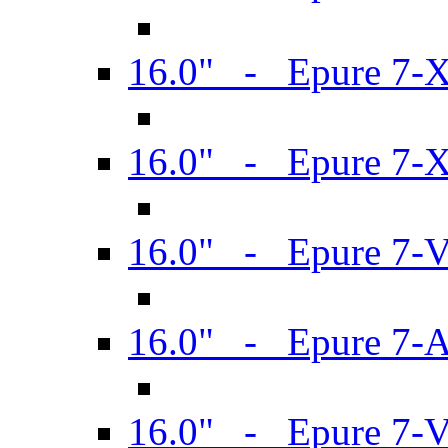
16.0" - Epure 7-
16.0" - Epure 7-
16.0" - Epure 7-
16.0" - Epure 7-
16.0" - Epure 7-