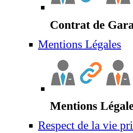
Contrat de Gara
Mentions Légales
Mentions Légal
Respect de la vie pr