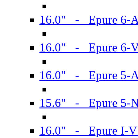
16.0" - Epure 6-
16.0" - Epure 6
16.0" - Epure 5-
15.6" - Epure 5-
16.0" - Epure I-