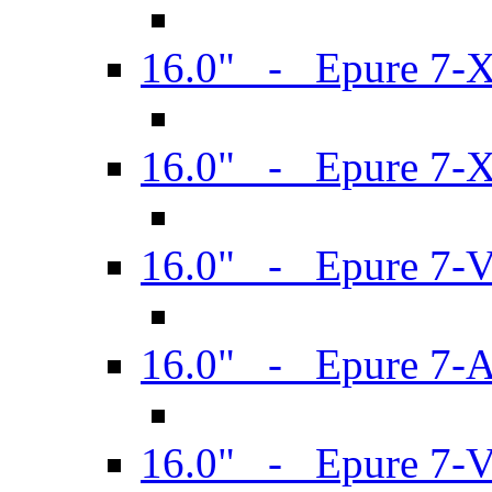
16.0" - Epure 7-
16.0" - Epure 7-
16.0" - Epure 7-
16.0" - Epure 7-
16.0" - Epure 7-