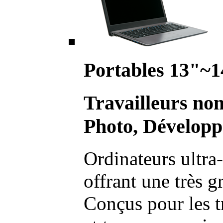
Portables 13"~1
Travailleurs no
Photo, Développ
Ordinateurs ultra-
offrant une très g
Conçus pour les t