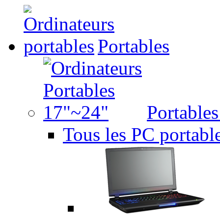
Portables
Portable
Tous les PC portabl