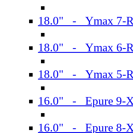
18.0" - Ymax 7-
18.0" - Ymax 6-
18.0" - Ymax 5-
16.0" - Epure 9-
16.0" - Epure 8-