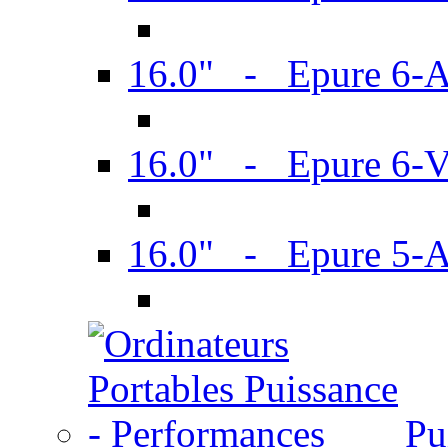
16.0" - Epure 6-
16.0" - Epure 6
16.0" - Epure 5-
Pu