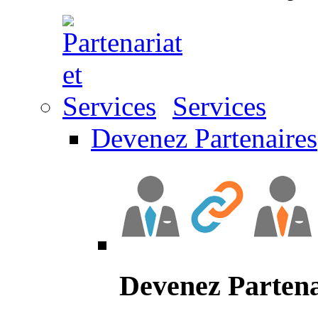
Services
Devenez Partenaires
Devenez Partena