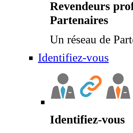
Revendeurs prof
Partenaires
Un réseau de Part
Identifiez-vous
Identifiez-vous