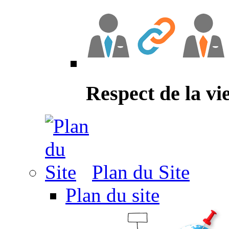
Respect de la vi
Plan du Site
Plan du site