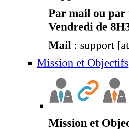
Par mail ou par 
Vendredi de 8H
Mail
: support [a
Mission et Objectifs
Mission et Objec