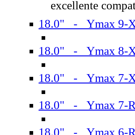
excellente compat
18.0" - Ymax 9-
18.0" - Ymax 8-
18.0" - Ymax 7-
18.0" - Ymax 7-
18.0" - Ymax 6-