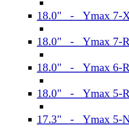
18.0" - Ymax 7-
18.0" - Ymax 7-
18.0" - Ymax 6-
18.0" - Ymax 5-
17.3" - Ymax 5-