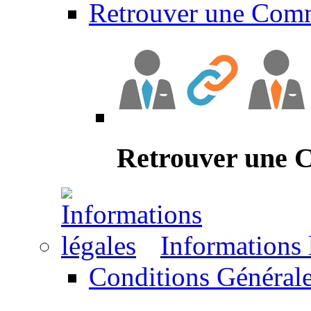
Retrouver une Com
Retrouver une
Informations 
Conditions Générale