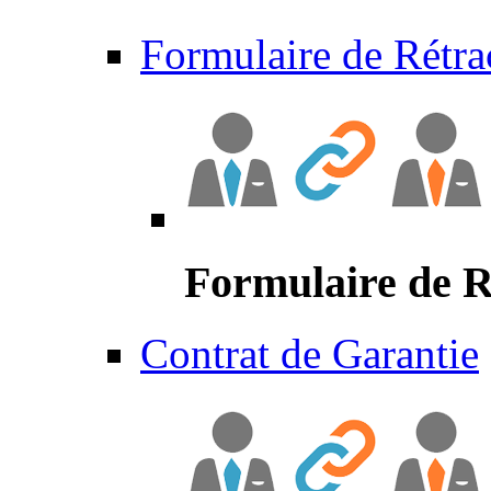
Formulaire de Rétra
Formulaire de R
Contrat de Garantie