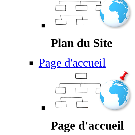
Plan du Site
Page d'accueil
Page d'accueil