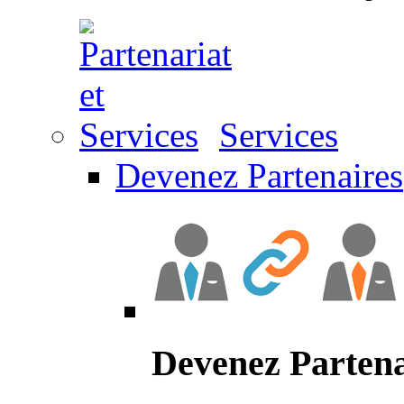
Services
Devenez Partenaires
Devenez Partena