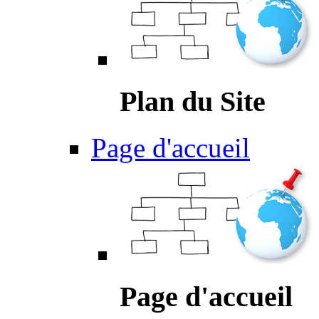
Plan du Site
Page d'accueil
Page d'accueil