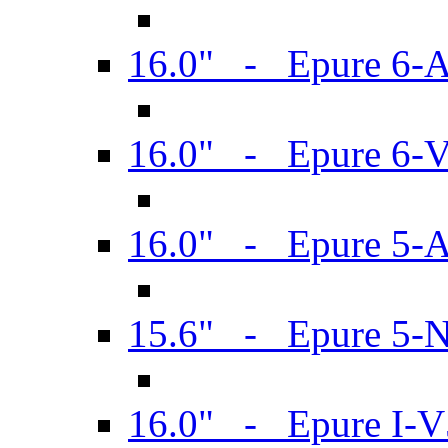
16.0" - Epure 6-
16.0" - Epure 6
16.0" - Epure 5-
15.6" - Epure 5-
16.0" - Epure I-