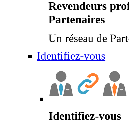
Revendeurs prof
Partenaires
Un réseau de Part
Identifiez-vous
Identifiez-vous