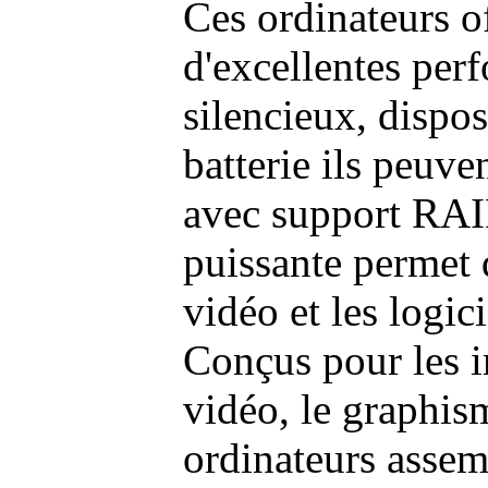
Ces ordinateurs o
d'excellentes pe
silencieux, dispo
batterie ils peuve
avec support RAI
puissante permet 
vidéo et les logic
Conçus pour les i
vidéo, le graphism
ordinateurs assem