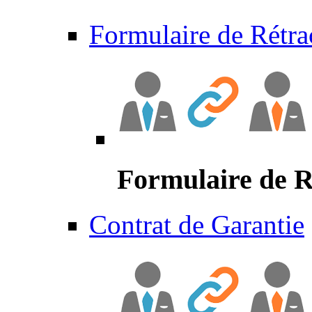
Formulaire de Rétra
Formulaire de R
Contrat de Garantie