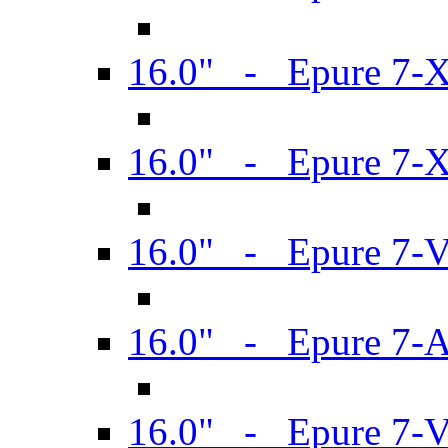
16.0" - Epure 7-
16.0" - Epure 7-
16.0" - Epure 7-
16.0" - Epure 7-
16.0" - Epure 7-