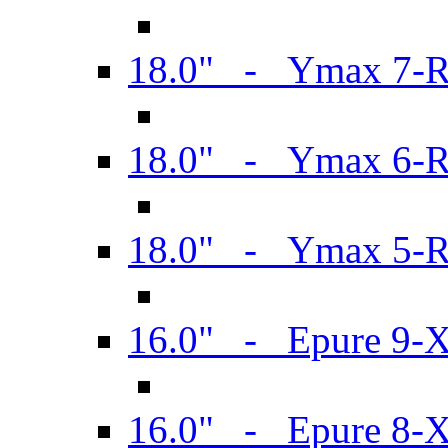
18.0" - Ymax 7-
18.0" - Ymax 6-
18.0" - Ymax 5-
16.0" - Epure 9-
16.0" - Epure 8-