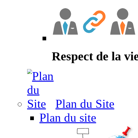
Respect de la vi
Plan du Site
Plan du site