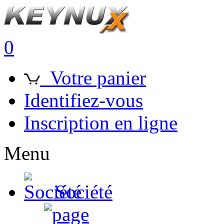
0
Votre panier
Identifiez-vous
Inscription en ligne
Menu
Société