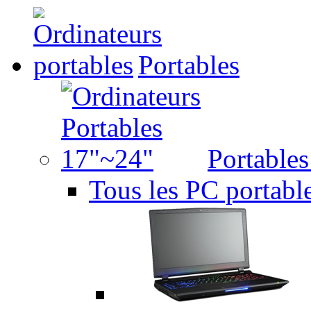
Portables
Portable
Tous les PC portabl