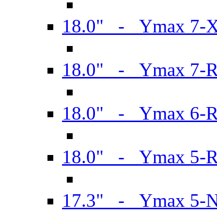
18.0" - Ymax 7-
18.0" - Ymax 7-
18.0" - Ymax 6-
18.0" - Ymax 5-
17.3" - Ymax 5-