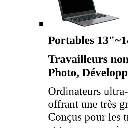
Portables 13"~1
Travailleurs no
Photo, Développ
Ordinateurs ultra-
offrant une très g
Conçus pour les t