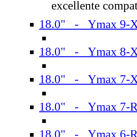
excellente compat
18.0" - Ymax 9-
18.0" - Ymax 8-
18.0" - Ymax 7-
18.0" - Ymax 7-
18.0" - Ymax 6-