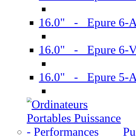
16.0" - Epure 6-
16.0" - Epure 6
16.0" - Epure 5-
Pu