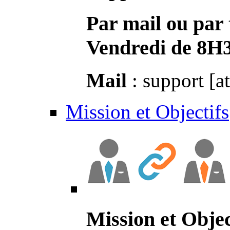
Par mail ou par 
Vendredi de 8H
Mail
: support [a
Mission et Objectifs
Mission et Objec