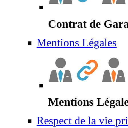
Contrat de Gara
Mentions Légales
Mentions Légal
Respect de la vie pr