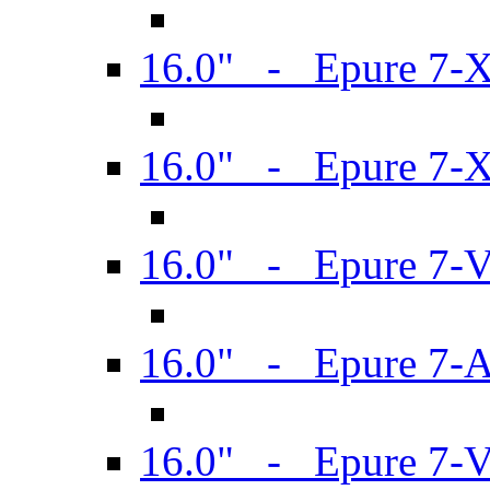
16.0" - Epure 7-
16.0" - Epure 7-
16.0" - Epure 7-
16.0" - Epure 7-
16.0" - Epure 7-