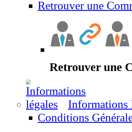
Retrouver une Com
Retrouver une
Informations 
Conditions Générale