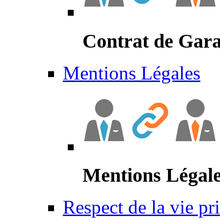
Contrat de Gara
Mentions Légales
Mentions Légal
Respect de la vie pr