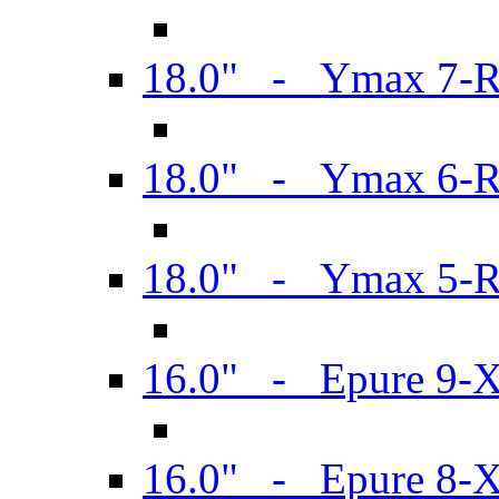
18.0" - Ymax 7-
18.0" - Ymax 6-
18.0" - Ymax 5-
16.0" - Epure 9-
16.0" - Epure 8-