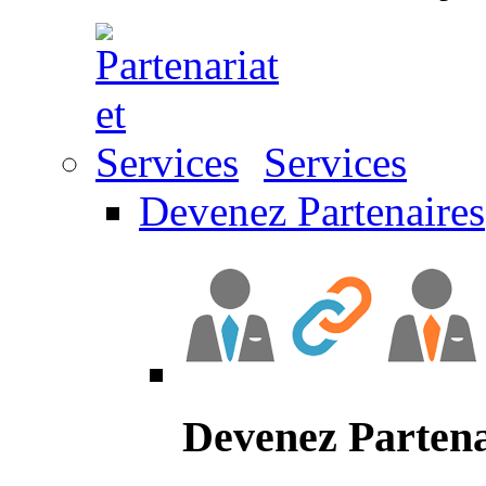
Services
Devenez Partenaires
Devenez Partena