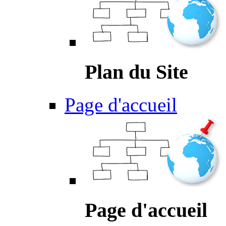
Plan du Site
Page d'accueil
Page d'accueil