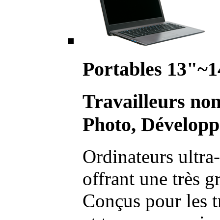
Portables 13"~1
Travailleurs no
Photo, Développ
Ordinateurs ultra-
offrant une très g
Conçus pour les t