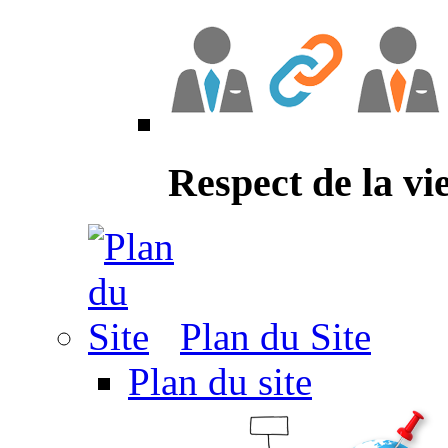
Respect de la vi
Plan du Site
Plan du site