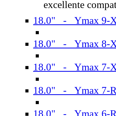
excellente compat
18.0" - Ymax 9-
18.0" - Ymax 8-
18.0" - Ymax 7-
18.0" - Ymax 7-
18.0" - Ymax 6-