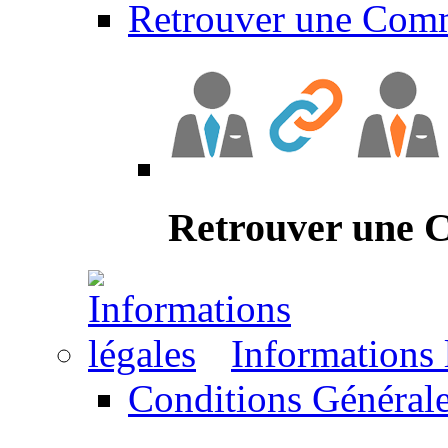
Retrouver une Com
Retrouver une
Informations 
Conditions Générale