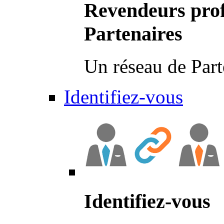
Revendeurs prof
Partenaires
Un réseau de Part
Identifiez-vous
Identifiez-vous