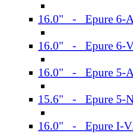
16.0" - Epure 6-
16.0" - Epure 6
16.0" - Epure 5-
15.6" - Epure 5-
16.0" - Epure I-