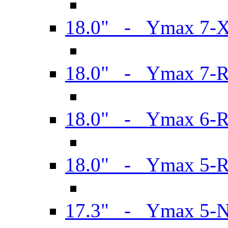
18.0" - Ymax 7-
18.0" - Ymax 7-
18.0" - Ymax 6-
18.0" - Ymax 5-
17.3" - Ymax 5-