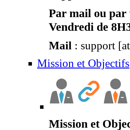
Par mail ou par 
Vendredi de 8H
Mail
: support [a
Mission et Objectifs
Mission et Objec