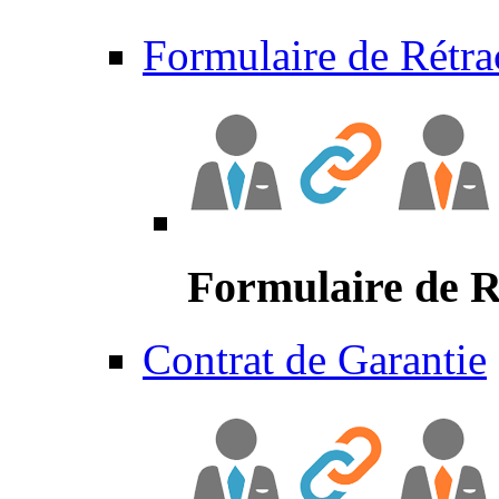
Formulaire de Rétra
Formulaire de R
Contrat de Garantie