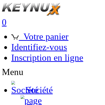
0
Votre panier
Identifiez-vous
Inscription en ligne
Menu
Société