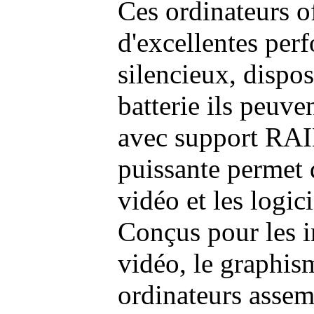
Ces ordinateurs o
d'excellentes pe
silencieux, dispo
batterie ils peuve
avec support RAI
puissante permet 
vidéo et les logic
Conçus pour les i
vidéo, le graphism
ordinateurs assem