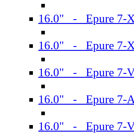
16.0" - Epure 7-
16.0" - Epure 7-
16.0" - Epure 7-
16.0" - Epure 7-
16.0" - Epure 7-