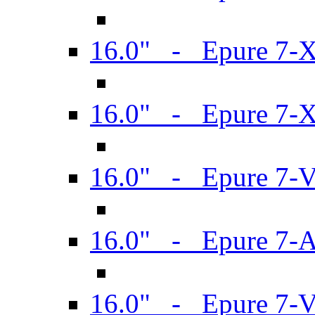
16.0" - Epure 7-
16.0" - Epure 7-
16.0" - Epure 7-
16.0" - Epure 7-
16.0" - Epure 7-