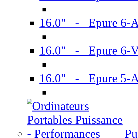
16.0" - Epure 6-
16.0" - Epure 6
16.0" - Epure 5-
Pu