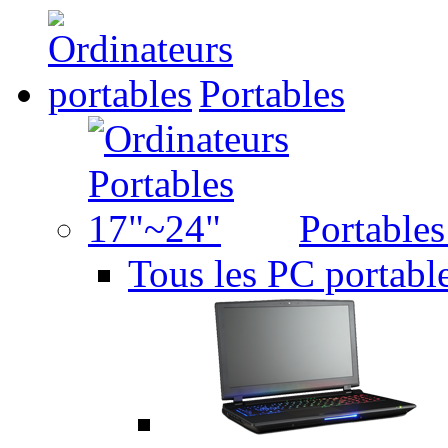
Portables
Portable
Tous les PC portabl