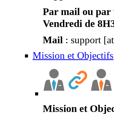
Par mail ou par 
Vendredi de 8H
Mail
: support [a
Mission et Objectifs
Mission et Objec