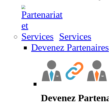
Services
Devenez Partenaires
Devenez Partena