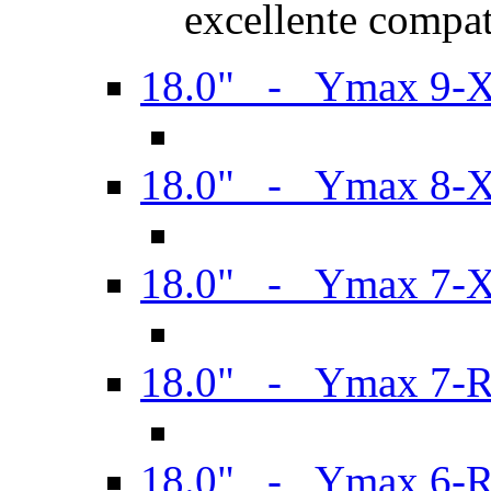
excellente compat
18.0" - Ymax 9-
18.0" - Ymax 8-
18.0" - Ymax 7-
18.0" - Ymax 7-
18.0" - Ymax 6-