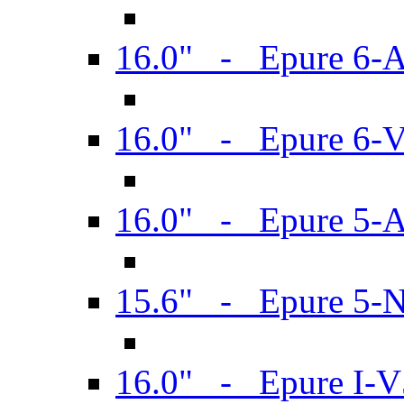
16.0" - Epure 6-
16.0" - Epure 6
16.0" - Epure 5-
15.6" - Epure 5-
16.0" - Epure I-