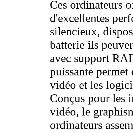
Ces ordinateurs o
d'excellentes pe
silencieux, dispo
batterie ils peuve
avec support RAI
puissante permet 
vidéo et les logic
Conçus pour les i
vidéo, le graphism
ordinateurs assem