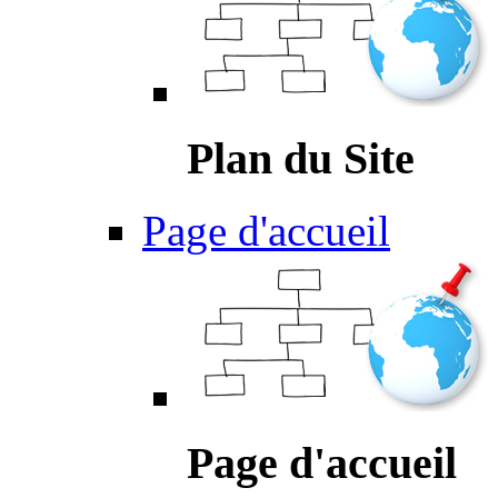
Plan du Site
Page d'accueil
Page d'accueil