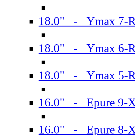
18.0" - Ymax 7-
18.0" - Ymax 6-
18.0" - Ymax 5-
16.0" - Epure 9-
16.0" - Epure 8-