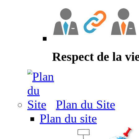
Respect de la vi
Plan du Site
Plan du site