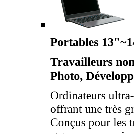
Portables 13"~1
Travailleurs no
Photo, Développ
Ordinateurs ultra-
offrant une très g
Conçus pour les t