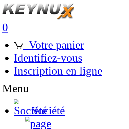
0
Votre panier
Identifiez-vous
Inscription en ligne
Menu
Société