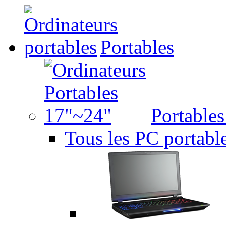
Portables
Portable
Tous les PC portabl