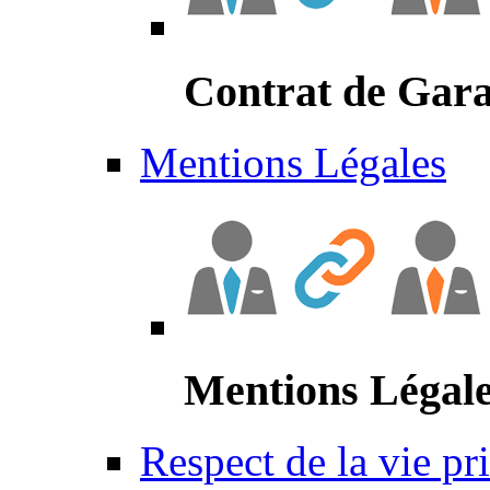
Contrat de Gara
Mentions Légales
Mentions Légal
Respect de la vie pr