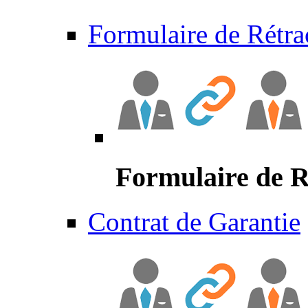
Formulaire de Rétra
Formulaire de R
Contrat de Garantie