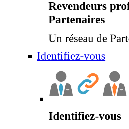
Revendeurs prof
Partenaires
Un réseau de Part
Identifiez-vous
Identifiez-vous