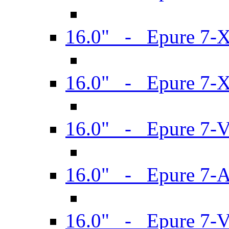
16.0" - Epure 7-
16.0" - Epure 7-
16.0" - Epure 7-
16.0" - Epure 7-
16.0" - Epure 7-