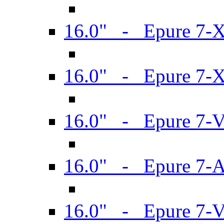
16.0" - Epure 7-
16.0" - Epure 7-
16.0" - Epure 7-
16.0" - Epure 7-
16.0" - Epure 7-