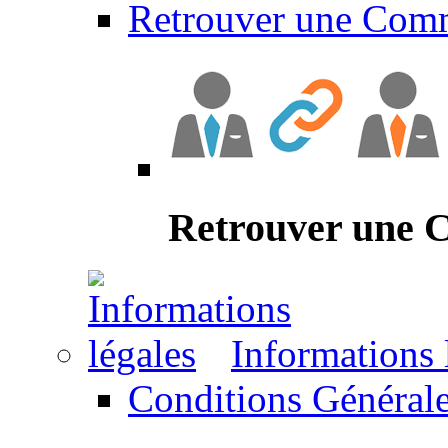
Retrouver une Com
Retrouver une
Informations 
Conditions Générale