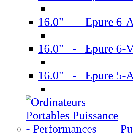
16.0" - Epure 6-
16.0" - Epure 6
16.0" - Epure 5-
Pu