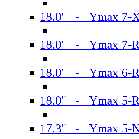
18.0" - Ymax 7-
18.0" - Ymax 7-
18.0" - Ymax 6-
18.0" - Ymax 5-
17.3" - Ymax 5-