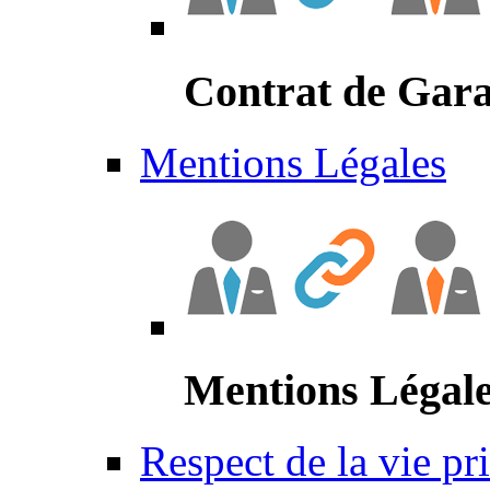
Contrat de Gara
Mentions Légales
Mentions Légal
Respect de la vie pr