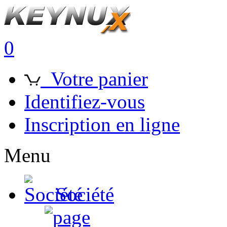
0
Votre panier
Identifiez-vous
Inscription en ligne
Menu
Société