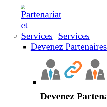
Services
Devenez Partenaires
Devenez Partena