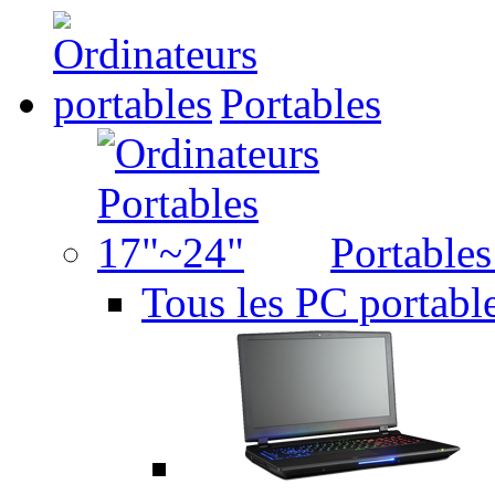
Portables
Portable
Tous les PC portabl