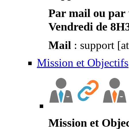
Par mail ou par 
Vendredi de 8H
Mail
: support [a
Mission et Objectifs
Mission et Objec