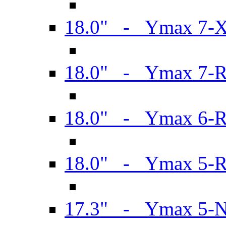
18.0" - Ymax 7-
18.0" - Ymax 7-
18.0" - Ymax 6-
18.0" - Ymax 5-
17.3" - Ymax 5-