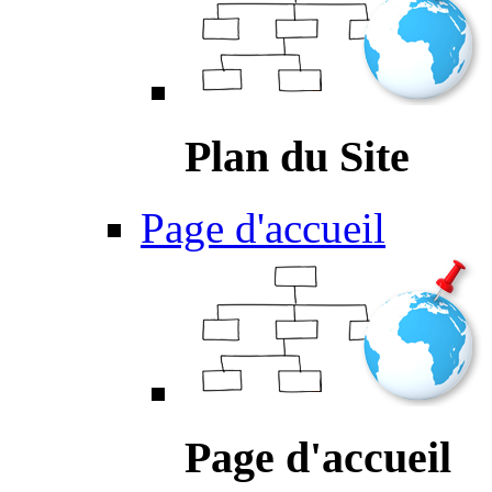
Plan du Site
Page d'accueil
Page d'accueil