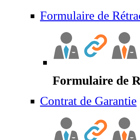
Formulaire de Rétra
Formulaire de R
Contrat de Garantie