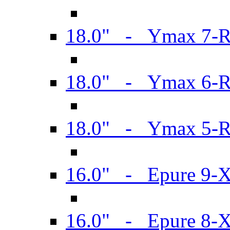
18.0" - Ymax 7-
18.0" - Ymax 6-
18.0" - Ymax 5-
16.0" - Epure 9-
16.0" - Epure 8-