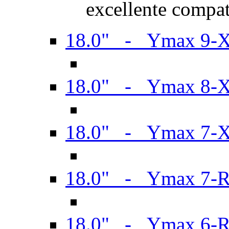
excellente compat
18.0" - Ymax 9-
18.0" - Ymax 8-
18.0" - Ymax 7-
18.0" - Ymax 7-
18.0" - Ymax 6-