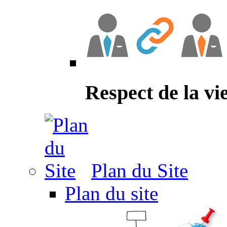
Respect de la vi
Plan du Site
Plan du site