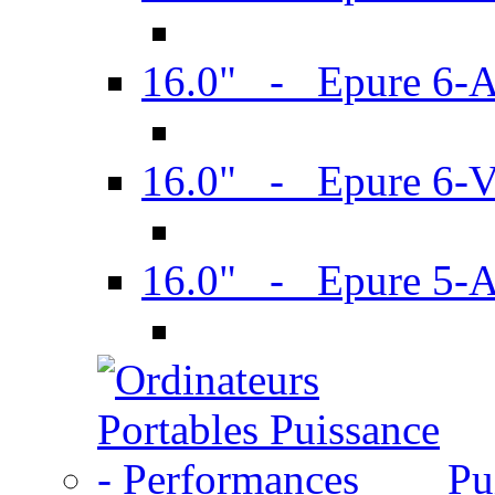
16.0" - Epure 6-
16.0" - Epure 6
16.0" - Epure 5-
Pu