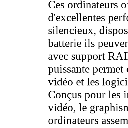
Ces ordinateurs o
d'excellentes pe
silencieux, dispo
batterie ils peuve
avec support RAI
puissante permet 
vidéo et les logic
Conçus pour les i
vidéo, le graphism
ordinateurs assem