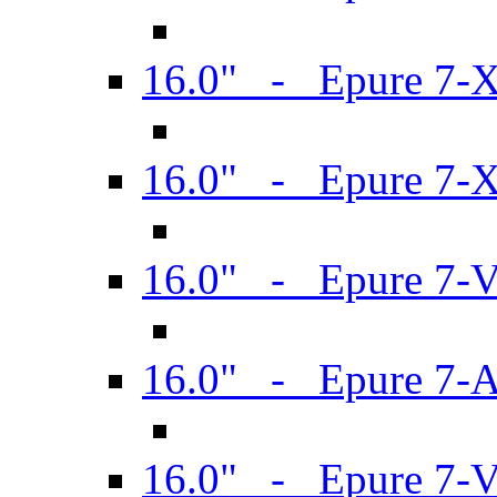
16.0" - Epure 7-
16.0" - Epure 7-
16.0" - Epure 7-
16.0" - Epure 7-
16.0" - Epure 7-