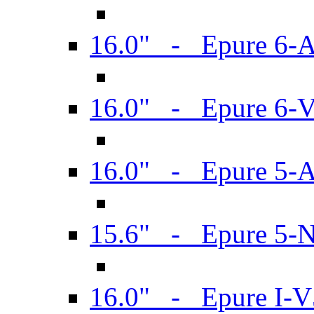
16.0" - Epure 6-
16.0" - Epure 6
16.0" - Epure 5-
15.6" - Epure 5-
16.0" - Epure I-