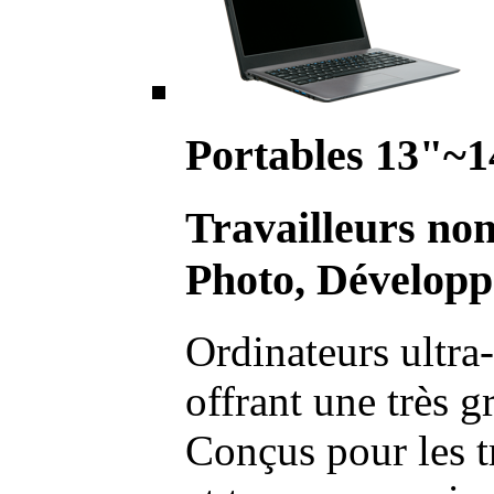
Portables 13"~1
Travailleurs no
Photo, Développ
Ordinateurs ultra-
offrant une très g
Conçus pour les t