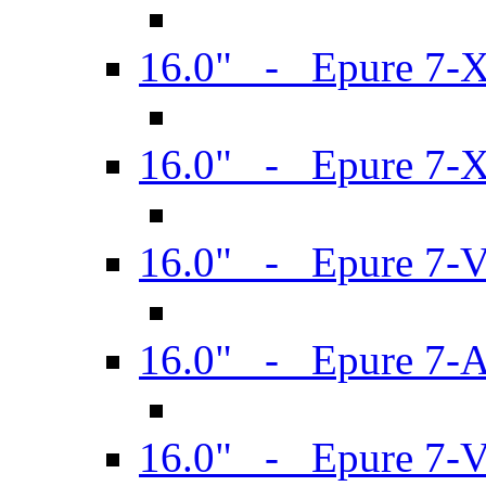
16.0" - Epure 7-
16.0" - Epure 7-
16.0" - Epure 7-
16.0" - Epure 7-
16.0" - Epure 7-