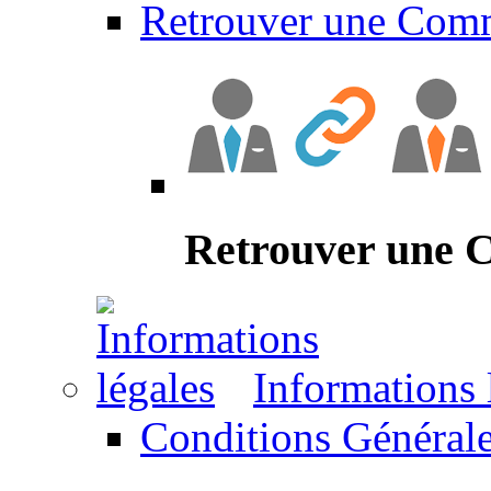
Retrouver une Com
Retrouver une
Informations 
Conditions Générale