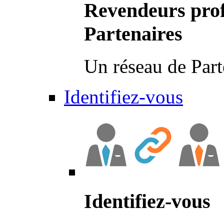
Revendeurs prof
Partenaires
Un réseau de Part
Identifiez-vous
Identifiez-vous