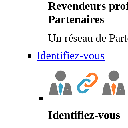
Revendeurs prof
Partenaires
Un réseau de Part
Identifiez-vous
Identifiez-vous