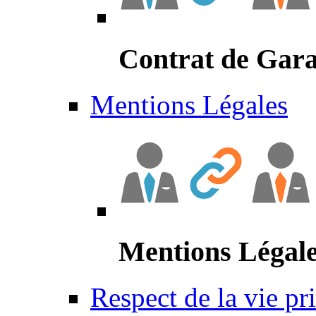
Contrat de Gara
Mentions Légales
Mentions Légal
Respect de la vie pr