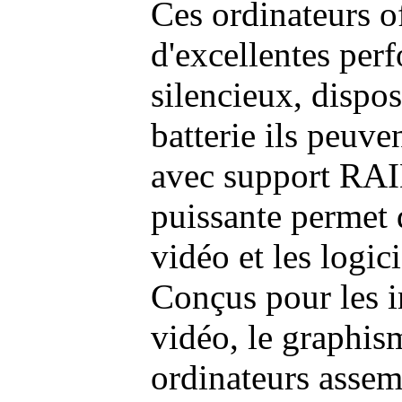
Ces ordinateurs o
d'excellentes pe
silencieux, dispo
batterie ils peuve
avec support RAI
puissante permet 
vidéo et les logic
Conçus pour les i
vidéo, le graphism
ordinateurs assem