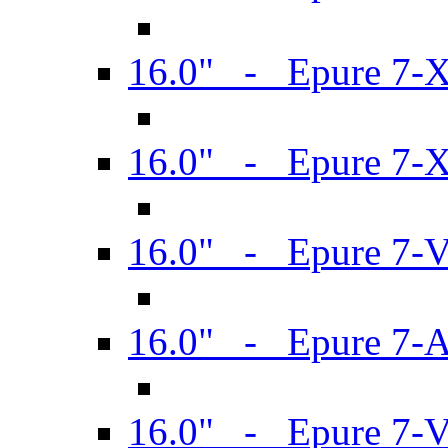
16.0" - Epure 7-
16.0" - Epure 7-
16.0" - Epure 7-
16.0" - Epure 7-
16.0" - Epure 7-