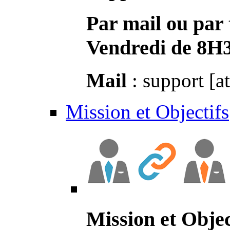
Par mail ou par 
Vendredi de 8H
Mail
: support [a
Mission et Objectifs
Mission et Objec