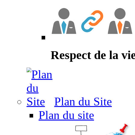
Respect de la vi
Plan du Site
Plan du site