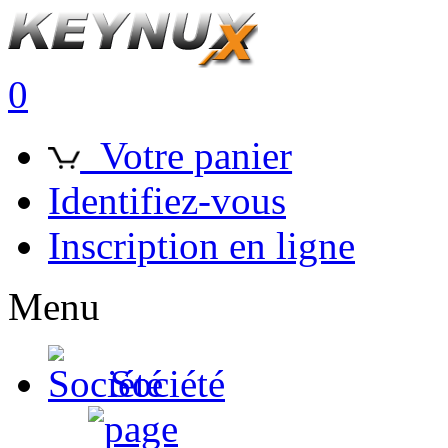
0
Votre panier
Identifiez-vous
Inscription en ligne
Menu
Société