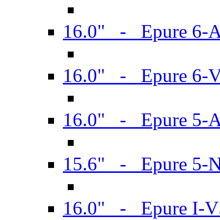
16.0" - Epure 6-
16.0" - Epure 6
16.0" - Epure 5-
15.6" - Epure 5-
16.0" - Epure I-