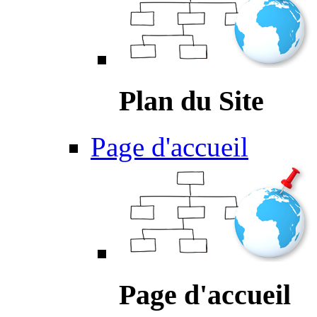
Plan du Site
Page d'accueil
Page d'accueil