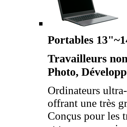
Portables 13"~1
Travailleurs no
Photo, Développ
Ordinateurs ultra-
offrant une très g
Conçus pour les t