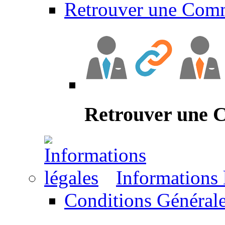
Retrouver une Com
Retrouver une
Informations 
Conditions Générale