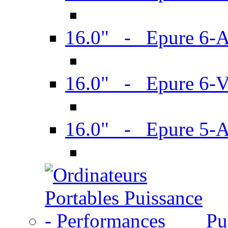
16.0" - Epure 6-
16.0" - Epure 6
16.0" - Epure 5-
Pu