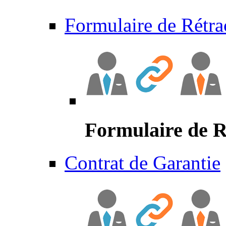
Formulaire de Rétra
Formulaire de R
Contrat de Garantie