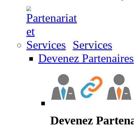
Services
Devenez Partenaires
Devenez Partena