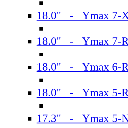
18.0" - Ymax 7-
18.0" - Ymax 7-
18.0" - Ymax 6-
18.0" - Ymax 5-
17.3" - Ymax 5-