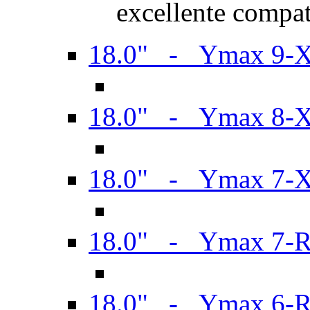
excellente compat
18.0" - Ymax 9-
18.0" - Ymax 8-
18.0" - Ymax 7-
18.0" - Ymax 7-
18.0" - Ymax 6-