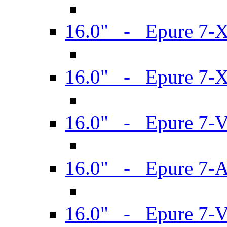
16.0" - Epure 7-
16.0" - Epure 7-
16.0" - Epure 7-
16.0" - Epure 7-
16.0" - Epure 7-