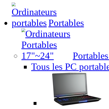
Portables
Portable
Tous les PC portabl