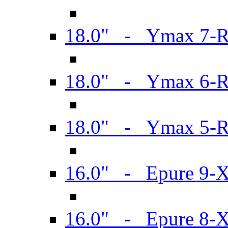
18.0" - Ymax 7-
18.0" - Ymax 6-
18.0" - Ymax 5-
16.0" - Epure 9-
16.0" - Epure 8-