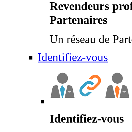
Revendeurs prof
Partenaires
Un réseau de Part
Identifiez-vous
Identifiez-vous