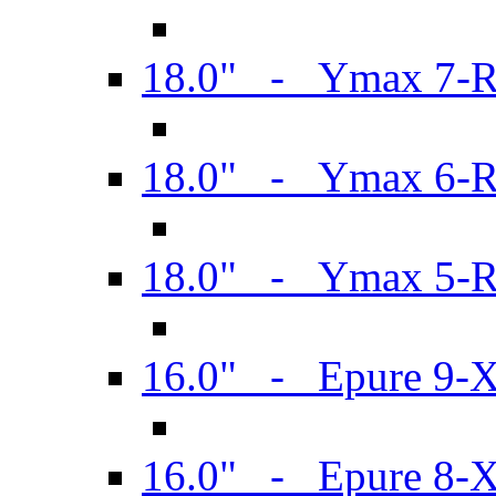
18.0" - Ymax 7-
18.0" - Ymax 6-
18.0" - Ymax 5-
16.0" - Epure 9-
16.0" - Epure 8-