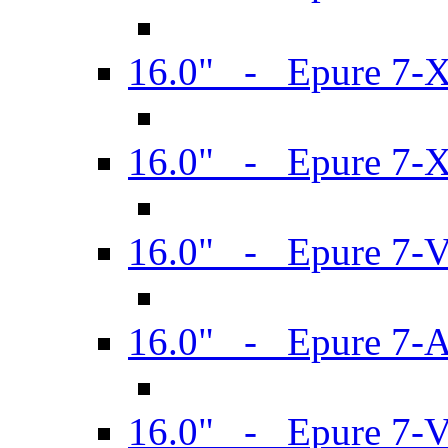
16.0" - Epure 7-
16.0" - Epure 7-
16.0" - Epure 7-
16.0" - Epure 7-
16.0" - Epure 7-