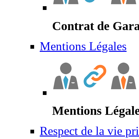
Contrat de Gara
Mentions Légales
Mentions Légal
Respect de la vie pr