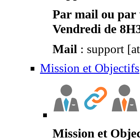
Par mail ou par 
Vendredi de 8H
Mail
: support [a
Mission et Objectifs
Mission et Objec