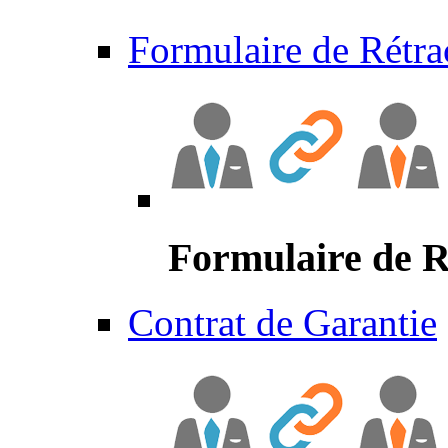
Formulaire de Rétra
Formulaire de R
Contrat de Garantie