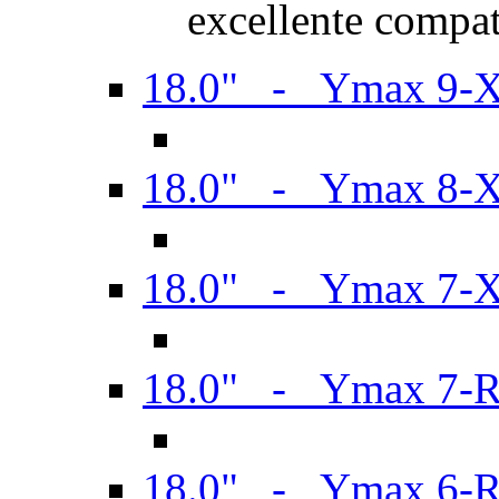
excellente compat
18.0" - Ymax 9-
18.0" - Ymax 8-
18.0" - Ymax 7-
18.0" - Ymax 7-
18.0" - Ymax 6-