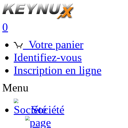
0
Votre panier
Identifiez-vous
Inscription en ligne
Menu
Société