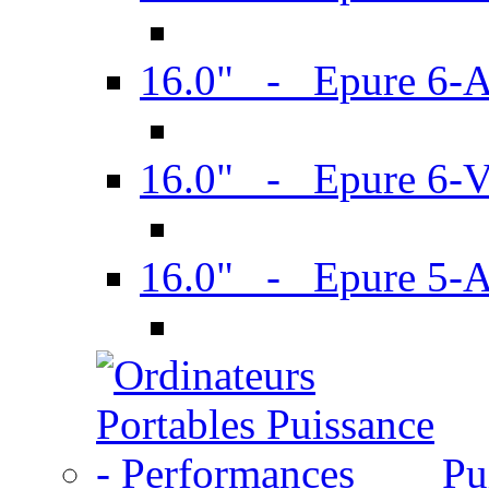
16.0" - Epure 6-
16.0" - Epure 6
16.0" - Epure 5-
Pu