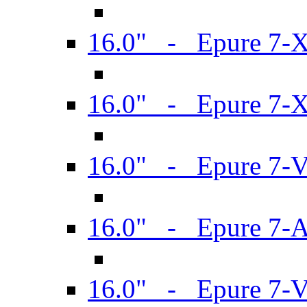
16.0" - Epure 7-
16.0" - Epure 7-
16.0" - Epure 7-
16.0" - Epure 7-
16.0" - Epure 7-