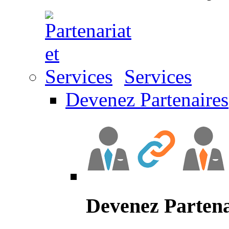
Services
Devenez Partenaires
Devenez Partena