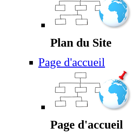
Plan du Site
Page d'accueil
Page d'accueil