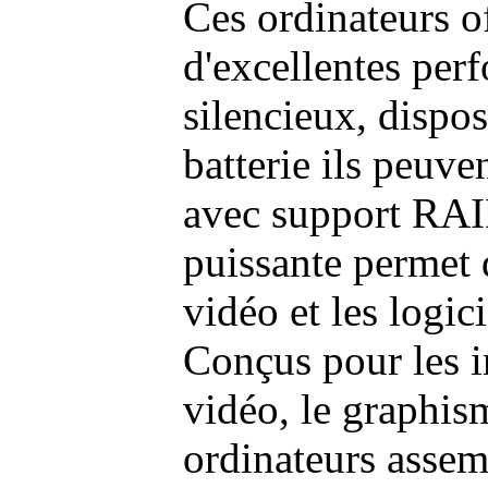
Ces ordinateurs o
d'excellentes pe
silencieux, dispo
batterie ils peuve
avec support RAI
puissante permet 
vidéo et les logic
Conçus pour les i
vidéo, le graphism
ordinateurs assem