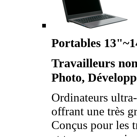
Portables 13"~1
Travailleurs no
Photo, Développ
Ordinateurs ultra-
offrant une très g
Conçus pour les t