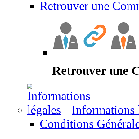
Retrouver une Com
Retrouver une
Informations 
Conditions Générale