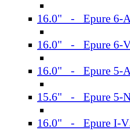
16.0" - Epure 6-
16.0" - Epure 6
16.0" - Epure 5-
15.6" - Epure 5-
16.0" - Epure I-