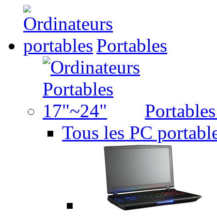
Portables
Portable
Tous les PC portabl