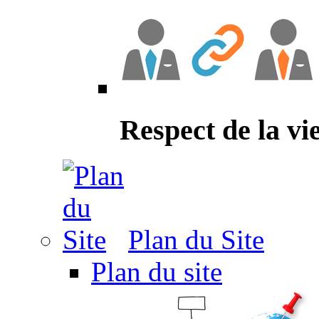
Respect de la vi
Plan du Site
Plan du site