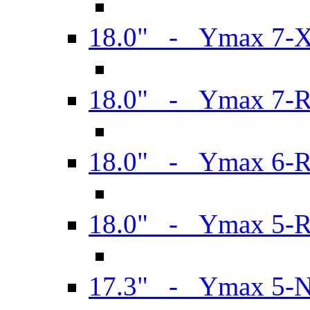
18.0" - Ymax 7-
18.0" - Ymax 7-
18.0" - Ymax 6-
18.0" - Ymax 5-
17.3" - Ymax 5-