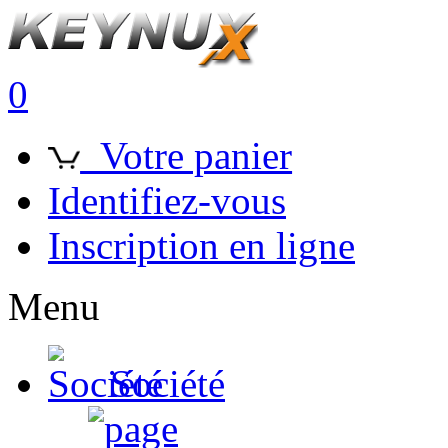
0
Votre panier
Identifiez-vous
Inscription en ligne
Menu
Société