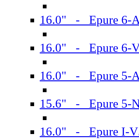
16.0" - Epure 6-
16.0" - Epure 6
16.0" - Epure 5-
15.6" - Epure 5-
16.0" - Epure I-