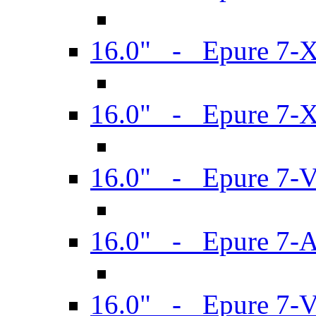
16.0" - Epure 7-
16.0" - Epure 7-
16.0" - Epure 7-
16.0" - Epure 7-
16.0" - Epure 7-