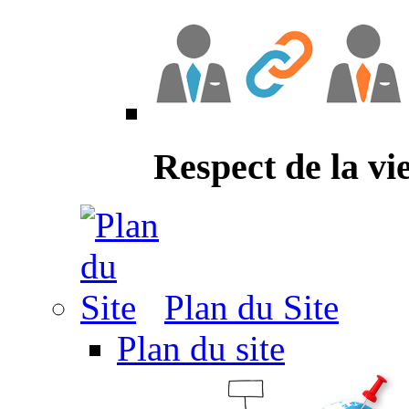
Respect de la vi
Plan du Site
Plan du site