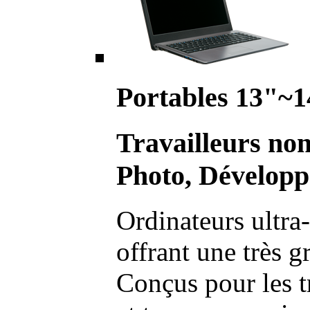
Portables 13"~1
Travailleurs no
Photo, Développ
Ordinateurs ultra-
offrant une très g
Conçus pour les t