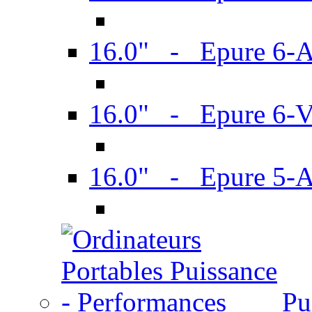
16.0" - Epure 6-
16.0" - Epure 6
16.0" - Epure 5-
Pu