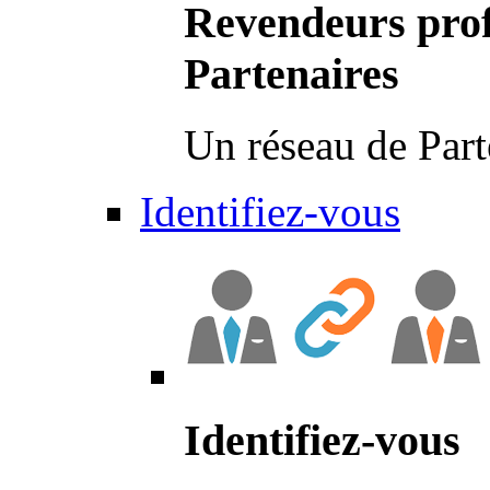
Revendeurs prof
Partenaires
Un réseau de Part
Identifiez-vous
Identifiez-vous