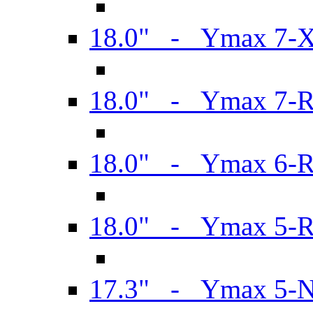
18.0" - Ymax 7-
18.0" - Ymax 7-
18.0" - Ymax 6-
18.0" - Ymax 5-
17.3" - Ymax 5-