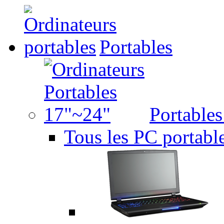
Portables
Portable
Tous les PC portabl