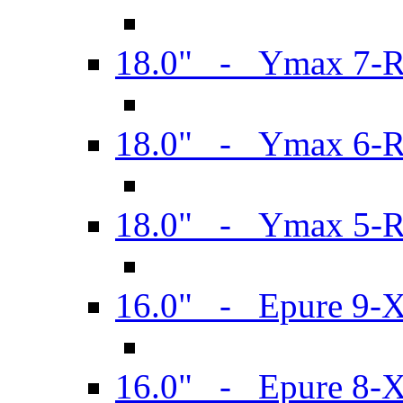
18.0" - Ymax 7-
18.0" - Ymax 6-
18.0" - Ymax 5-
16.0" - Epure 9-
16.0" - Epure 8-