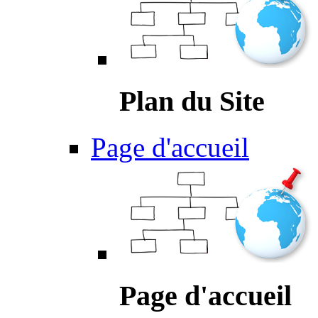
Plan du Site
Page d'accueil
Page d'accueil