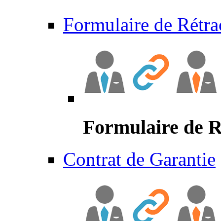
Formulaire de Rétra
Formulaire de R
Contrat de Garantie