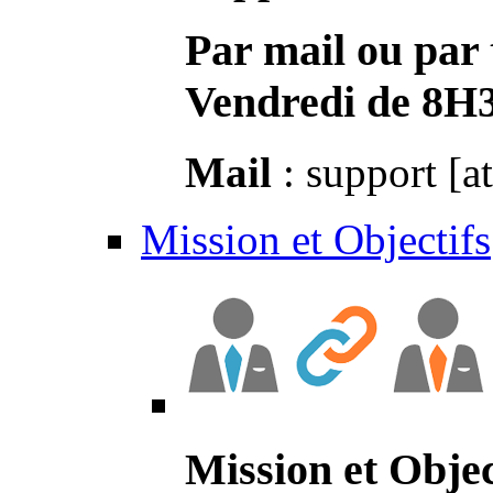
Par mail ou par 
Vendredi de 8H
Mail
: support [a
Mission et Objectifs
Mission et Objec