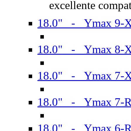
excellente compat
18.0" - Ymax 9-
18.0" - Ymax 8-
18.0" - Ymax 7-
18.0" - Ymax 7-
18.0" - Ymax 6-