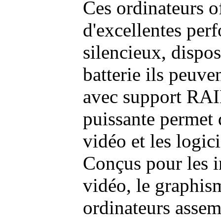
Ces ordinateurs o
d'excellentes pe
silencieux, dispo
batterie ils peuve
avec support RAI
puissante permet 
vidéo et les logic
Conçus pour les i
vidéo, le graphism
ordinateurs assem