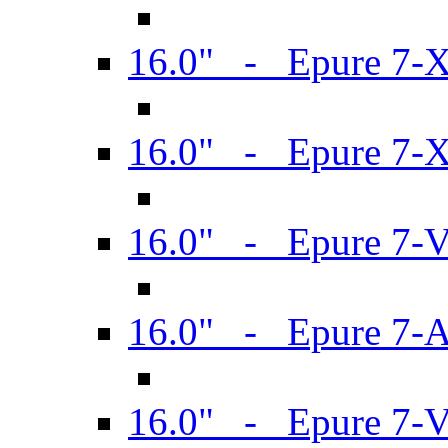
16.0" - Epure 7-
16.0" - Epure 7-
16.0" - Epure 7-
16.0" - Epure 7-
16.0" - Epure 7-