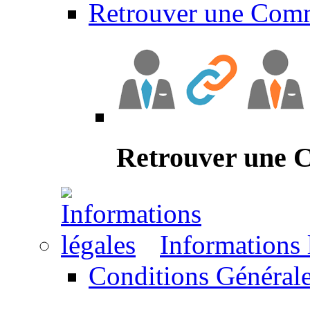
Retrouver une Com
Retrouver une
Informations 
Conditions Générale