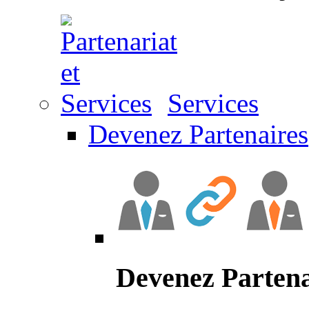
Services
Devenez Partenaires
Devenez Partena