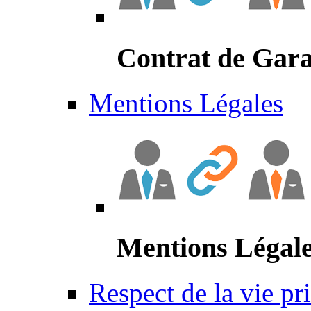
Contrat de Gara
Mentions Légales
Mentions Légal
Respect de la vie pr