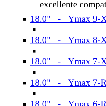
excellente compat
18.0" - Ymax 9-
18.0" - Ymax 8-
18.0" - Ymax 7-
18.0" - Ymax 7-
18.0" - Ymax 6-