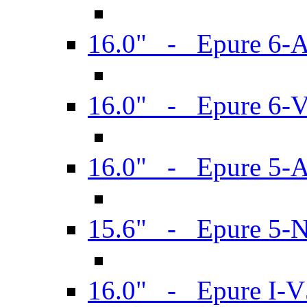
16.0" - Epure 6-
16.0" - Epure 6
16.0" - Epure 5-
15.6" - Epure 5-
16.0" - Epure I-