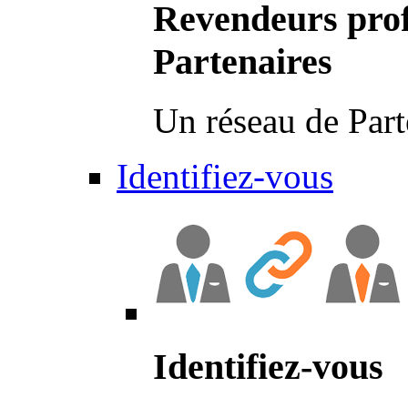
Revendeurs prof
Partenaires
Un réseau de Part
Identifiez-vous
Identifiez-vous