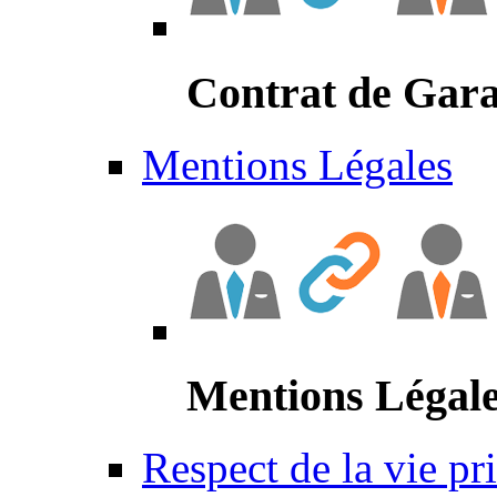
Contrat de Gara
Mentions Légales
Mentions Légal
Respect de la vie pr