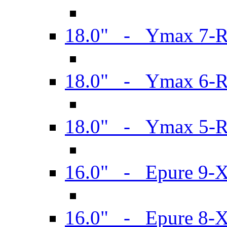
18.0" - Ymax 7-
18.0" - Ymax 6-
18.0" - Ymax 5-
16.0" - Epure 9-
16.0" - Epure 8-