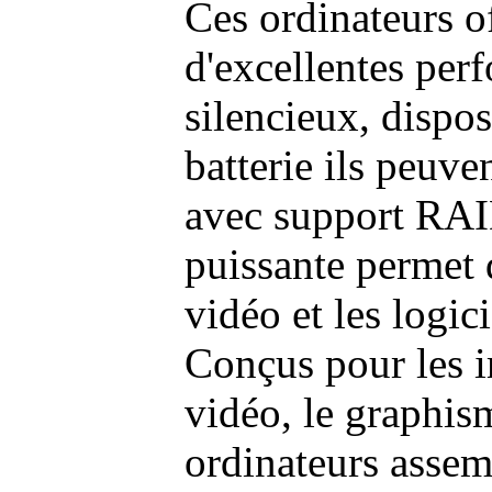
Ces ordinateurs o
d'excellentes pe
silencieux, dispo
batterie ils peuve
avec support RAI
puissante permet 
vidéo et les logic
Conçus pour les i
vidéo, le graphism
ordinateurs assem