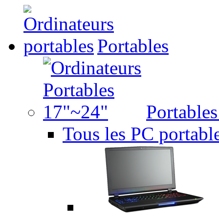
Portables
Portable
Tous les PC portabl