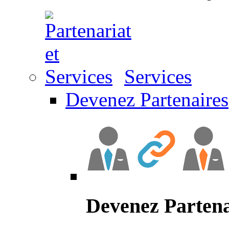
Services
Devenez Partenaires
Devenez Partena