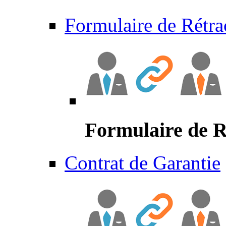
Formulaire de Rétra
Formulaire de R
Contrat de Garantie