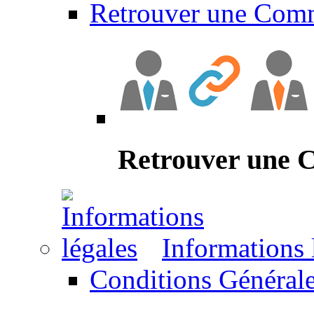
Retrouver une Com
Retrouver une
Informations 
Conditions Générale