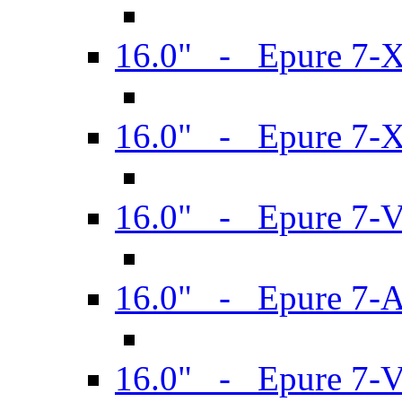
16.0" - Epure 7-
16.0" - Epure 7-
16.0" - Epure 7-
16.0" - Epure 7-
16.0" - Epure 7-