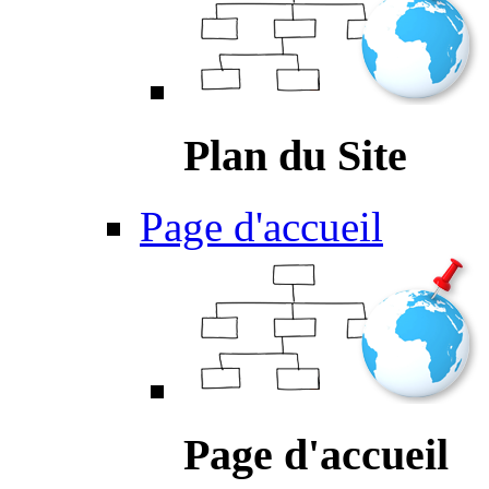
Plan du Site
Page d'accueil
Page d'accueil