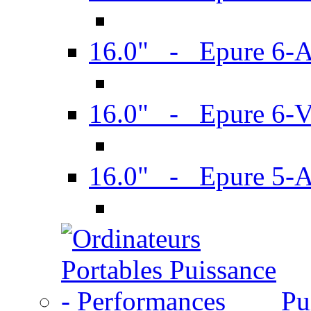
16.0" - Epure 6-
16.0" - Epure 6
16.0" - Epure 5-
Pu