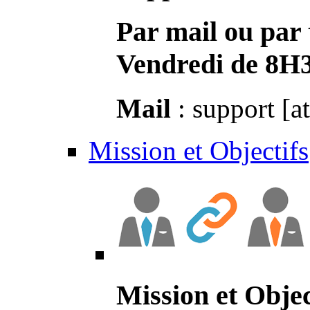
Par mail ou par 
Vendredi de 8H
Mail
: support [a
Mission et Objectifs
Mission et Objec