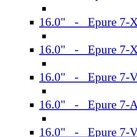
16.0" - Epure 7-
16.0" - Epure 7-
16.0" - Epure 7-
16.0" - Epure 7-
16.0" - Epure 7-