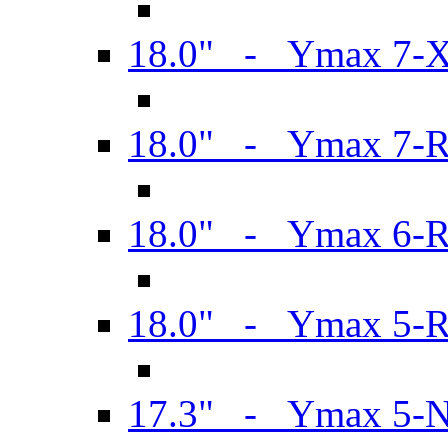
18.0" - Ymax 7-
18.0" - Ymax 7-
18.0" - Ymax 6-
18.0" - Ymax 5-
17.3" - Ymax 5-