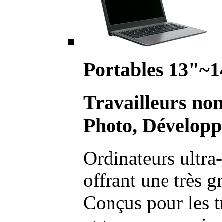
Portables 13"~1
Travailleurs no
Photo, Développ
Ordinateurs ultra-
offrant une très g
Conçus pour les t