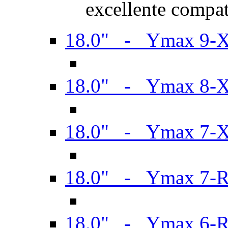
excellente compat
18.0" - Ymax 9-
18.0" - Ymax 8-
18.0" - Ymax 7-
18.0" - Ymax 7-
18.0" - Ymax 6-