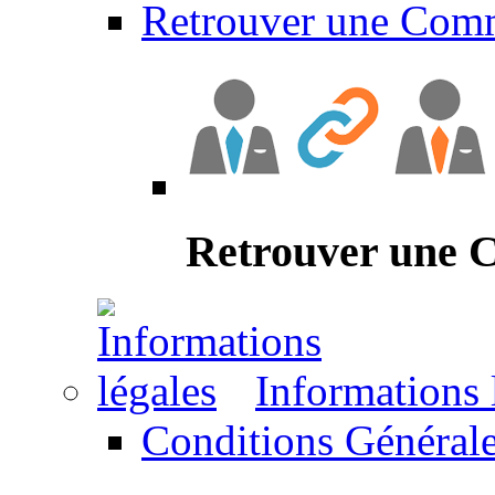
Retrouver une Com
Retrouver une
Informations 
Conditions Générale