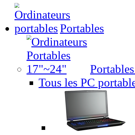
Portables
Portable
Tous les PC portabl