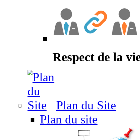
Respect de la vi
Plan du Site
Plan du site