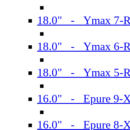
18.0" - Ymax 7-
18.0" - Ymax 6-
18.0" - Ymax 5-
16.0" - Epure 9-
16.0" - Epure 8-