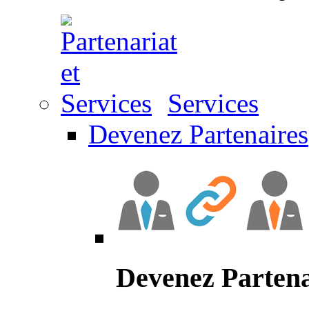
Services
Devenez Partenaires
Devenez Partena