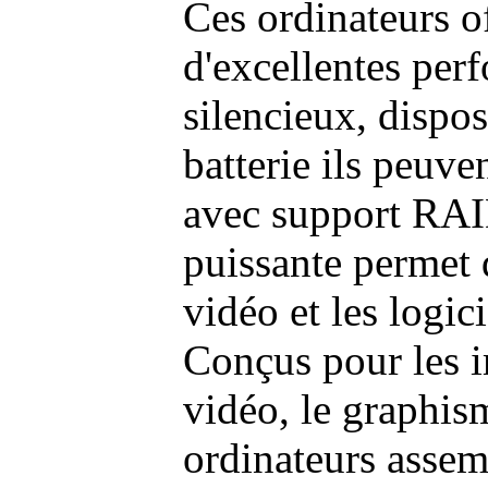
Ces ordinateurs o
d'excellentes pe
silencieux, dispo
batterie ils peuve
avec support RAI
puissante permet 
vidéo et les logic
Conçus pour les i
vidéo, le graphism
ordinateurs assem