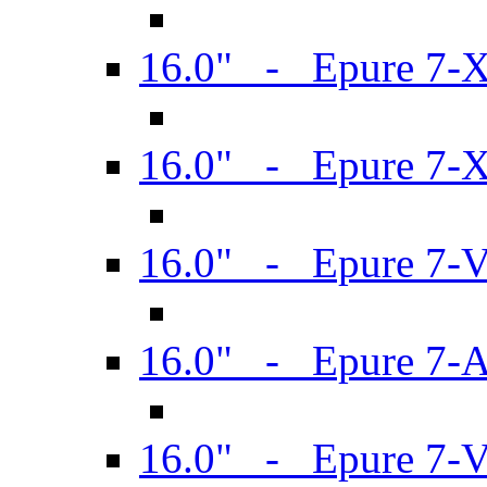
16.0" - Epure 7-
16.0" - Epure 7-
16.0" - Epure 7-
16.0" - Epure 7-
16.0" - Epure 7-