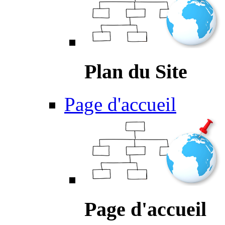
Plan du Site
Page d'accueil
Page d'accueil