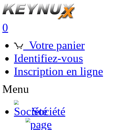
0
Votre panier
Identifiez-vous
Inscription en ligne
Menu
Société