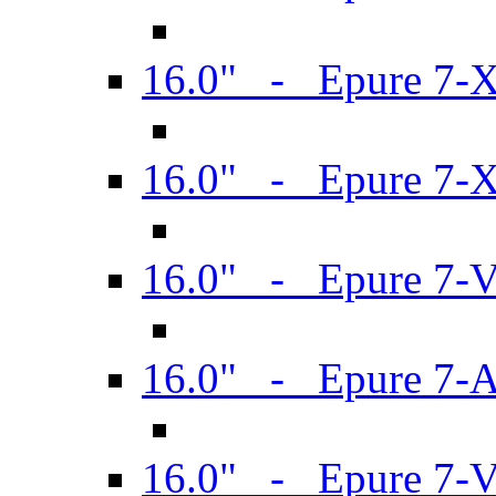
16.0" - Epure 7-
16.0" - Epure 7-
16.0" - Epure 7-
16.0" - Epure 7-
16.0" - Epure 7-