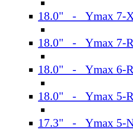
18.0" - Ymax 7-
18.0" - Ymax 7-
18.0" - Ymax 6-
18.0" - Ymax 5-
17.3" - Ymax 5-