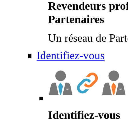
Revendeurs prof
Partenaires
Un réseau de Part
Identifiez-vous
Identifiez-vous