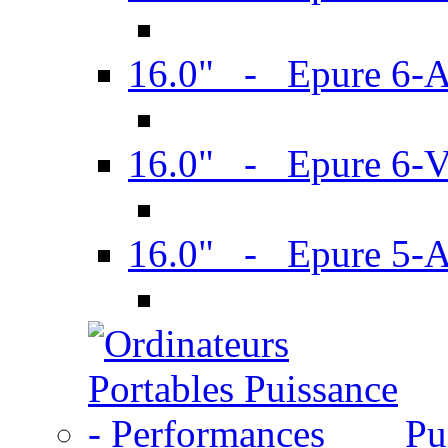
16.0" - Epure 6-
16.0" - Epure 6
16.0" - Epure 5-
Pu