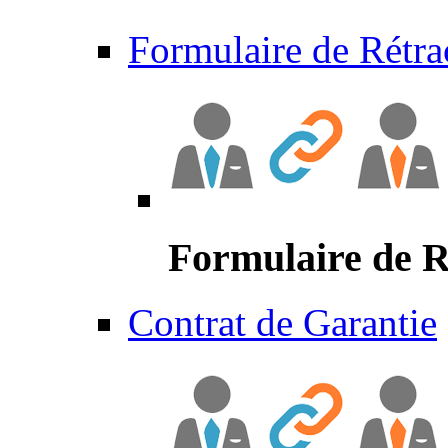
Formulaire de Rétra
Formulaire de R
Contrat de Garantie