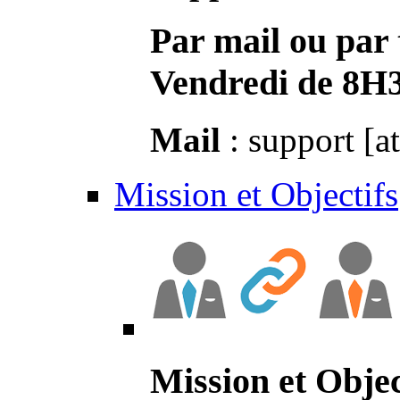
Par mail ou par 
Vendredi de 8H
Mail
: support [a
Mission et Objectifs
Mission et Objec