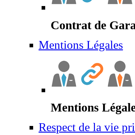
Contrat de Gara
Mentions Légales
Mentions Légal
Respect de la vie pr