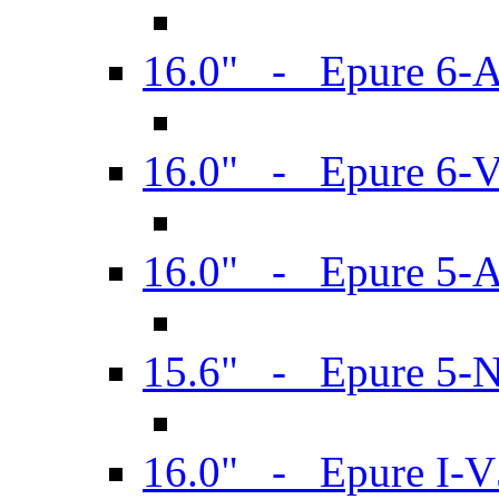
16.0" - Epure 6-
16.0" - Epure 6
16.0" - Epure 5-
15.6" - Epure 5-
16.0" - Epure I-