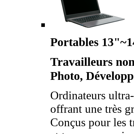
Portables 13"~1
Travailleurs no
Photo, Développ
Ordinateurs ultra-
offrant une très g
Conçus pour les t