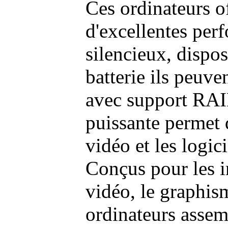
Ces ordinateurs o
d'excellentes pe
silencieux, dispo
batterie ils peuve
avec support RAI
puissante permet 
vidéo et les logic
Conçus pour les i
vidéo, le graphism
ordinateurs assem