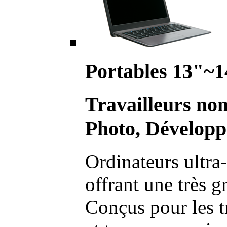
Portables 13"~1
Travailleurs no
Photo, Développ
Ordinateurs ultra-
offrant une très g
Conçus pour les t