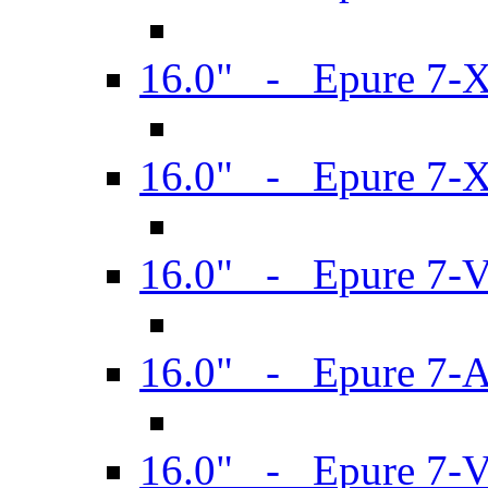
16.0" - Epure 7-
16.0" - Epure 7-
16.0" - Epure 7-
16.0" - Epure 7-
16.0" - Epure 7-