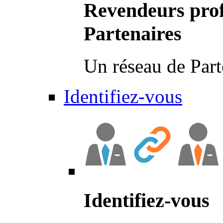
Revendeurs prof
Partenaires
Un réseau de Part
Identifiez-vous
Identifiez-vous