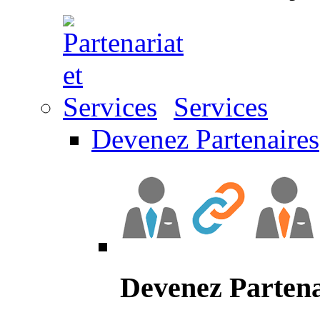
Services
Devenez Partenaires
Devenez Partena