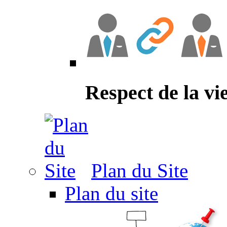
Respect de la vi
Plan du Site
Plan du site