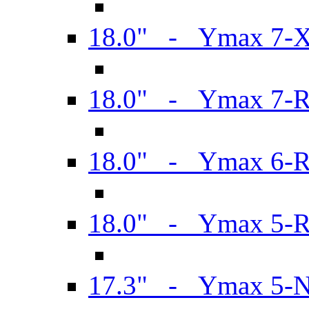
18.0" - Ymax 7-
18.0" - Ymax 7-
18.0" - Ymax 6-
18.0" - Ymax 5-
17.3" - Ymax 5-