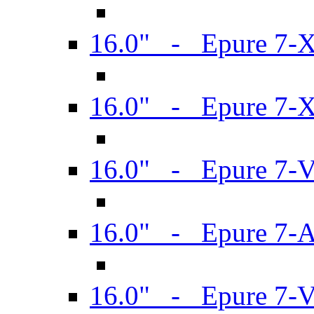
16.0" - Epure 7-
16.0" - Epure 7-
16.0" - Epure 7-
16.0" - Epure 7-
16.0" - Epure 7-