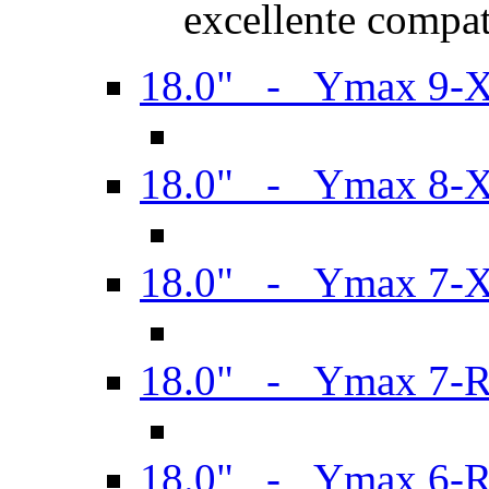
excellente compat
18.0" - Ymax 9-
18.0" - Ymax 8-
18.0" - Ymax 7-
18.0" - Ymax 7-
18.0" - Ymax 6-