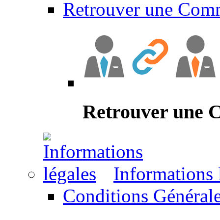
Retrouver une Com
Retrouver une
Informations 
Conditions Générale