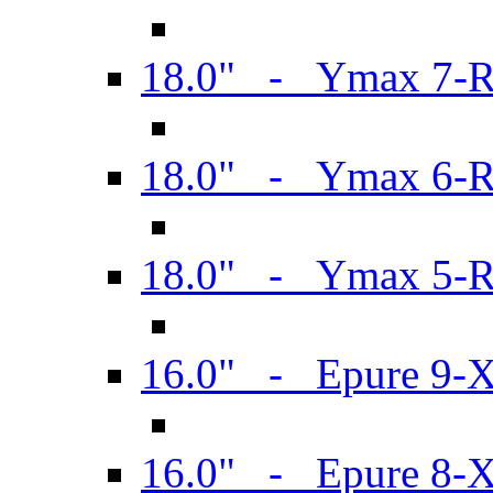
18.0" - Ymax 7-
18.0" - Ymax 6-
18.0" - Ymax 5-
16.0" - Epure 9-
16.0" - Epure 8-