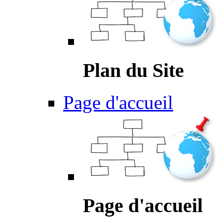
Plan du Site
Page d'accueil
Page d'accueil