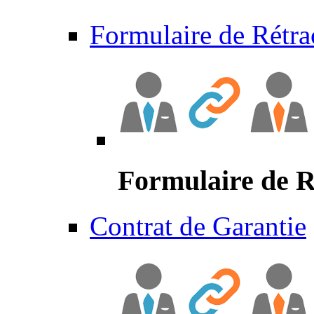
Formulaire de Rétra
Formulaire de R
Contrat de Garantie