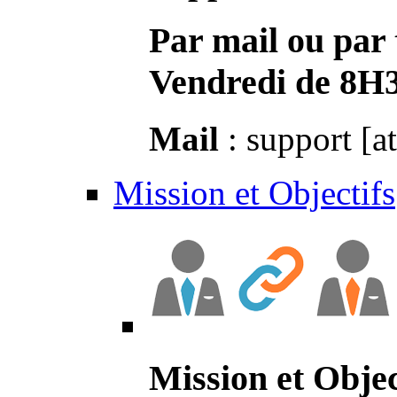
Par mail ou par 
Vendredi de 8H
Mail
: support [a
Mission et Objectifs
Mission et Objec