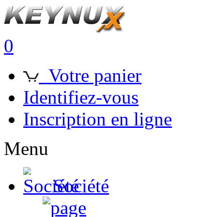
0
Votre panier
Identifiez-vous
Inscription en ligne
Menu
Société