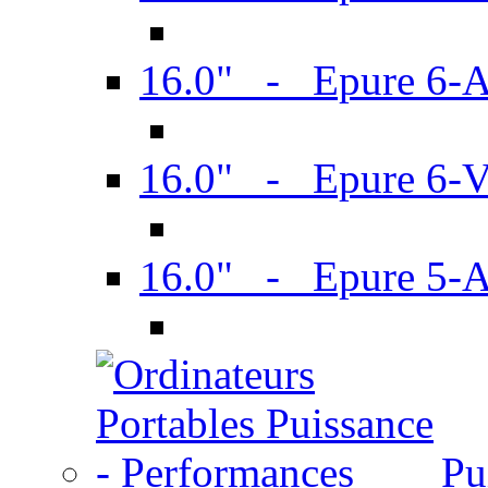
16.0" - Epure 6-
16.0" - Epure 6
16.0" - Epure 5-
Pu