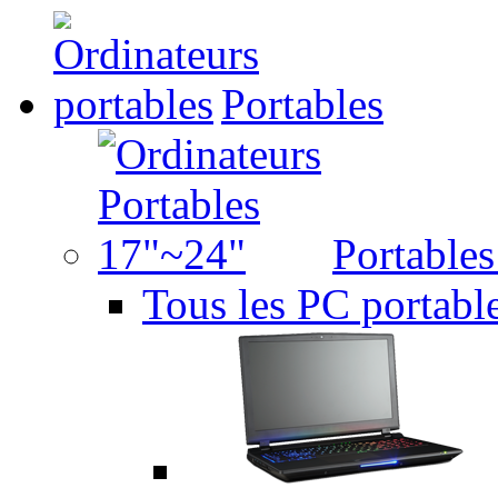
Portables
Portable
Tous les PC portabl