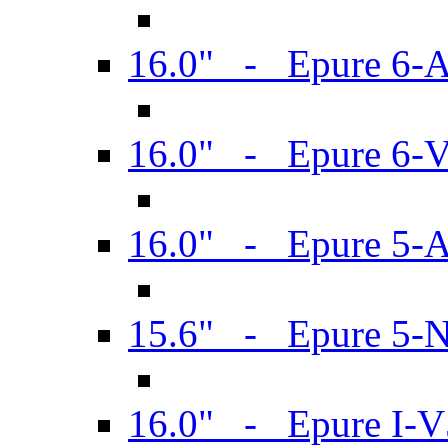
16.0" - Epure 6-
16.0" - Epure 6
16.0" - Epure 5-
15.6" - Epure 5-
16.0" - Epure I-