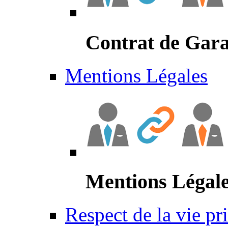
Contrat de Gara
Mentions Légales
Mentions Légal
Respect de la vie pr