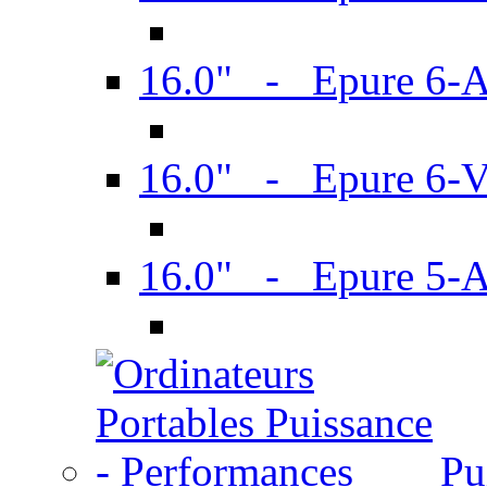
16.0" - Epure 6-
16.0" - Epure 6
16.0" - Epure 5-
Pu