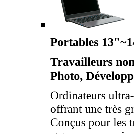
Portables 13"~1
Travailleurs no
Photo, Développ
Ordinateurs ultra-
offrant une très g
Conçus pour les t