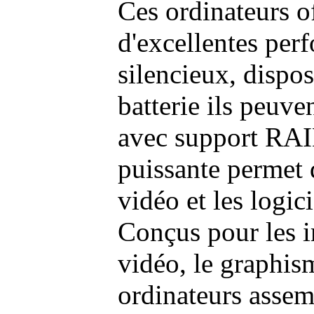
Ces ordinateurs o
d'excellentes pe
silencieux, dispo
batterie ils peuve
avec support RAI
puissante permet 
vidéo et les logic
Conçus pour les i
vidéo, le graphism
ordinateurs assem