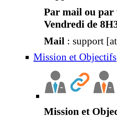
Par mail ou par 
Vendredi de 8H
Mail
: support [a
Mission et Objectifs
Mission et Objec