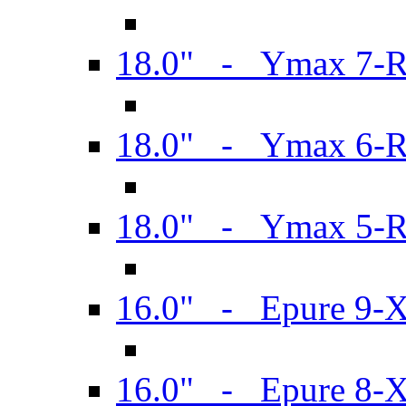
18.0" - Ymax 7-
18.0" - Ymax 6-
18.0" - Ymax 5-
16.0" - Epure 9-
16.0" - Epure 8-