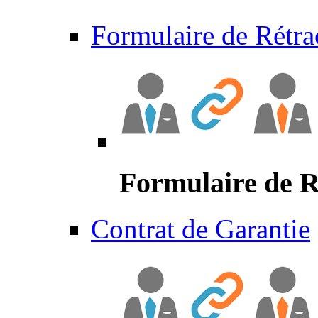
Formulaire de Rétra
Formulaire de R
Contrat de Garantie