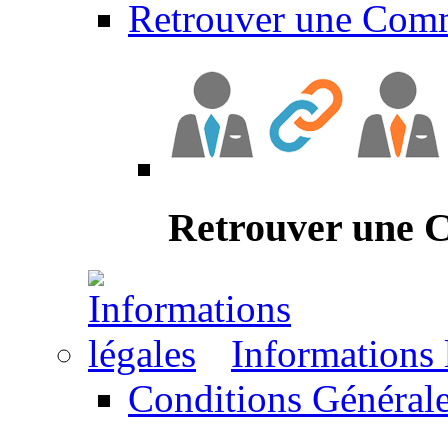
Retrouver une Com
Retrouver une
Informations 
Conditions Générale