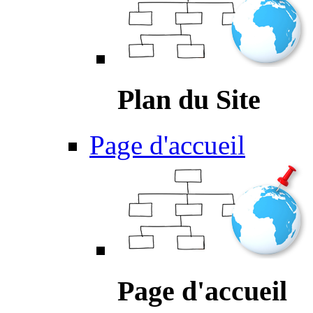
Plan du Site
Page d'accueil
Page d'accueil