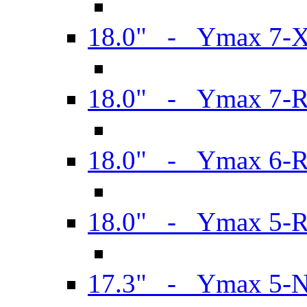
18.0" - Ymax 7-
18.0" - Ymax 7-
18.0" - Ymax 6-
18.0" - Ymax 5-
17.3" - Ymax 5-