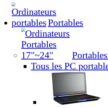
Portables
Portable
Tous les PC portabl