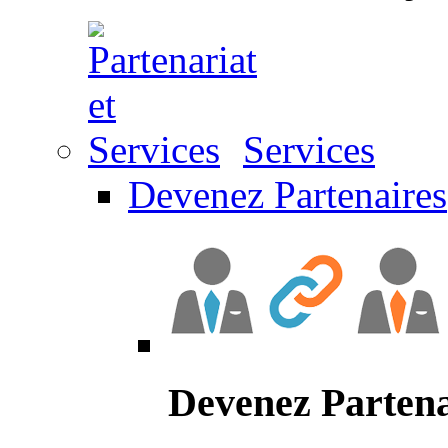
Services
Devenez Partenaires
Devenez Partena