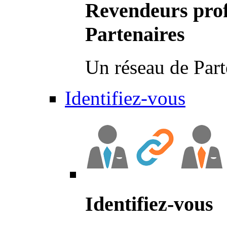
Revendeurs prof
Partenaires
Un réseau de Part
Identifiez-vous
Identifiez-vous