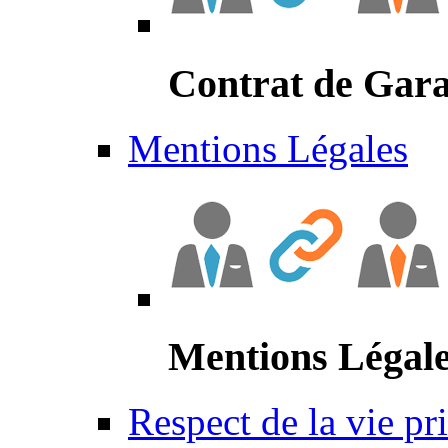
Contrat de Gara
Mentions Légales
Mentions Légal
Respect de la vie pr