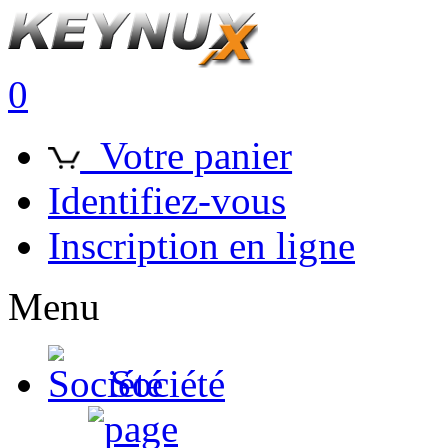
0
Votre panier
Identifiez-vous
Inscription en ligne
Menu
Société