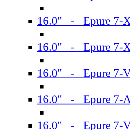
16.0" - Epure 7-
16.0" - Epure 7-
16.0" - Epure 7-
16.0" - Epure 7-
16.0" - Epure 7-