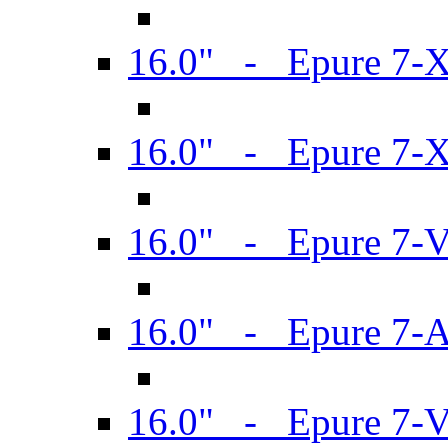
16.0" - Epure 7-
16.0" - Epure 7-
16.0" - Epure 7-
16.0" - Epure 7-
16.0" - Epure 7-