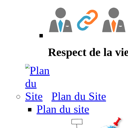
Respect de la vi
Plan du Site
Plan du site