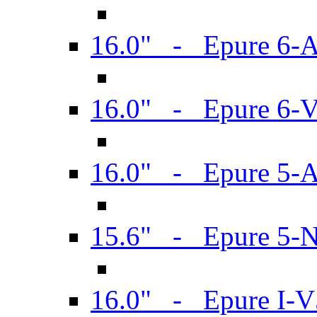
16.0" - Epure 6-
16.0" - Epure 6
16.0" - Epure 5-
15.6" - Epure 5-
16.0" - Epure I-