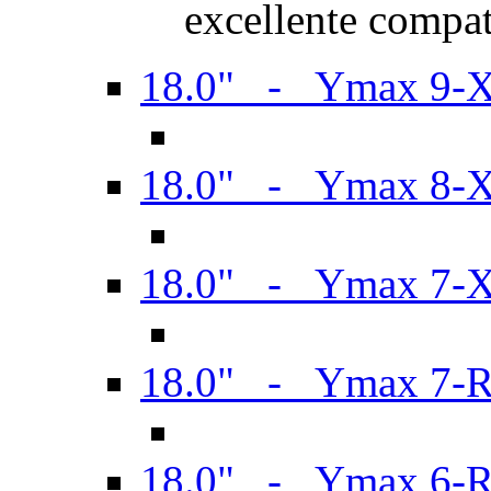
excellente compat
18.0" - Ymax 9-
18.0" - Ymax 8-
18.0" - Ymax 7-
18.0" - Ymax 7-
18.0" - Ymax 6-