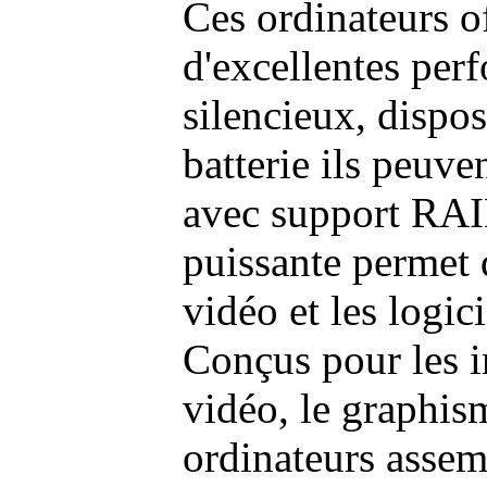
Ces ordinateurs o
d'excellentes pe
silencieux, dispo
batterie ils peuve
avec support RAI
puissante permet 
vidéo et les logic
Conçus pour les i
vidéo, le graphism
ordinateurs assem