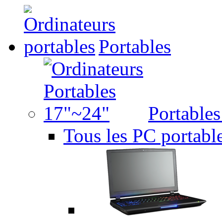
Portables
Portable
Tous les PC portabl