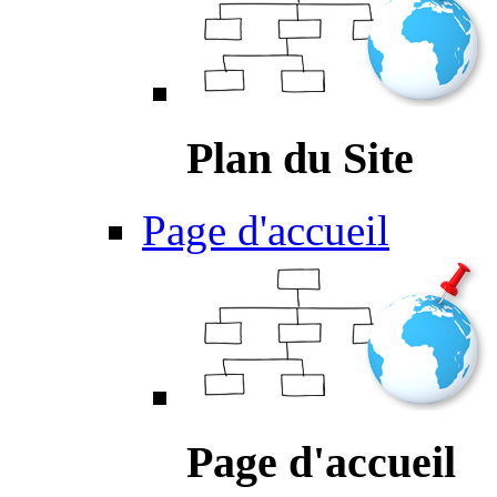
Plan du Site
Page d'accueil
Page d'accueil