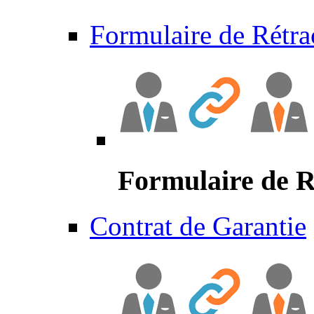
Formulaire de Rétra
Formulaire de R
Contrat de Garantie