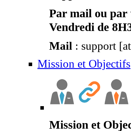
Par mail ou par 
Vendredi de 8H
Mail
: support [a
Mission et Objectifs
Mission et Objec