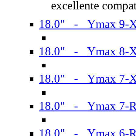
excellente compat
18.0" - Ymax 9-
18.0" - Ymax 8-
18.0" - Ymax 7-
18.0" - Ymax 7-
18.0" - Ymax 6-