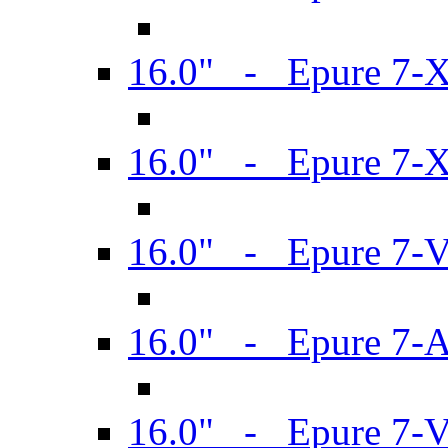
16.0" - Epure 7-
16.0" - Epure 7-
16.0" - Epure 7-
16.0" - Epure 7-
16.0" - Epure 7-