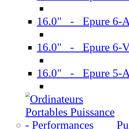
16.0" - Epure 6-
16.0" - Epure 6
16.0" - Epure 5-
Pu