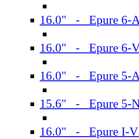
16.0" - Epure 6-
16.0" - Epure 6
16.0" - Epure 5-
15.6" - Epure 5-
16.0" - Epure I-