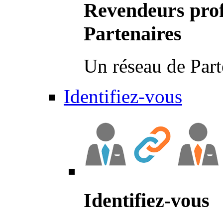
Revendeurs prof
Partenaires
Un réseau de Part
Identifiez-vous
Identifiez-vous