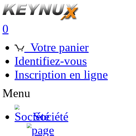
0
Votre panier
Identifiez-vous
Inscription en ligne
Menu
Société