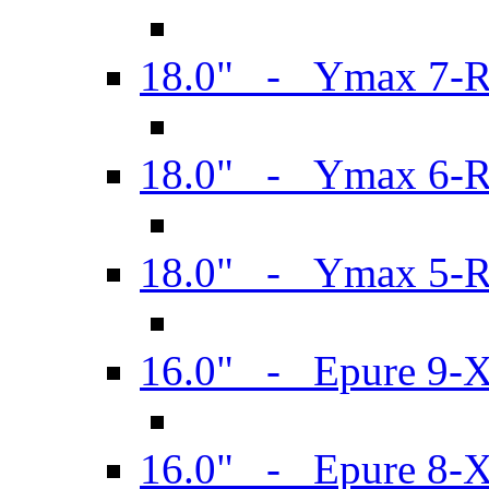
18.0" - Ymax 7-
18.0" - Ymax 6-
18.0" - Ymax 5-
16.0" - Epure 9-
16.0" - Epure 8-