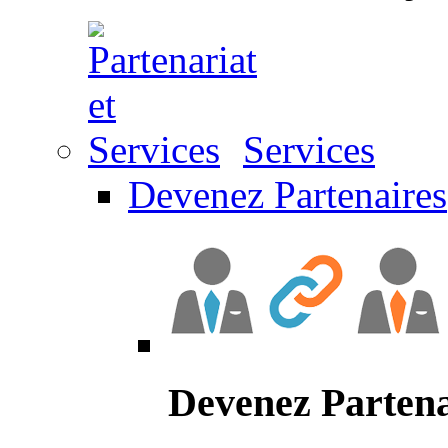
Services
Devenez Partenaires
Devenez Partena