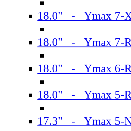
18.0" - Ymax 7-
18.0" - Ymax 7-
18.0" - Ymax 6-
18.0" - Ymax 5-
17.3" - Ymax 5-