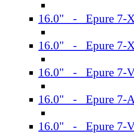
16.0" - Epure 7-
16.0" - Epure 7-
16.0" - Epure 7-
16.0" - Epure 7-
16.0" - Epure 7-