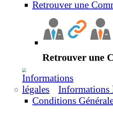
Retrouver une Com
Retrouver une
Informations 
Conditions Générale