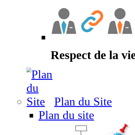
Respect de la vi
Plan du Site
Plan du site