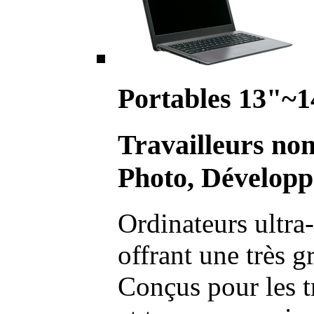
Portables 13"~1
Travailleurs no
Photo, Développ
Ordinateurs ultra-
offrant une très g
Conçus pour les t