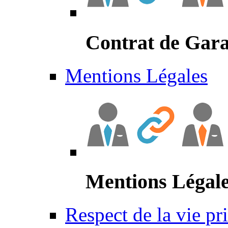
Contrat de Gara
Mentions Légales
Mentions Légal
Respect de la vie pr