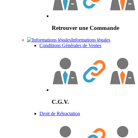
Retrouver une Commande
Informations légales
Conditions Générales de Ventes
C.G.V.
Droit de Rétractation