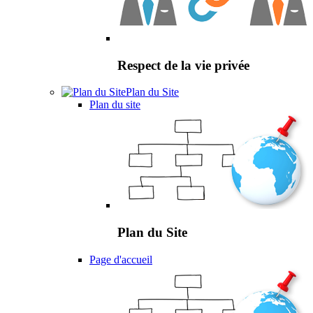
Respect de la vie privée
Plan du Site
Plan du site
Plan du Site
Page d'accueil