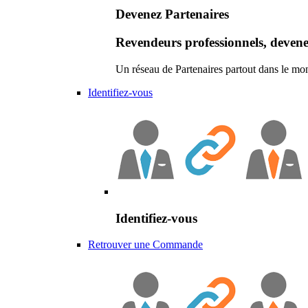
Devenez Partenaires
Revendeurs professionnels, devene
Un réseau de Partenaires partout dans le mo
Identifiez-vous
Identifiez-vous
Retrouver une Commande