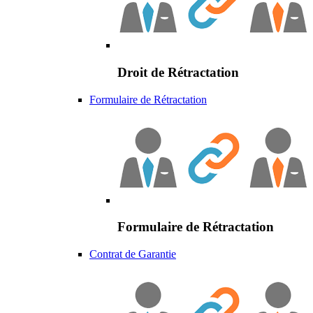
Droit de Rétractation
Formulaire de Rétractation
Formulaire de Rétractation
Contrat de Garantie