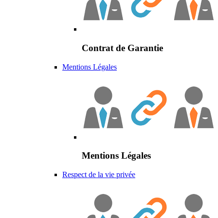
Contrat de Garantie
Mentions Légales
Mentions Légales
Respect de la vie privée