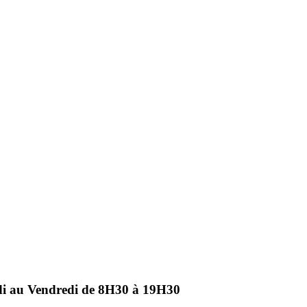
ndi au Vendredi de 8H30 à 19H30