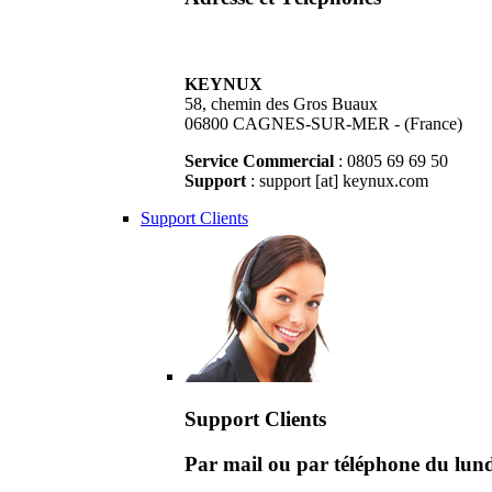
KEYNUX
58, chemin des Gros Buaux
06800 CAGNES-SUR-MER - (France)
Service Commercial
: 0805 69 69 50
Support
: support [at] keynux.com
Support Clients
Support Clients
Par mail ou par téléphone du lu