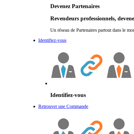
Devenez Partenaires
Revendeurs professionnels, devene
Un réseau de Partenaires partout dans le mo
Identifiez-vous
Identifiez-vous
Retrouver une Commande