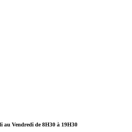
ndi au Vendredi de 8H30 à 19H30