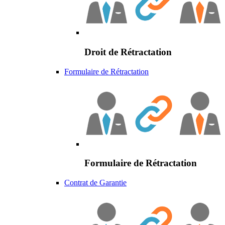
Droit de Rétractation
Formulaire de Rétractation
Formulaire de Rétractation
Contrat de Garantie