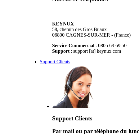
KEYNUX
58, chemin des Gros Buaux
06800 CAGNES-SUR-MER - (France)
Service Commercial
: 0805 69 69 50
Support
: support [at] keynux.com
Support Clients
Support Clients
Par mail ou par téléphone du lu