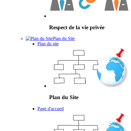
Respect de la vie privée
Plan du Site
Plan du site
Plan du Site
Page d'accueil