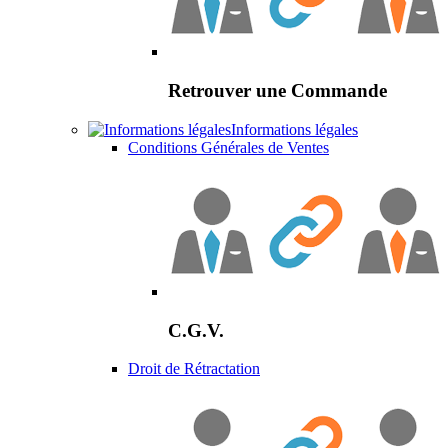
Retrouver une Commande
Informations légales
Conditions Générales de Ventes
C.G.V.
Droit de Rétractation