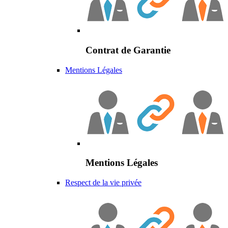
Contrat de Garantie
Mentions Légales
Mentions Légales
Respect de la vie privée