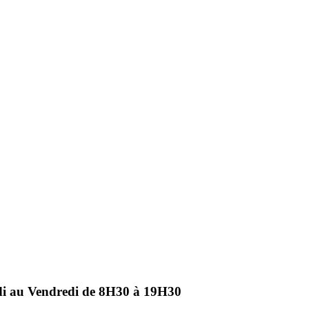
ndi au Vendredi de 8H30 à 19H30