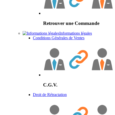
Retrouver une Commande
Informations légales
Conditions Générales de Ventes
C.G.V.
Droit de Rétractation