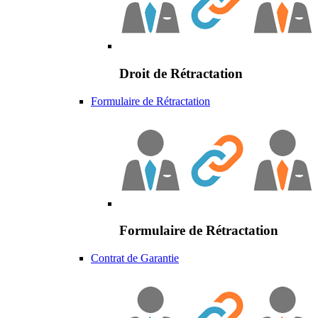
Droit de Rétractation
Formulaire de Rétractation
Formulaire de Rétractation
Contrat de Garantie