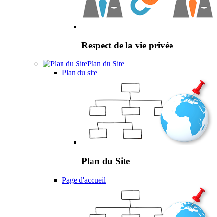
Respect de la vie privée
Plan du Site
Plan du site
Plan du Site
Page d'accueil