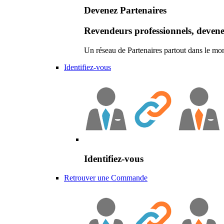
Devenez Partenaires
Revendeurs professionnels, devene
Un réseau de Partenaires partout dans le mo
Identifiez-vous
Identifiez-vous
Retrouver une Commande