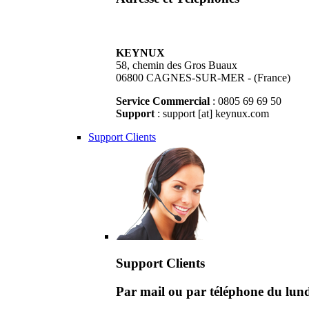
KEYNUX
58, chemin des Gros Buaux
06800 CAGNES-SUR-MER - (France)
Service Commercial
: 0805 69 69 50
Support
: support [at] keynux.com
Support Clients
Support Clients
Par mail ou par téléphone du lu