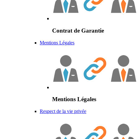
Contrat de Garantie
Mentions Légales
Mentions Légales
Respect de la vie privée