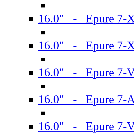
16.0" - Epure 7-
16.0" - Epure 7-
16.0" - Epure 7-
16.0" - Epure 7-
16.0" - Epure 7-