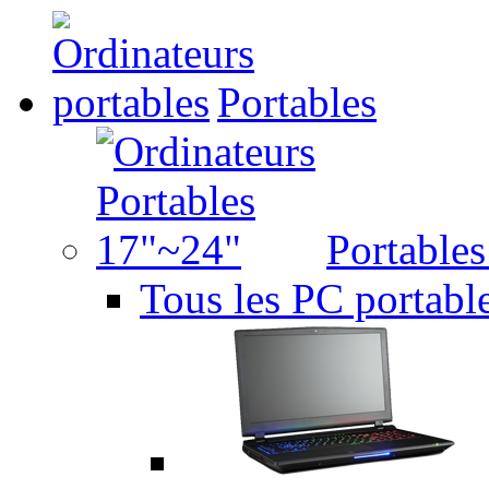
Portables
Portable
Tous les PC portabl