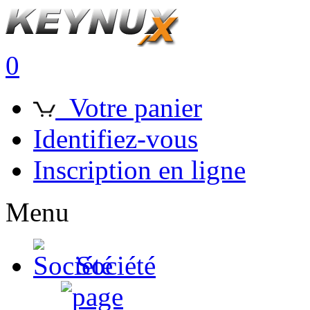
0
Votre panier
Identifiez-vous
Inscription en ligne
Menu
Société