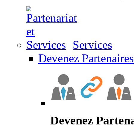
Services
Devenez Partenaires
Devenez Partena