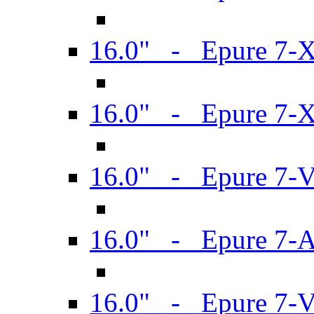
16.0" - Epure 7-
16.0" - Epure 7-
16.0" - Epure 7-
16.0" - Epure 7-
16.0" - Epure 7-