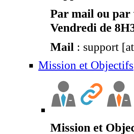
Par mail ou par 
Vendredi de 8H
Mail
: support [a
Mission et Objectifs
Mission et Objec