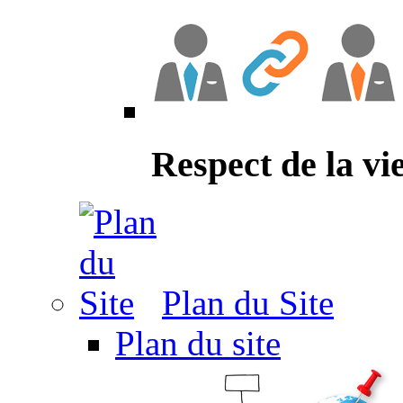
Respect de la vi
Plan du Site
Plan du site