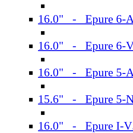
16.0" - Epure 6-
16.0" - Epure 6
16.0" - Epure 5-
15.6" - Epure 5-
16.0" - Epure I-