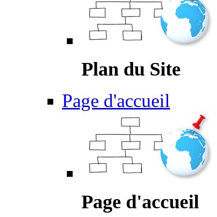
Plan du Site
Page d'accueil
Page d'accueil