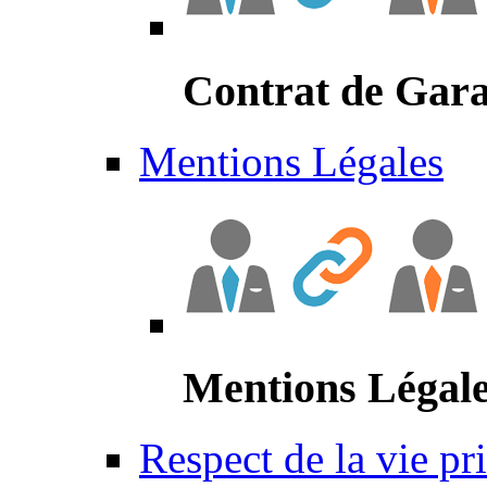
Contrat de Gara
Mentions Légales
Mentions Légal
Respect de la vie pr