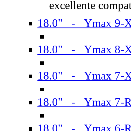
excellente compat
18.0" - Ymax 9-
18.0" - Ymax 8-
18.0" - Ymax 7-
18.0" - Ymax 7-
18.0" - Ymax 6-