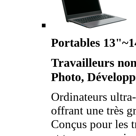
Portables 13"~1
Travailleurs no
Photo, Développ
Ordinateurs ultra-
offrant une très g
Conçus pour les t