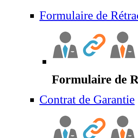
Formulaire de Rétra
Formulaire de R
Contrat de Garantie