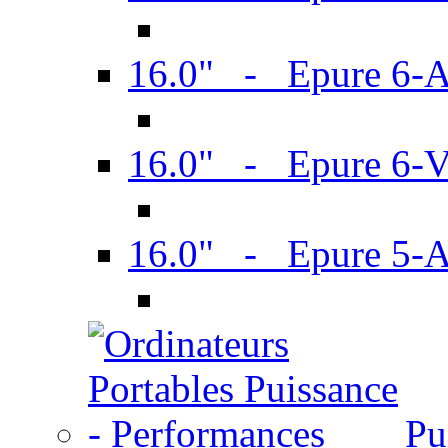
16.0" - Epure 6-
16.0" - Epure 6
16.0" - Epure 5-
Pu