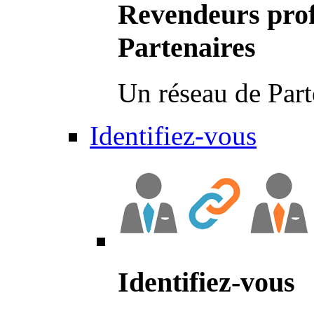
Revendeurs prof
Partenaires
Un réseau de Part
Identifiez-vous
Identifiez-vous