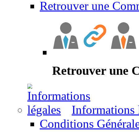
Retrouver une Com
Retrouver une
Informations 
Conditions Générale