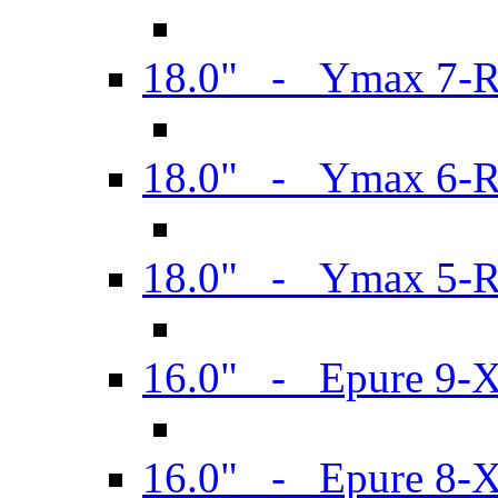
18.0" - Ymax 7-
18.0" - Ymax 6-
18.0" - Ymax 5-
16.0" - Epure 9-
16.0" - Epure 8-