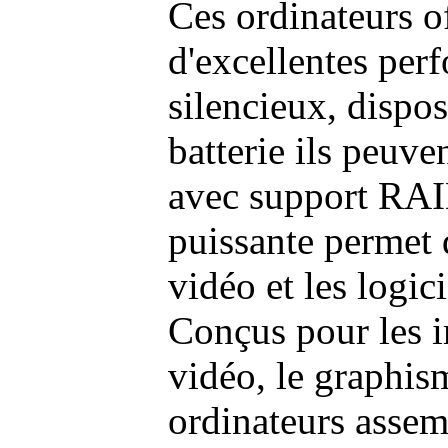
Ces ordinateurs o
d'excellentes pe
silencieux, dispo
batterie ils peuve
avec support RAI
puissante permet 
vidéo et les logic
Conçus pour les i
vidéo, le graphism
ordinateurs assem