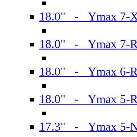
18.0" - Ymax 7-
18.0" - Ymax 7-
18.0" - Ymax 6-
18.0" - Ymax 5-
17.3" - Ymax 5-