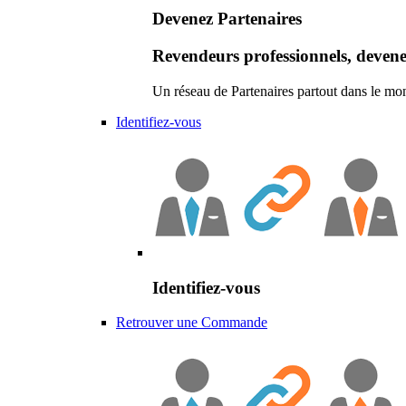
Devenez Partenaires
Revendeurs professionnels, devene
Un réseau de Partenaires partout dans le mo
Identifiez-vous
Identifiez-vous
Retrouver une Commande