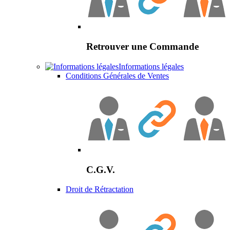
Retrouver une Commande
Informations légales
Conditions Générales de Ventes
C.G.V.
Droit de Rétractation