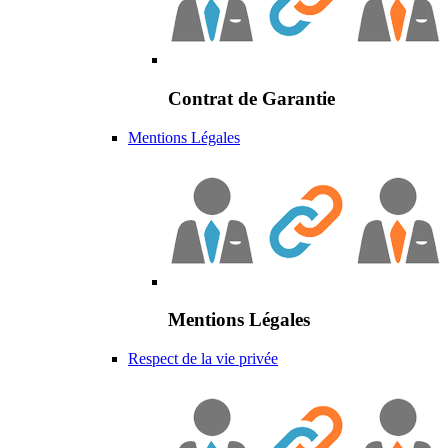
Contrat de Garantie
Mentions Légales
Mentions Légales
Respect de la vie privée