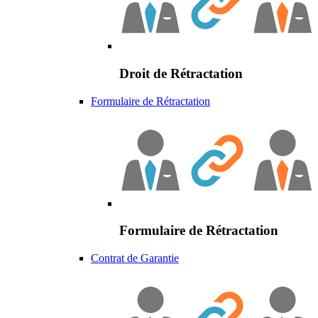
Droit de Rétractation
Formulaire de Rétractation
Formulaire de Rétractation
Contrat de Garantie