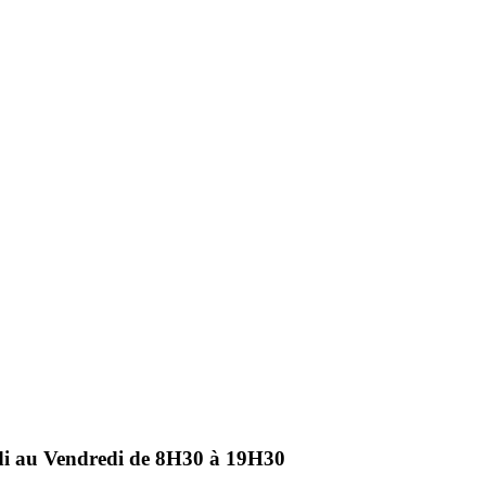
ndi au Vendredi de 8H30 à 19H30