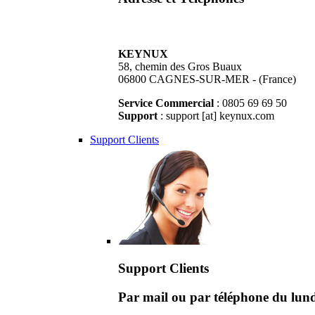
KEYNUX
58, chemin des Gros Buaux
06800 CAGNES-SUR-MER - (France)
Service Commercial
: 0805 69 69 50
Support
: support [at] keynux.com
Support Clients
Support Clients
Par mail ou par téléphone du lu