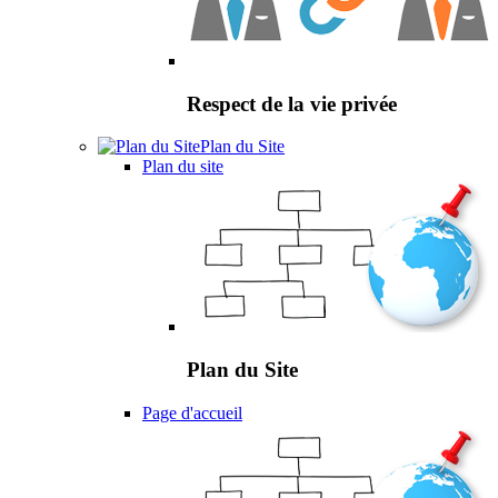
Respect de la vie privée
Plan du Site
Plan du site
Plan du Site
Page d'accueil