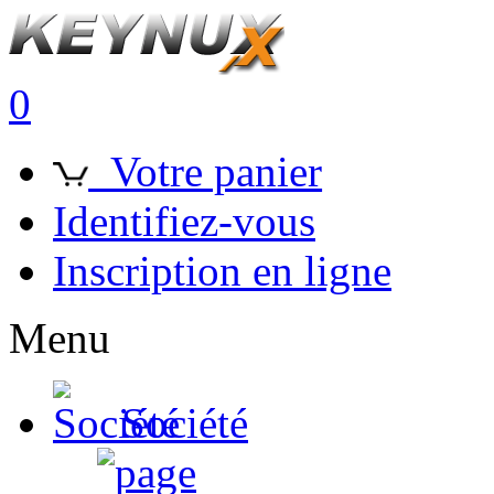
0
Votre panier
Identifiez-vous
Inscription en ligne
Menu
Société