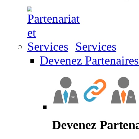
Services
Devenez Partenaires
Devenez Partena