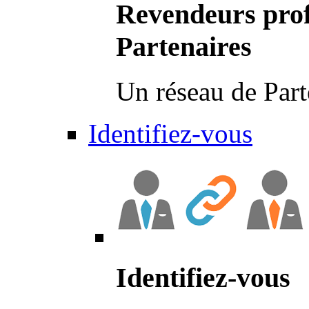
Revendeurs prof
Partenaires
Un réseau de Part
Identifiez-vous
Identifiez-vous