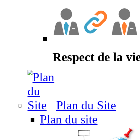
Respect de la vi
Plan du Site
Plan du site