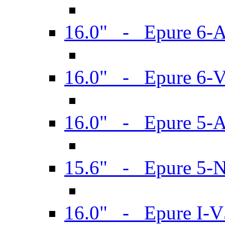
16.0" - Epure 6-
16.0" - Epure 6
16.0" - Epure 5-
15.6" - Epure 5-
16.0" - Epure I-