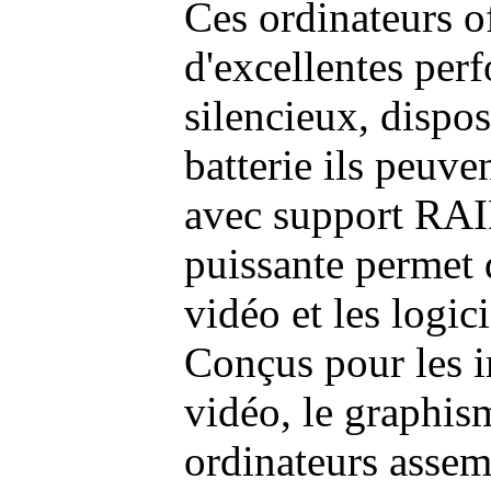
Ces ordinateurs o
d'excellentes pe
silencieux, dispo
batterie ils peuve
avec support RAI
puissante permet 
vidéo et les logic
Conçus pour les i
vidéo, le graphism
ordinateurs assem