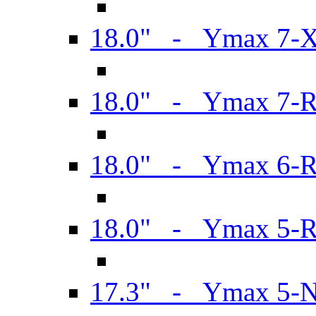
18.0" - Ymax 7-
18.0" - Ymax 7-
18.0" - Ymax 6-
18.0" - Ymax 5-
17.3" - Ymax 5-