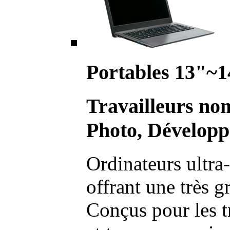
Portables 13"~1
Travailleurs no
Photo, Développ
Ordinateurs ultra-
offrant une très g
Conçus pour les t