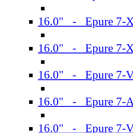
16.0" - Epure 7-
16.0" - Epure 7-
16.0" - Epure 7-
16.0" - Epure 7-
16.0" - Epure 7-