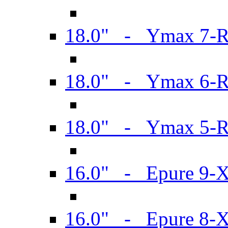
18.0" - Ymax 7-
18.0" - Ymax 6-
18.0" - Ymax 5-
16.0" - Epure 9-
16.0" - Epure 8-