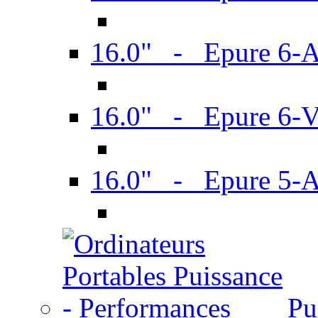
16.0" - Epure 6-
16.0" - Epure 6
16.0" - Epure 5-
Pu