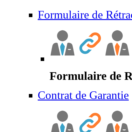
Formulaire de Rétra
Formulaire de R
Contrat de Garantie