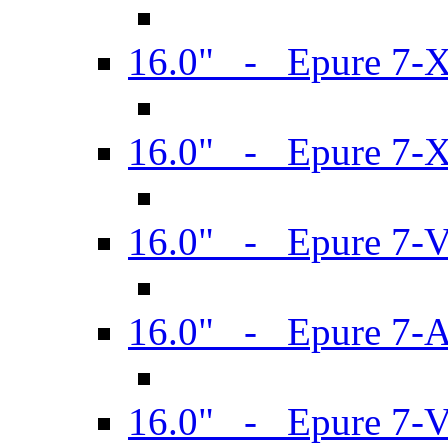
16.0" - Epure 7-
16.0" - Epure 7-
16.0" - Epure 7-
16.0" - Epure 7-
16.0" - Epure 7-