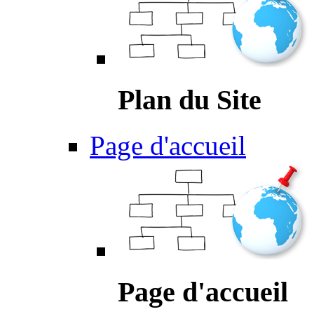
Plan du Site
Page d'accueil
Page d'accueil