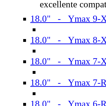
excellente compat
18.0" - Ymax 9-
18.0" - Ymax 8-
18.0" - Ymax 7-
18.0" - Ymax 7-
18.0" - Ymax 6-