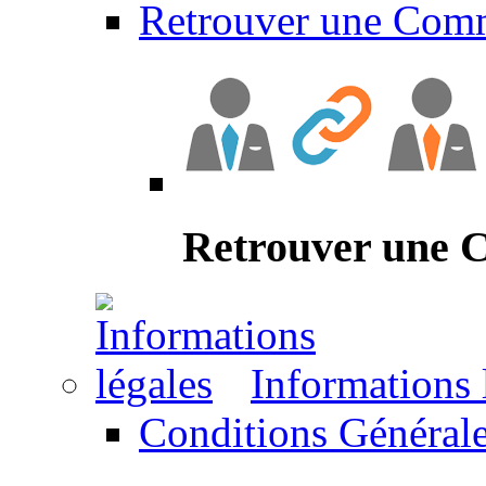
Retrouver une Com
Retrouver une
Informations 
Conditions Générale