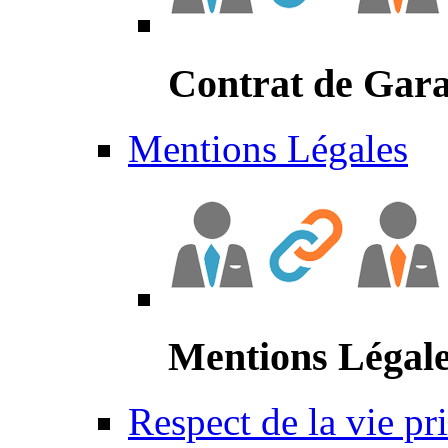
Contrat de Gara
Mentions Légales
Mentions Légal
Respect de la vie pr