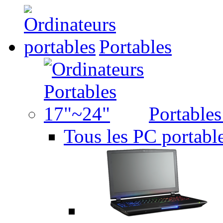
Portables
Portable
Tous les PC portabl