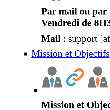
Par mail ou par 
Vendredi de 8H
Mail
: support [a
Mission et Objectifs
Mission et Objec