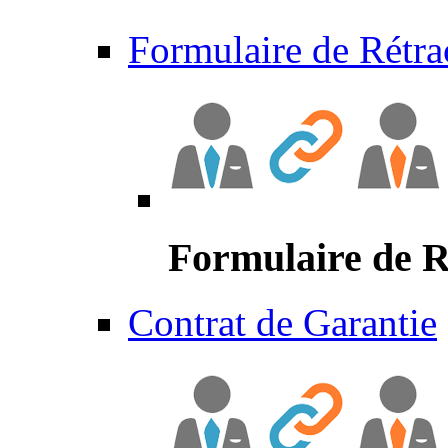
Formulaire de Rétra
Formulaire de R
Contrat de Garantie