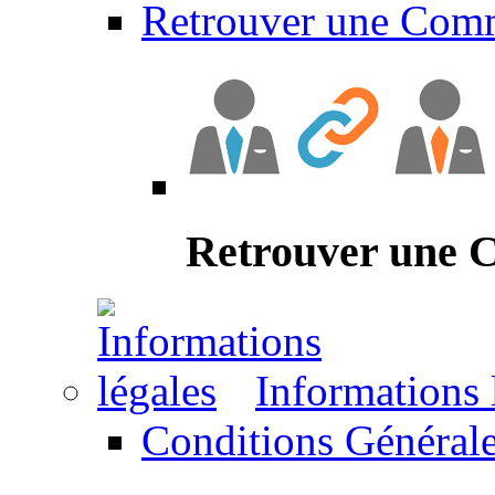
Retrouver une Com
Retrouver une
Informations 
Conditions Générale