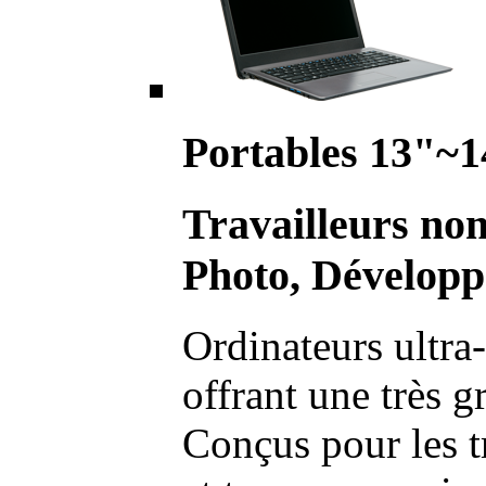
Portables 13"~1
Travailleurs no
Photo, Développ
Ordinateurs ultra-
offrant une très g
Conçus pour les t