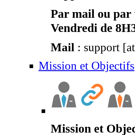
Par mail ou par 
Vendredi de 8H
Mail
: support [a
Mission et Objectifs
Mission et Objec