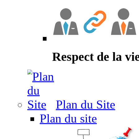
Respect de la vi
Plan du Site
Plan du site