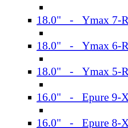
18.0" - Ymax 7-
18.0" - Ymax 6-
18.0" - Ymax 5-
16.0" - Epure 9-
16.0" - Epure 8-