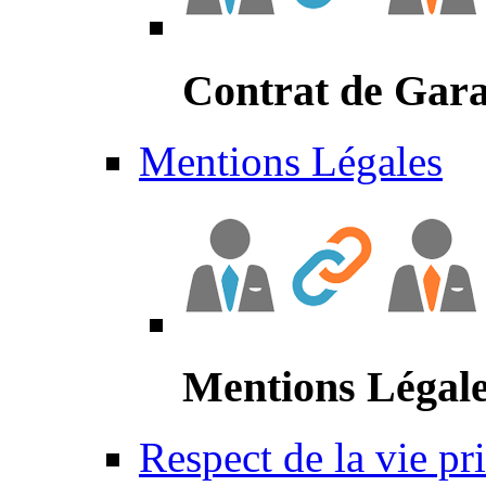
Contrat de Gara
Mentions Légales
Mentions Légal
Respect de la vie pr