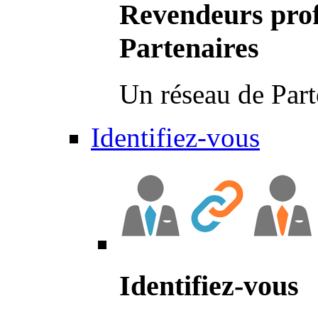
Revendeurs prof
Partenaires
Un réseau de Part
Identifiez-vous
Identifiez-vous