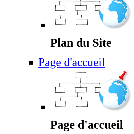
Plan du Site
Page d'accueil
Page d'accueil