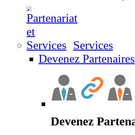
Services
Devenez Partenaires
Devenez Partena