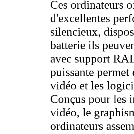
Ces ordinateurs o
d'excellentes pe
silencieux, dispo
batterie ils peuve
avec support RAI
puissante permet 
vidéo et les logic
Conçus pour les i
vidéo, le graphism
ordinateurs assem