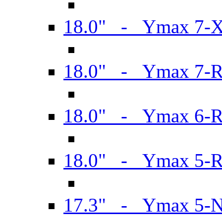
18.0" - Ymax 7-
18.0" - Ymax 7-
18.0" - Ymax 6-
18.0" - Ymax 5-
17.3" - Ymax 5-