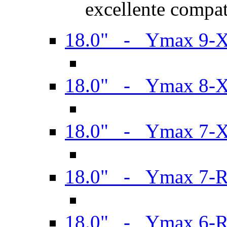
excellente compat
18.0" - Ymax 9-
18.0" - Ymax 8-
18.0" - Ymax 7-
18.0" - Ymax 7-
18.0" - Ymax 6-