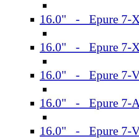
16.0" - Epure 7-
16.0" - Epure 7-
16.0" - Epure 7-
16.0" - Epure 7-
16.0" - Epure 7-