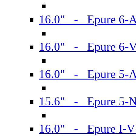
16.0" - Epure 6-
16.0" - Epure 6
16.0" - Epure 5-
15.6" - Epure 5-
16.0" - Epure I-