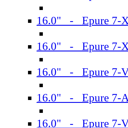
16.0" - Epure 7-
16.0" - Epure 7-
16.0" - Epure 7-
16.0" - Epure 7-
16.0" - Epure 7-