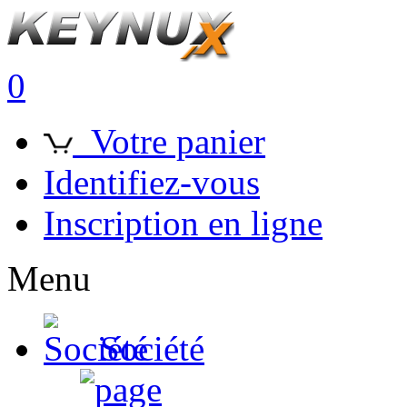
0
Votre panier
Identifiez-vous
Inscription en ligne
Menu
Société