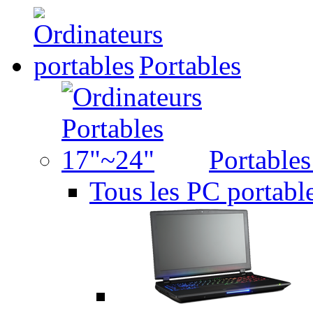
Portables
Portable
Tous les PC portabl