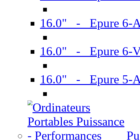
16.0" - Epure 6-
16.0" - Epure 6
16.0" - Epure 5-
Pu