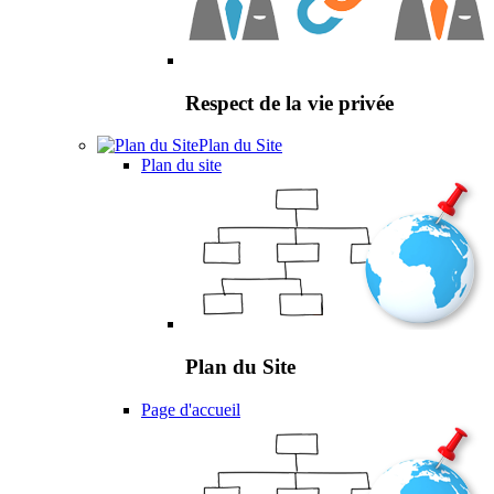
Respect de la vie privée
Plan du Site
Plan du site
Plan du Site
Page d'accueil