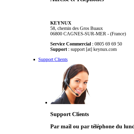
KEYNUX
58, chemin des Gros Buaux
06800 CAGNES-SUR-MER - (France)
Service Commercial
: 0805 69 69 50
Support
: support [at] keynux.com
Support Clients
Support Clients
Par mail ou par téléphone du lu