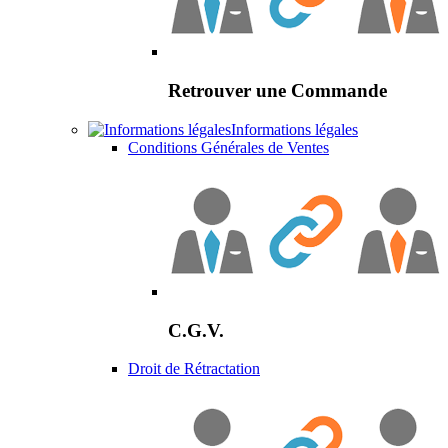
Retrouver une Commande
Informations légales
Conditions Générales de Ventes
C.G.V.
Droit de Rétractation