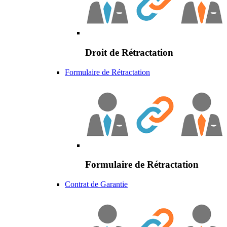
Droit de Rétractation
Formulaire de Rétractation
Formulaire de Rétractation
Contrat de Garantie