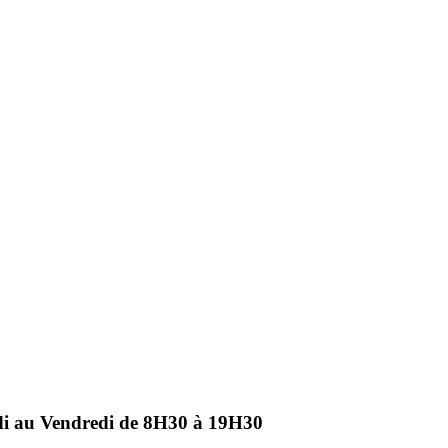
ndi au Vendredi de 8H30 à 19H30