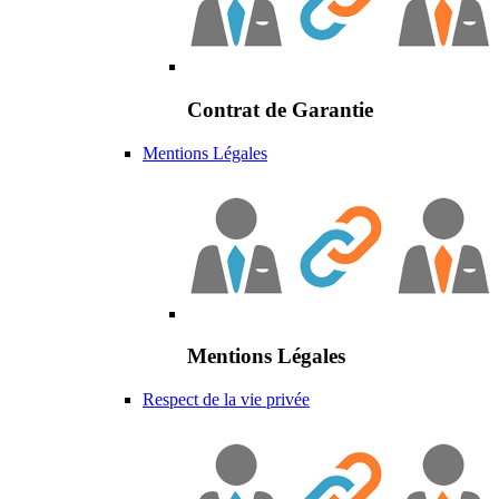
Contrat de Garantie
Mentions Légales
Mentions Légales
Respect de la vie privée