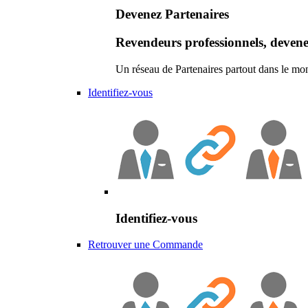
Devenez Partenaires
Revendeurs professionnels, devene
Un réseau de Partenaires partout dans le mo
Identifiez-vous
Identifiez-vous
Retrouver une Commande