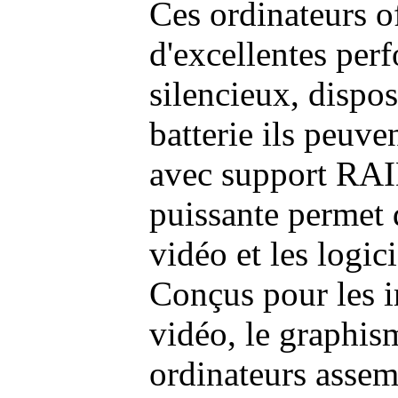
Ces ordinateurs o
d'excellentes pe
silencieux, dispo
batterie ils peuve
avec support RAI
puissante permet 
vidéo et les logic
Conçus pour les i
vidéo, le graphism
ordinateurs assem