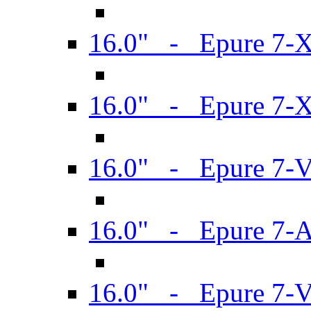
16.0" - Epure 7-
16.0" - Epure 7-
16.0" - Epure 7-
16.0" - Epure 7-
16.0" - Epure 7-