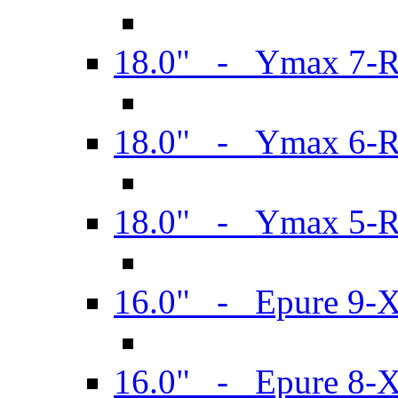
18.0" - Ymax 7-
18.0" - Ymax 6-
18.0" - Ymax 5-
16.0" - Epure 9-
16.0" - Epure 8-