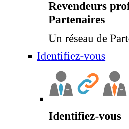
Revendeurs prof
Partenaires
Un réseau de Part
Identifiez-vous
Identifiez-vous