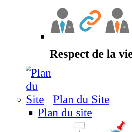
Respect de la vi
Plan du Site
Plan du site