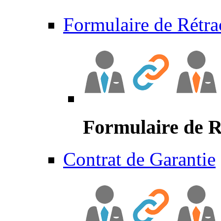
Formulaire de Rétra
Formulaire de R
Contrat de Garantie