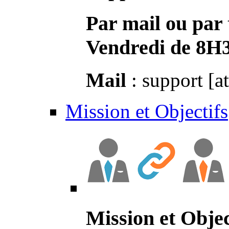
Par mail ou par 
Vendredi de 8H
Mail
: support [a
Mission et Objectifs
Mission et Objec