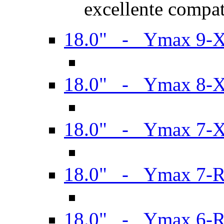
excellente compat
18.0" - Ymax 9-
18.0" - Ymax 8-
18.0" - Ymax 7-
18.0" - Ymax 7-
18.0" - Ymax 6-