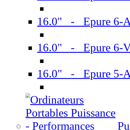
16.0" - Epure 6-
16.0" - Epure 6
16.0" - Epure 5-
Pu