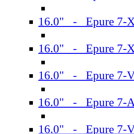
16.0" - Epure 7-
16.0" - Epure 7-
16.0" - Epure 7-
16.0" - Epure 7-
16.0" - Epure 7-