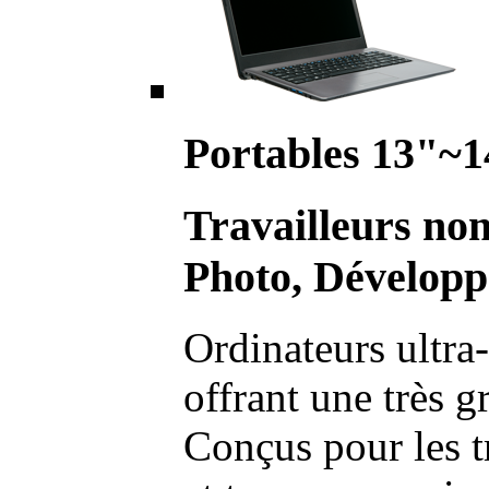
Portables 13"~1
Travailleurs no
Photo, Développ
Ordinateurs ultra-
offrant une très g
Conçus pour les t