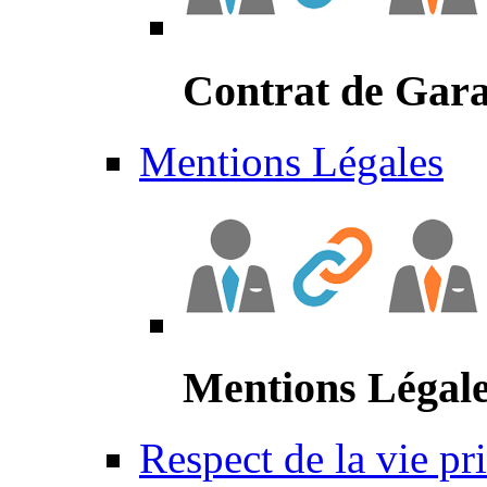
Contrat de Gara
Mentions Légales
Mentions Légal
Respect de la vie pr