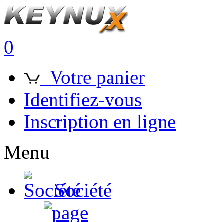
0
Votre panier
Identifiez-vous
Inscription en ligne
Menu
Société