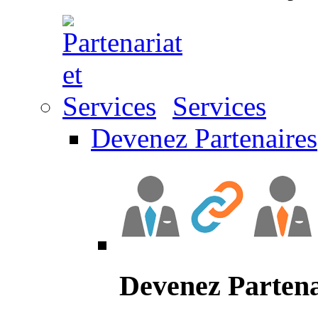
Services
Devenez Partenaires
Devenez Partena