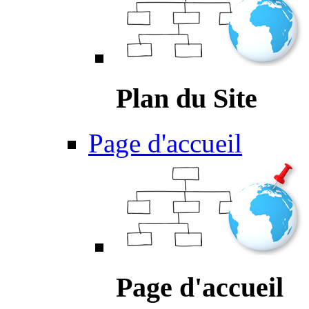
Plan du Site
Page d'accueil
Page d'accueil