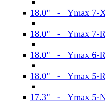
18.0" - Ymax 7-
18.0" - Ymax 7-
18.0" - Ymax 6-
18.0" - Ymax 5-
17.3" - Ymax 5-