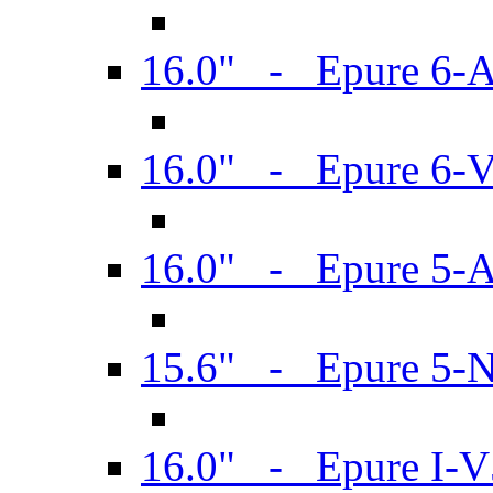
16.0" - Epure 6-
16.0" - Epure 6
16.0" - Epure 5-
15.6" - Epure 5-
16.0" - Epure I-