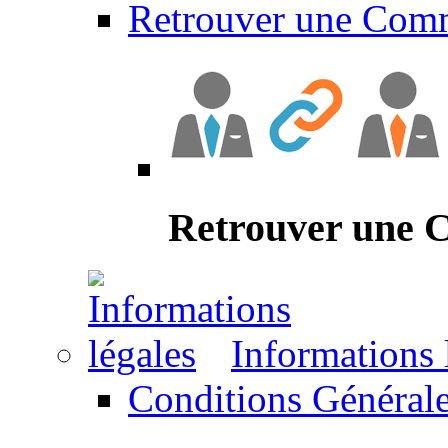
Retrouver une Com
Retrouver une
Informations 
Conditions Générale