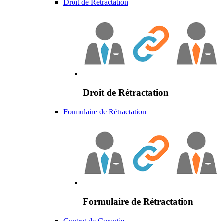
Droit de Rétractation
Droit de Rétractation
Formulaire de Rétractation
Formulaire de Rétractation
Contrat de Garantie