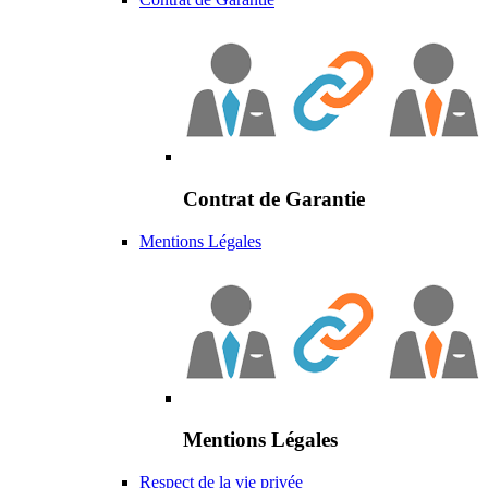
Contrat de Garantie
Mentions Légales
Mentions Légales
Respect de la vie privée