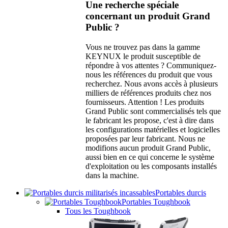
Une recherche spéciale
concernant un produit Grand
Public ?
Vous ne trouvez pas dans la gamme
KEYNUX le produit susceptible de
répondre à vos attentes ? Communiquez-
nous les références du produit que vous
recherchez. Nous avons accès à plusieurs
milliers de références produits chez nos
fournisseurs. Attention ! Les produits
Grand Public sont commercialisés tels que
le fabricant les propose, c'est à dire dans
les configurations matérielles et logicielles
proposées par leur fabricant. Nous ne
modifions aucun produit Grand Public,
aussi bien en ce qui concerne le système
d'exploitation ou les composants installés
dans la machine.
Portables durcis
Portables Toughbook
Tous les Toughbook