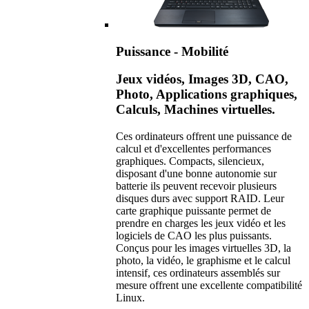
Puissance - Mobilité
Jeux vidéos, Images 3D, CAO,
Photo, Applications graphiques,
Calculs, Machines virtuelles.
Ces ordinateurs offrent une puissance de
calcul et d'excellentes performances
graphiques. Compacts, silencieux,
disposant d'une bonne autonomie sur
batterie ils peuvent recevoir plusieurs
disques durs avec support RAID. Leur
carte graphique puissante permet de
prendre en charges les jeux vidéo et les
logiciels de CAO les plus puissants.
Conçus pour les images virtuelles 3D, la
photo, la vidéo, le graphisme et le calcul
intensif, ces ordinateurs assemblés sur
mesure offrent une excellente compatibilité
Linux.