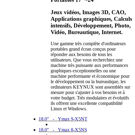
Jeux vidéos, Images 3D, CAO,
Applications graphiques, Calculs
intensifs, Développement, Photo,
Vidéo, Bureautique, Internet.
Une gamme très complète d'ordinateurs
portables grand écran conçus pour
répondre aux besoins de tous les
utilisateurs. Que vous recherchiez une
machine très puissante aux performances
graphiques exceptionnelles ou une
machine performante et économique pour
le développement ou la bureautique, les
ordinateurs KEYNUX sont assemblés sur
mesure pour s'ajuster à vos besoins et à
votre budget. Très modulaires et évolutifs
ils offrent une excellente compatibilité
Linux et Windows.
18.0" - Ymax 9-X5NT
18.0" - Ymax 8-X5NS