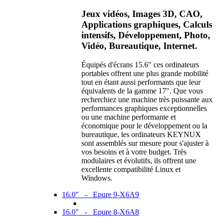
Jeux vidéos, Images 3D, CAO,
Applications graphiques, Calculs
intensifs, Développement, Photo,
Vidéo, Bureautique, Internet.
Équipés d'écrans 15.6" ces ordinateurs
portables offrent une plus grande mobilité
tout en étant aussi performants que leur
équivalents de la gamme 17". Que vous
recherchiez une machine très puissante aux
performances graphiques exceptionnelles
ou une machine performante et
économique pour le développement ou la
bureautique, les ordinateurs KEYNUX
sont assemblés sur mesure pour s'ajuster à
vos besoins et à votre budget. Très
modulaires et évolutifs, ils offrent une
excellente compatibilité Linux et
Windows.
16.0" - Epure 9-X6A9
16.0" - Epure 8-X6A8