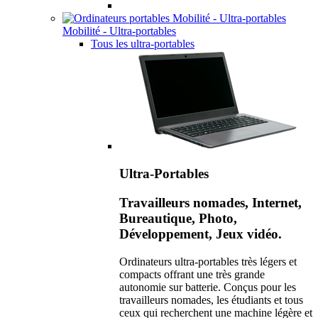
Mobilité - Ultra-portables
Tous les ultra-portables
Ultra-Portables
Travailleurs nomades, Internet,
Bureautique, Photo,
Développement, Jeux vidéo.
Ordinateurs ultra-portables très légers et
compacts offrant une très grande
autonomie sur batterie. Conçus pour les
travailleurs nomades, les étudiants et tous
ceux qui recherchent une machine légère et