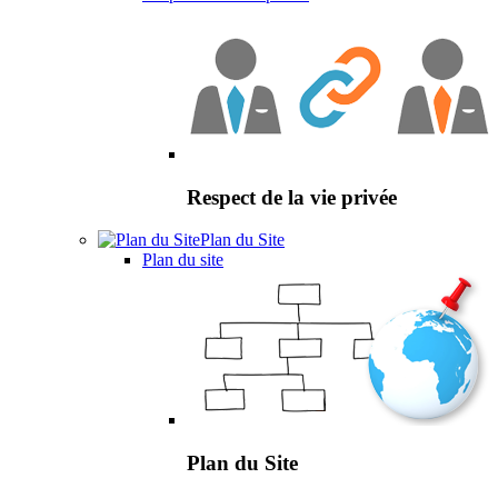
Respect de la vie privée
Plan du Site
Plan du site
Plan du Site