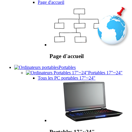
Page d'accueil
Page d'accueil
Portables
Portables 17"~24"
Tous les PC portables 17"~24"
Portables 17"~24"