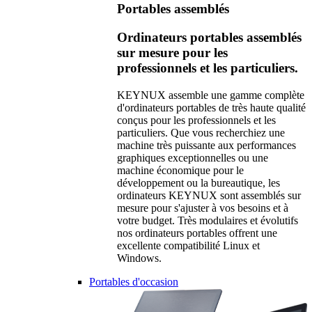
Portables assemblés
Ordinateurs portables assemblés
sur mesure pour les
professionnels et les particuliers.
KEYNUX assemble une gamme complète
d'ordinateurs portables de très haute qualité
conçus pour les professionnels et les
particuliers. Que vous recherchiez une
machine très puissante aux performances
graphiques exceptionnelles ou une
machine économique pour le
développement ou la bureautique, les
ordinateurs KEYNUX sont assemblés sur
mesure pour s'ajuster à vos besoins et à
votre budget. Très modulaires et évolutifs
nos ordinateurs portables offrent une
excellente compatibilité Linux et
Windows.
Portables d'occasion