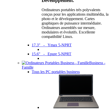
Développement.
Ordinateurs portables très polyvalents
conçus pour les applications multimédia, la
photo et le développement. Cartes
graphiques de puissance intermédiaire.
Ordinateurs assemblés sur mesure,
modulaires et évolutifs. Excellente
compatibilité Linux.
17.3" - Ymax 5-NPRT
15.6" - Epure 5-NPRT
Business -
Famille
Tous les PC portables business