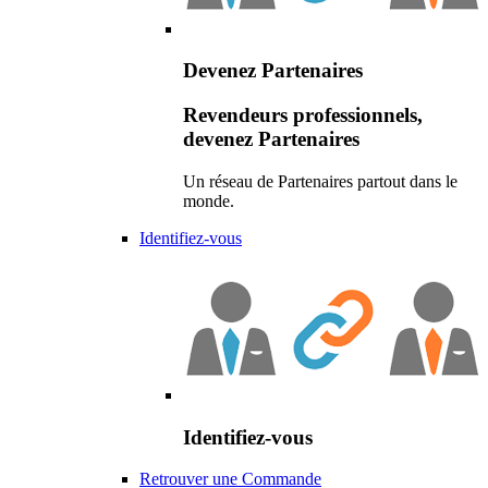
Devenez Partenaires
Revendeurs professionnels,
devenez Partenaires
Un réseau de Partenaires partout dans le
monde.
Identifiez-vous
Identifiez-vous
Retrouver une Commande