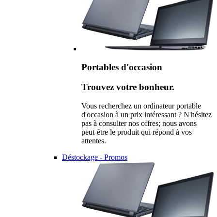
Portables d'occasion
Trouvez votre bonheur.
Vous recherchez un ordinateur portable
d'occasion à un prix intéressant ? N'hésitez
pas à consulter nos offres; nous avons
peut-être le produit qui répond à vos
attentes.
Déstockage - Promos