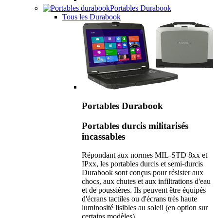
Portables Durabook
Tous les Durabook
Portables Durabook
Portables durcis militarisés
incassables
Répondant aux normes MIL-STD 8xx et
IPxx, les portables durcis et semi-durcis
Durabook sont conçus pour résister aux
chocs, aux chutes et aux infiltrations d'eau
et de poussières. Ils peuvent être équipés
d'écrans tactiles ou d'écrans très haute
luminosité lisibles au soleil (en option sur
certains modèles).