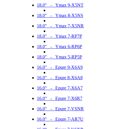
18.0" - Ymax 9-X5NT
18.0" - Ymax 8-X5NS
18.0" - Ymax 7-X5NR
18.0" - Ymax 7-RP7P
18.0" - Ymax 6-RP6P
18.0" - Ymax 5-RP5P
16.0" - Epure 9-X6A9
16.0" - Epure 8-X6A8
16.0" - Epure 7-X6A7
16.0" - Epure 7-X6R7
16.0" - Epure 7-VSNR
16.0" - Epure 7-AR7U