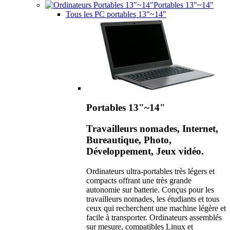
Portables 13"~14"
Tous les PC portables 13"~14"
Portables 13"~14"
Travailleurs nomades, Internet,
Bureautique, Photo,
Développement, Jeux vidéo.
Ordinateurs ultra-portables très légers et
compacts offrant une très grande
autonomie sur batterie. Conçus pour les
travailleurs nomades, les étudiants et tous
ceux qui recherchent une machine légère et
facile à transporter. Ordinateurs assemblés
sur mesure, compatibles Linux et