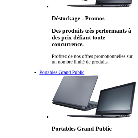
Déstockage - Promos
Des produits très performants à
des prix défiant toute
concurrence.
Profitez de nos offres promotionnelles sur
un nombre limité de produits.
Portables Grand Public
Portables Grand Public