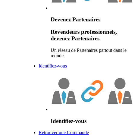
Devenez Partenaires
Revendeurs professionnels,
devenez Partenaires
Un réseau de Partenaires partout dans le
monde.
Identifiez-vous
Identifiez-vous
Retrouver une Commande