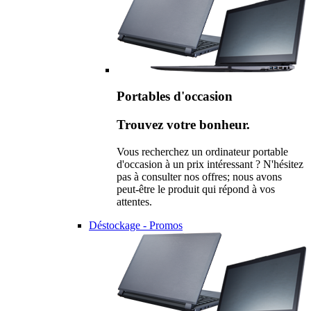
Portables d'occasion
Trouvez votre bonheur.
Vous recherchez un ordinateur portable
d'occasion à un prix intéressant ? N'hésitez
pas à consulter nos offres; nous avons
peut-être le produit qui répond à vos
attentes.
Déstockage - Promos