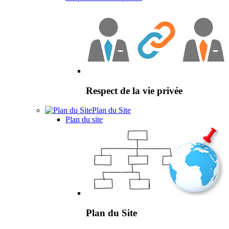
Respect de la vie privée
Plan du Site
Plan du site
Plan du Site