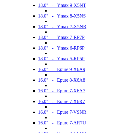
18.0" - Ymax 9-X5NT
18.0" - Ymax 8-X5NS
18.0" - Ymax 7-X5NR
18.0" - Ymax 7-RP7P
18.0" - Ymax 6-RP6P
18.0" - Ymax 5-RP5P
16.0" - Epure 9-X6A9
16.0" - Epure 8-X6A8
16.0" - Epure 7-X6A7
16.0" - Epure 7-X6R7
16.0" - Epure 7-VSNR
16.0" - Epure 7-AR7U