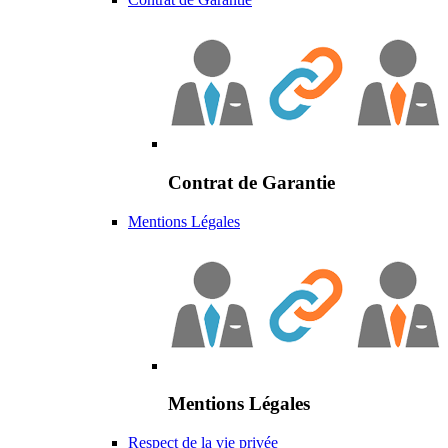
Contrat de Garantie
Mentions Légales
Mentions Légales
Respect de la vie privée