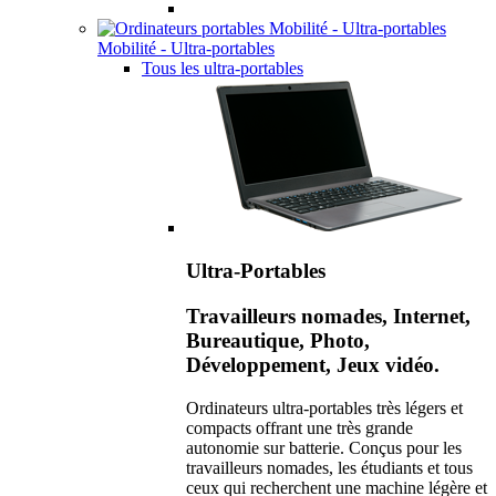
Mobilité - Ultra-portables
Tous les ultra-portables
Ultra-Portables
Travailleurs nomades, Internet,
Bureautique, Photo,
Développement, Jeux vidéo.
Ordinateurs ultra-portables très légers et
compacts offrant une très grande
autonomie sur batterie. Conçus pour les
travailleurs nomades, les étudiants et tous
ceux qui recherchent une machine légère et