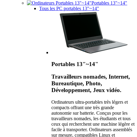
Portables 13"~14"
Tous les PC portables 13"~14"
Portables 13"~14"
Travailleurs nomades, Internet,
Bureautique, Photo,
Développement, Jeux vidéo.
Ordinateurs ultra-portables très légers et
compacts offrant une très grande
autonomie sur batterie. Conçus pour les
travailleurs nomades, les étudiants et tous
ceux qui recherchent une machine légère et
facile à transporter. Ordinateurs assemblés
sur mesure, compatibles Linux et