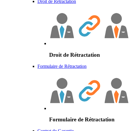
Droit de Rétractation
Droit de Rétractation
Formulaire de Rétractation
Formulaire de Rétractation
Contrat de Garantie