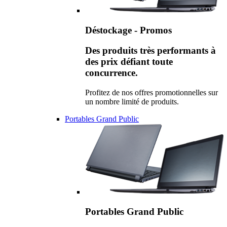
Déstockage - Promos
Des produits très performants à
des prix défiant toute
concurrence.
Profitez de nos offres promotionnelles sur
un nombre limité de produits.
Portables Grand Public
Portables Grand Public