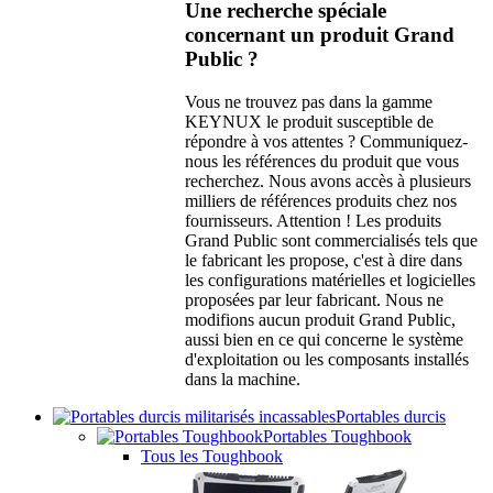
Une recherche spéciale
concernant un produit Grand
Public ?
Vous ne trouvez pas dans la gamme
KEYNUX le produit susceptible de
répondre à vos attentes ? Communiquez-
nous les références du produit que vous
recherchez. Nous avons accès à plusieurs
milliers de références produits chez nos
fournisseurs. Attention ! Les produits
Grand Public sont commercialisés tels que
le fabricant les propose, c'est à dire dans
les configurations matérielles et logicielles
proposées par leur fabricant. Nous ne
modifions aucun produit Grand Public,
aussi bien en ce qui concerne le système
d'exploitation ou les composants installés
dans la machine.
Portables durcis
Portables Toughbook
Tous les Toughbook