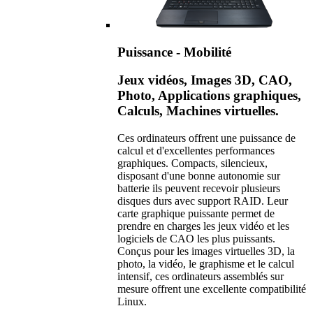
Puissance - Mobilité
Jeux vidéos, Images 3D, CAO,
Photo, Applications graphiques,
Calculs, Machines virtuelles.
Ces ordinateurs offrent une puissance de
calcul et d'excellentes performances
graphiques. Compacts, silencieux,
disposant d'une bonne autonomie sur
batterie ils peuvent recevoir plusieurs
disques durs avec support RAID. Leur
carte graphique puissante permet de
prendre en charges les jeux vidéo et les
logiciels de CAO les plus puissants.
Conçus pour les images virtuelles 3D, la
photo, la vidéo, le graphisme et le calcul
intensif, ces ordinateurs assemblés sur
mesure offrent une excellente compatibilité
Linux.