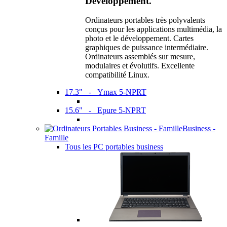
Développement.
Ordinateurs portables très polyvalents
conçus pour les applications multimédia, la
photo et le développement. Cartes
graphiques de puissance intermédiaire.
Ordinateurs assemblés sur mesure,
modulaires et évolutifs. Excellente
compatibilité Linux.
17.3" - Ymax 5-NPRT
15.6" - Epure 5-NPRT
Business -
Famille
Tous les PC portables business