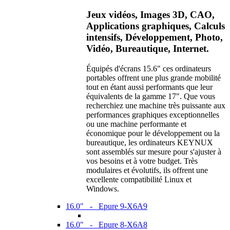
Jeux vidéos, Images 3D, CAO,
Applications graphiques, Calculs
intensifs, Développement, Photo,
Vidéo, Bureautique, Internet.
Équipés d'écrans 15.6" ces ordinateurs
portables offrent une plus grande mobilité
tout en étant aussi performants que leur
équivalents de la gamme 17". Que vous
recherchiez une machine très puissante aux
performances graphiques exceptionnelles
ou une machine performante et
économique pour le développement ou la
bureautique, les ordinateurs KEYNUX
sont assemblés sur mesure pour s'ajuster à
vos besoins et à votre budget. Très
modulaires et évolutifs, ils offrent une
excellente compatibilité Linux et
Windows.
16.0" - Epure 9-X6A9
16.0" - Epure 8-X6A8