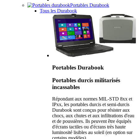
Portables Durabook
Tous les Durabook
Portables Durabook
Portables durcis militarisés
incassables
Répondant aux normes MIL-STD 8xx et
IPxx, les portables durcis et semi-durcis
Durabook sont conçus pour résister aux
chocs, aux chutes et aux infiltrations d'eau
et de poussières. Ils peuvent être équipés
d'écrans tactiles ou d'écrans très haute
luminosité lisibles au soleil (en option sur
certains modèles).