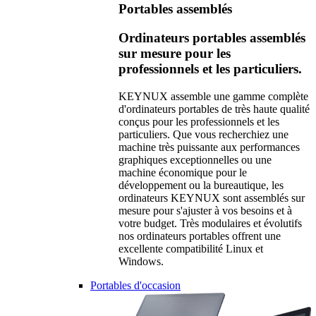
Portables assemblés
Ordinateurs portables assemblés
sur mesure pour les
professionnels et les particuliers.
KEYNUX assemble une gamme complète
d'ordinateurs portables de très haute qualité
conçus pour les professionnels et les
particuliers. Que vous recherchiez une
machine très puissante aux performances
graphiques exceptionnelles ou une
machine économique pour le
développement ou la bureautique, les
ordinateurs KEYNUX sont assemblés sur
mesure pour s'ajuster à vos besoins et à
votre budget. Très modulaires et évolutifs
nos ordinateurs portables offrent une
excellente compatibilité Linux et
Windows.
Portables d'occasion