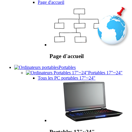
Page d'accueil
Page d'accueil
Portables
Portables 17"~24"
Tous les PC portables 17"~24"
Portables 17"~24"