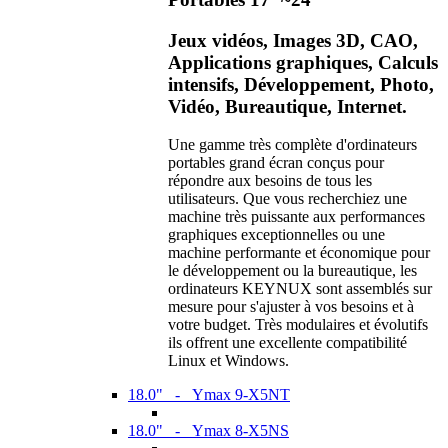
Jeux vidéos, Images 3D, CAO,
Applications graphiques, Calculs
intensifs, Développement, Photo,
Vidéo, Bureautique, Internet.
Une gamme très complète d'ordinateurs
portables grand écran conçus pour
répondre aux besoins de tous les
utilisateurs. Que vous recherchiez une
machine très puissante aux performances
graphiques exceptionnelles ou une
machine performante et économique pour
le développement ou la bureautique, les
ordinateurs KEYNUX sont assemblés sur
mesure pour s'ajuster à vos besoins et à
votre budget. Très modulaires et évolutifs
ils offrent une excellente compatibilité
Linux et Windows.
18.0" - Ymax 9-X5NT
18.0" - Ymax 8-X5NS