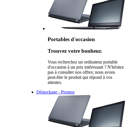
Portables d'occasion
Trouvez votre bonheur.
Vous recherchez un ordinateur portable
d'occasion à un prix intéressant ? N'hésitez
pas à consulter nos offres; nous avons
peut-être le produit qui répond à vos
attentes.
Déstockage - Promos