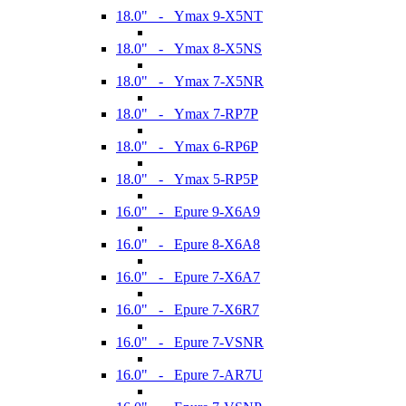
18.0" - Ymax 9-X5NT
18.0" - Ymax 8-X5NS
18.0" - Ymax 7-X5NR
18.0" - Ymax 7-RP7P
18.0" - Ymax 6-RP6P
18.0" - Ymax 5-RP5P
16.0" - Epure 9-X6A9
16.0" - Epure 8-X6A8
16.0" - Epure 7-X6A7
16.0" - Epure 7-X6R7
16.0" - Epure 7-VSNR
16.0" - Epure 7-AR7U