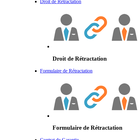
Droit de Rétractation
Droit de Rétractation
Formulaire de Rétractation
Formulaire de Rétractation
Contrat de Garantie