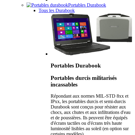
Portables Durabook
Tous les Durabook
Portables Durabook
Portables durcis militarisés
incassables
Répondant aux normes MIL-STD 8xx et
IPxx, les portables durcis et semi-durcis
Durabook sont conçus pour résister aux
chocs, aux chutes et aux infiltrations d'eau
et de poussières. Ils peuvent être équipés
d'écrans tactiles ou d'écrans très haute
luminosité lisibles au soleil (en option sur
certains modèles).