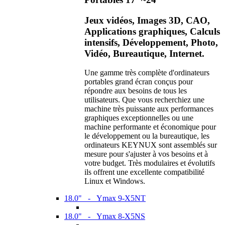
Jeux vidéos, Images 3D, CAO,
Applications graphiques, Calculs
intensifs, Développement, Photo,
Vidéo, Bureautique, Internet.
Une gamme très complète d'ordinateurs
portables grand écran conçus pour
répondre aux besoins de tous les
utilisateurs. Que vous recherchiez une
machine très puissante aux performances
graphiques exceptionnelles ou une
machine performante et économique pour
le développement ou la bureautique, les
ordinateurs KEYNUX sont assemblés sur
mesure pour s'ajuster à vos besoins et à
votre budget. Très modulaires et évolutifs
ils offrent une excellente compatibilité
Linux et Windows.
18.0" - Ymax 9-X5NT
18.0" - Ymax 8-X5NS