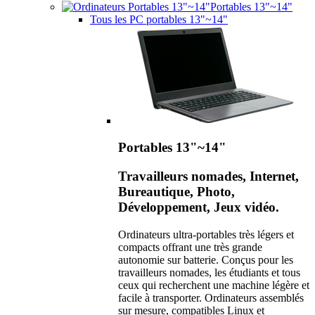
Portables 13"~14"
Tous les PC portables 13"~14"
Portables 13"~14"
Travailleurs nomades, Internet,
Bureautique, Photo,
Développement, Jeux vidéo.
Ordinateurs ultra-portables très légers et
compacts offrant une très grande
autonomie sur batterie. Conçus pour les
travailleurs nomades, les étudiants et tous
ceux qui recherchent une machine légère et
facile à transporter. Ordinateurs assemblés
sur mesure, compatibles Linux et