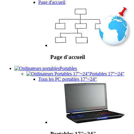
Page d'accueil
Page d'accueil
Portables
Portables 17"~24"
Tous les PC portables 17"~24"
Portables 17"~24"