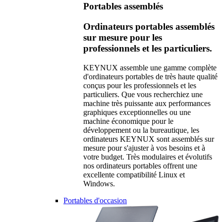
Portables assemblés
Ordinateurs portables assemblés
sur mesure pour les
professionnels et les particuliers.
KEYNUX assemble une gamme complète
d'ordinateurs portables de très haute qualité
conçus pour les professionnels et les
particuliers. Que vous recherchiez une
machine très puissante aux performances
graphiques exceptionnelles ou une
machine économique pour le
développement ou la bureautique, les
ordinateurs KEYNUX sont assemblés sur
mesure pour s'ajuster à vos besoins et à
votre budget. Très modulaires et évolutifs
nos ordinateurs portables offrent une
excellente compatibilité Linux et
Windows.
Portables d'occasion