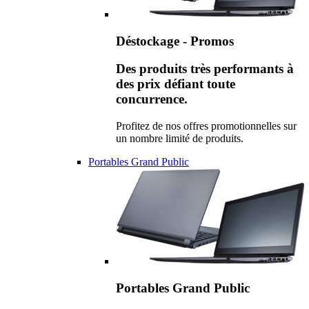
Déstockage - Promos
Des produits très performants à
des prix défiant toute
concurrence.
Profitez de nos offres promotionnelles sur
un nombre limité de produits.
Portables Grand Public
Portables Grand Public