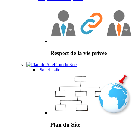
Respect de la vie privée
Plan du Site
Plan du site
Plan du Site