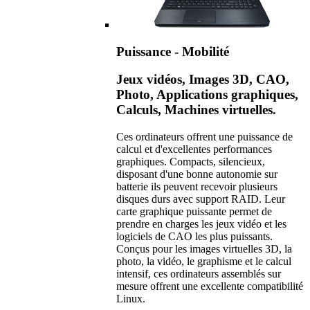
Puissance - Mobilité
Jeux vidéos, Images 3D, CAO,
Photo, Applications graphiques,
Calculs, Machines virtuelles.
Ces ordinateurs offrent une puissance de
calcul et d'excellentes performances
graphiques. Compacts, silencieux,
disposant d'une bonne autonomie sur
batterie ils peuvent recevoir plusieurs
disques durs avec support RAID. Leur
carte graphique puissante permet de
prendre en charges les jeux vidéo et les
logiciels de CAO les plus puissants.
Conçus pour les images virtuelles 3D, la
photo, la vidéo, le graphisme et le calcul
intensif, ces ordinateurs assemblés sur
mesure offrent une excellente compatibilité
Linux.