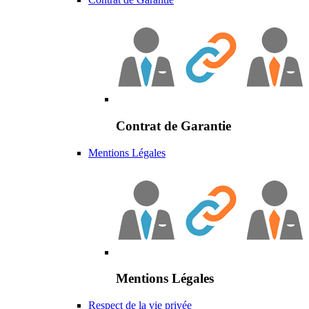
Contrat de Garantie
Mentions Légales
Mentions Légales
Respect de la vie privée