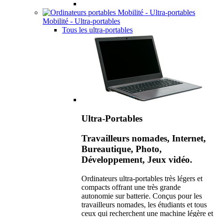
Mobilité - Ultra-portables
Tous les ultra-portables
Ultra-Portables
Travailleurs nomades, Internet,
Bureautique, Photo,
Développement, Jeux vidéo.
Ordinateurs ultra-portables très légers et
compacts offrant une très grande
autonomie sur batterie. Conçus pour les
travailleurs nomades, les étudiants et tous
ceux qui recherchent une machine légère et