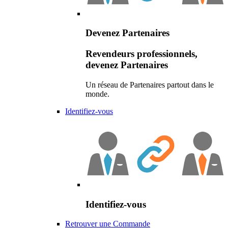
Devenez Partenaires
Revendeurs professionnels,
devenez Partenaires
Un réseau de Partenaires partout dans le
monde.
Identifiez-vous
Identifiez-vous
Retrouver une Commande