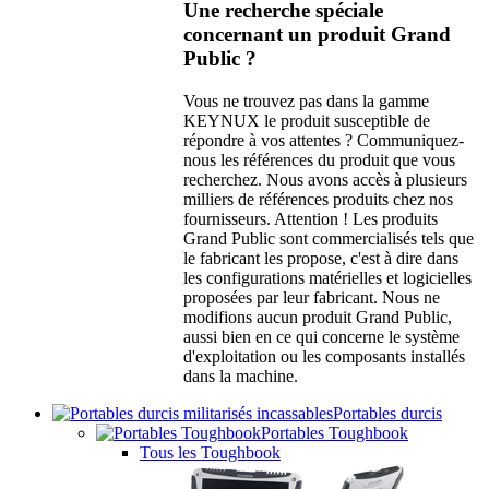
Une recherche spéciale
concernant un produit Grand
Public ?
Vous ne trouvez pas dans la gamme
KEYNUX le produit susceptible de
répondre à vos attentes ? Communiquez-
nous les références du produit que vous
recherchez. Nous avons accès à plusieurs
milliers de références produits chez nos
fournisseurs. Attention ! Les produits
Grand Public sont commercialisés tels que
le fabricant les propose, c'est à dire dans
les configurations matérielles et logicielles
proposées par leur fabricant. Nous ne
modifions aucun produit Grand Public,
aussi bien en ce qui concerne le système
d'exploitation ou les composants installés
dans la machine.
Portables durcis
Portables Toughbook
Tous les Toughbook