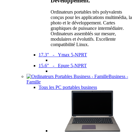
Développement.
Ordinateurs portables très polyvalents
conçus pour les applications multimédia, la
photo et le développement. Cartes
graphiques de puissance intermédiaire.
Ordinateurs assemblés sur mesure,
modulaires et évolutifs. Excellente
compatibilité Linux.
17.3" - Ymax 5-NPRT
15.6" - Epure 5-NPRT
Business -
Famille
Tous les PC portables business