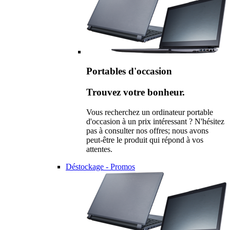
Portables d'occasion
Trouvez votre bonheur.
Vous recherchez un ordinateur portable
d'occasion à un prix intéressant ? N'hésitez
pas à consulter nos offres; nous avons
peut-être le produit qui répond à vos
attentes.
Déstockage - Promos