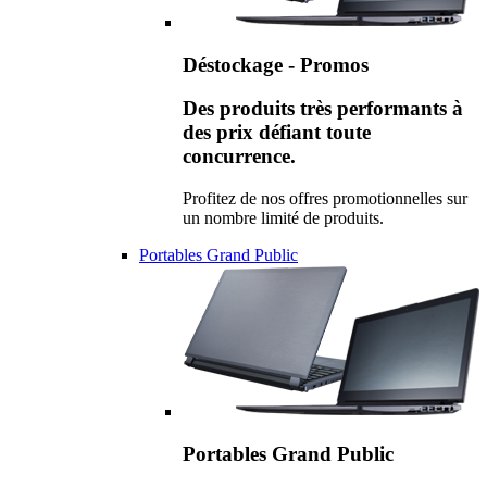
Déstockage - Promos
Des produits très performants à
des prix défiant toute
concurrence.
Profitez de nos offres promotionnelles sur
un nombre limité de produits.
Portables Grand Public
Portables Grand Public