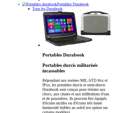
Portables Durabook
Tous les Durabook
Portables Durabook
Portables durcis militarisés
incassables
Répondant aux normes MIL-STD 8xx et
IPxx, les portables durcis et semi-durcis
Durabook sont conçus pour résister aux
chocs, aux chutes et aux infiltrations d'eau
et de poussières. Ils peuvent être équipés
d'écrans tactiles ou d'écrans très haute
luminosité lisibles au soleil (en option sur
certains modèles).