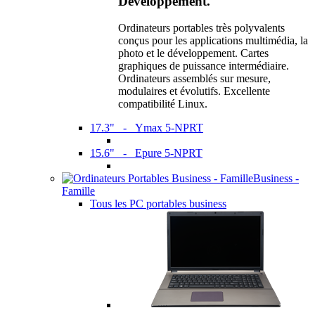
Développement.
Ordinateurs portables très polyvalents
conçus pour les applications multimédia, la
photo et le développement. Cartes
graphiques de puissance intermédiaire.
Ordinateurs assemblés sur mesure,
modulaires et évolutifs. Excellente
compatibilité Linux.
17.3" - Ymax 5-NPRT
15.6" - Epure 5-NPRT
Business -
Famille
Tous les PC portables business