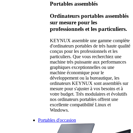
Portables assemblés
Ordinateurs portables assemblés
sur mesure pour les
professionnels et les particuliers.
KEYNUX assemble une gamme complète
d'ordinateurs portables de très haute qualité
conçus pour les professionnels et les
particuliers. Que vous recherchiez une
machine très puissante aux performances
graphiques exceptionnelles ou une
machine économique pour le
développement ou la bureautique, les
ordinateurs KEYNUX sont assemblés sur
mesure pour s'ajuster à vos besoins et à
votre budget. Très modulaires et évolutifs
nos ordinateurs portables offrent une
excellente compatibilité Linux et
Windows.
Portables d'occasion