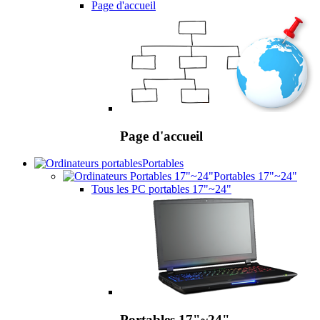
Page d'accueil
Page d'accueil
Portables
Portables 17"~24"
Tous les PC portables 17"~24"
Portables 17"~24"