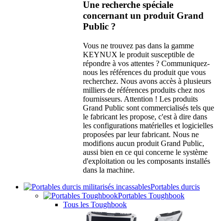
Une recherche spéciale
concernant un produit Grand
Public ?
Vous ne trouvez pas dans la gamme
KEYNUX le produit susceptible de
répondre à vos attentes ? Communiquez-
nous les références du produit que vous
recherchez. Nous avons accès à plusieurs
milliers de références produits chez nos
fournisseurs. Attention ! Les produits
Grand Public sont commercialisés tels que
le fabricant les propose, c'est à dire dans
les configurations matérielles et logicielles
proposées par leur fabricant. Nous ne
modifions aucun produit Grand Public,
aussi bien en ce qui concerne le système
d'exploitation ou les composants installés
dans la machine.
Portables durcis
Portables Toughbook
Tous les Toughbook