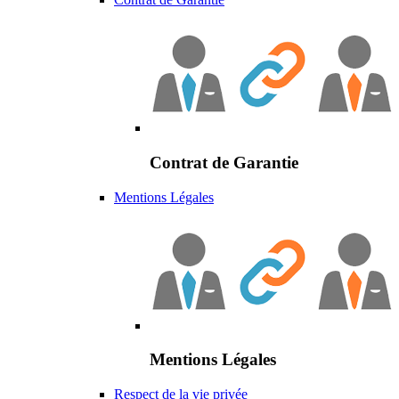
Contrat de Garantie
Mentions Légales
Mentions Légales
Respect de la vie privée