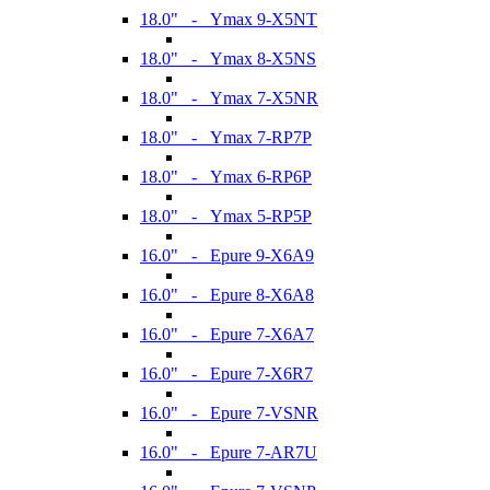
18.0" - Ymax 9-X5NT
18.0" - Ymax 8-X5NS
18.0" - Ymax 7-X5NR
18.0" - Ymax 7-RP7P
18.0" - Ymax 6-RP6P
18.0" - Ymax 5-RP5P
16.0" - Epure 9-X6A9
16.0" - Epure 8-X6A8
16.0" - Epure 7-X6A7
16.0" - Epure 7-X6R7
16.0" - Epure 7-VSNR
16.0" - Epure 7-AR7U