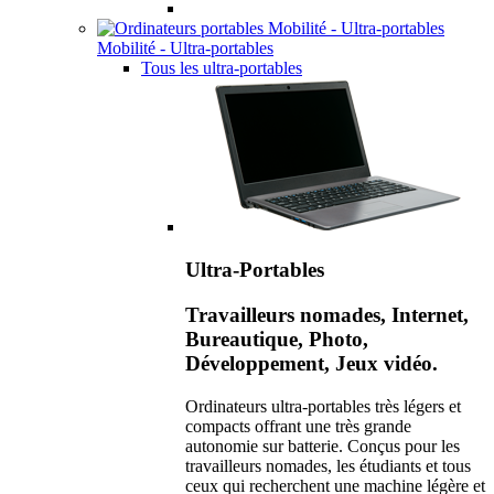
Mobilité - Ultra-portables
Tous les ultra-portables
Ultra-Portables
Travailleurs nomades, Internet,
Bureautique, Photo,
Développement, Jeux vidéo.
Ordinateurs ultra-portables très légers et
compacts offrant une très grande
autonomie sur batterie. Conçus pour les
travailleurs nomades, les étudiants et tous
ceux qui recherchent une machine légère et