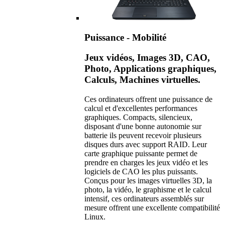
Puissance - Mobilité
Jeux vidéos, Images 3D, CAO,
Photo, Applications graphiques,
Calculs, Machines virtuelles.
Ces ordinateurs offrent une puissance de
calcul et d'excellentes performances
graphiques. Compacts, silencieux,
disposant d'une bonne autonomie sur
batterie ils peuvent recevoir plusieurs
disques durs avec support RAID. Leur
carte graphique puissante permet de
prendre en charges les jeux vidéo et les
logiciels de CAO les plus puissants.
Conçus pour les images virtuelles 3D, la
photo, la vidéo, le graphisme et le calcul
intensif, ces ordinateurs assemblés sur
mesure offrent une excellente compatibilité
Linux.