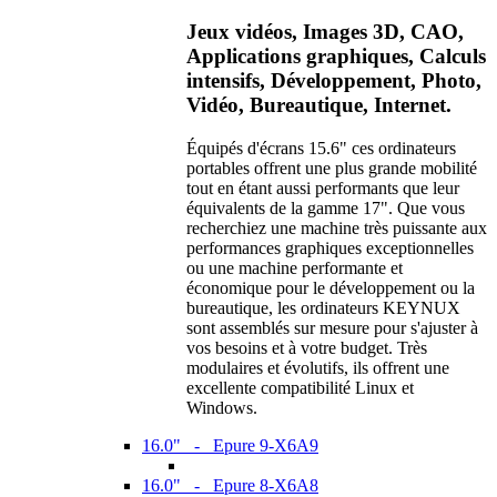
Jeux vidéos, Images 3D, CAO,
Applications graphiques, Calculs
intensifs, Développement, Photo,
Vidéo, Bureautique, Internet.
Équipés d'écrans 15.6" ces ordinateurs
portables offrent une plus grande mobilité
tout en étant aussi performants que leur
équivalents de la gamme 17". Que vous
recherchiez une machine très puissante aux
performances graphiques exceptionnelles
ou une machine performante et
économique pour le développement ou la
bureautique, les ordinateurs KEYNUX
sont assemblés sur mesure pour s'ajuster à
vos besoins et à votre budget. Très
modulaires et évolutifs, ils offrent une
excellente compatibilité Linux et
Windows.
16.0" - Epure 9-X6A9
16.0" - Epure 8-X6A8