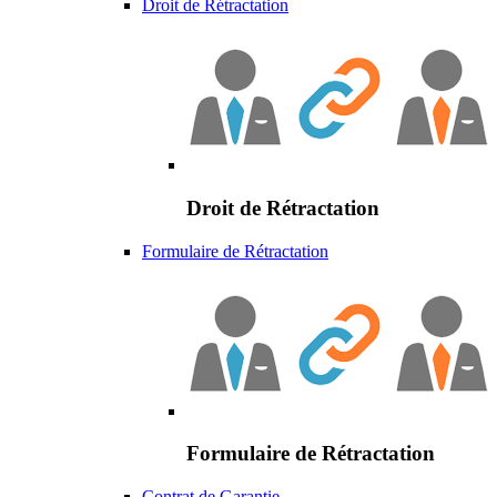
Droit de Rétractation
Droit de Rétractation
Formulaire de Rétractation
Formulaire de Rétractation
Contrat de Garantie