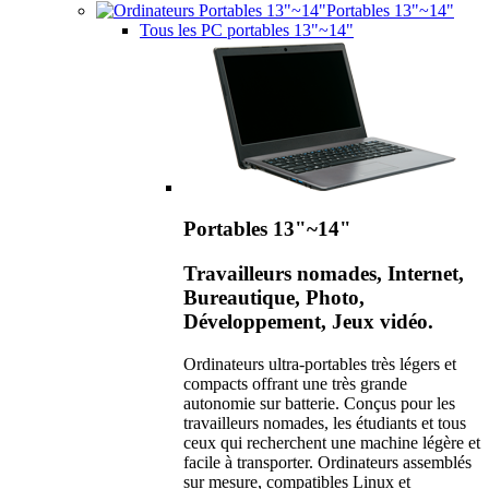
Portables 13"~14"
Tous les PC portables 13"~14"
Portables 13"~14"
Travailleurs nomades, Internet,
Bureautique, Photo,
Développement, Jeux vidéo.
Ordinateurs ultra-portables très légers et
compacts offrant une très grande
autonomie sur batterie. Conçus pour les
travailleurs nomades, les étudiants et tous
ceux qui recherchent une machine légère et
facile à transporter. Ordinateurs assemblés
sur mesure, compatibles Linux et