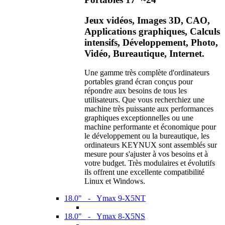
Jeux vidéos, Images 3D, CAO,
Applications graphiques, Calculs
intensifs, Développement, Photo,
Vidéo, Bureautique, Internet.
Une gamme très complète d'ordinateurs
portables grand écran conçus pour
répondre aux besoins de tous les
utilisateurs. Que vous recherchiez une
machine très puissante aux performances
graphiques exceptionnelles ou une
machine performante et économique pour
le développement ou la bureautique, les
ordinateurs KEYNUX sont assemblés sur
mesure pour s'ajuster à vos besoins et à
votre budget. Très modulaires et évolutifs
ils offrent une excellente compatibilité
Linux et Windows.
18.0" - Ymax 9-X5NT
18.0" - Ymax 8-X5NS