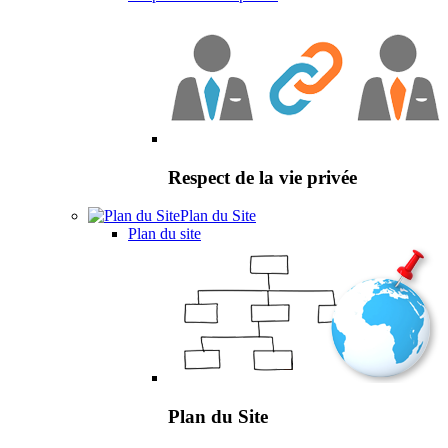
Respect de la vie privée
Plan du Site
Plan du site
Plan du Site