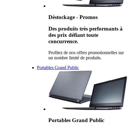
Déstockage - Promos
Des produits très performants à
des prix défiant toute
concurrence.
Profitez de nos offres promotionnelles sur
un nombre limité de produits.
Portables Grand Public
Portables Grand Public