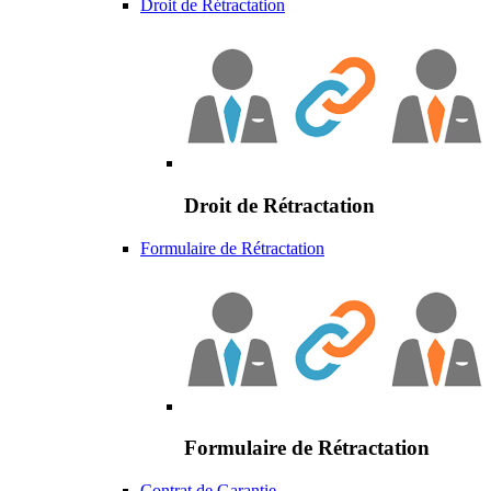
Droit de Rétractation
Droit de Rétractation
Formulaire de Rétractation
Formulaire de Rétractation
Contrat de Garantie