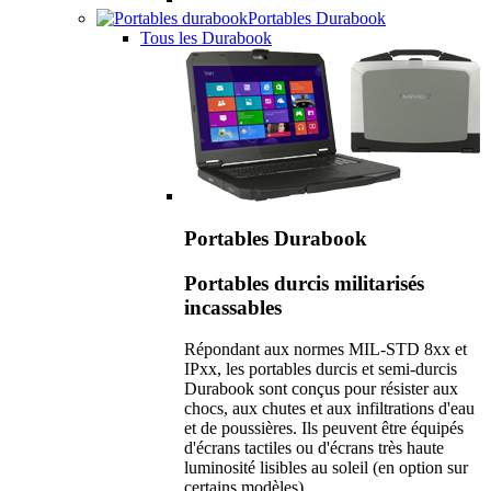
Portables Durabook
Tous les Durabook
Portables Durabook
Portables durcis militarisés
incassables
Répondant aux normes MIL-STD 8xx et
IPxx, les portables durcis et semi-durcis
Durabook sont conçus pour résister aux
chocs, aux chutes et aux infiltrations d'eau
et de poussières. Ils peuvent être équipés
d'écrans tactiles ou d'écrans très haute
luminosité lisibles au soleil (en option sur
certains modèles).