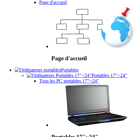
Page d'accueil
Page d'accueil
Portables
Portables 17"~24"
Tous les PC portables 17"~24"
Portables 17"~24"