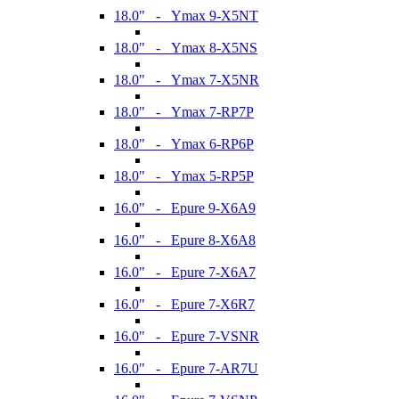
18.0" - Ymax 9-X5NT
18.0" - Ymax 8-X5NS
18.0" - Ymax 7-X5NR
18.0" - Ymax 7-RP7P
18.0" - Ymax 6-RP6P
18.0" - Ymax 5-RP5P
16.0" - Epure 9-X6A9
16.0" - Epure 8-X6A8
16.0" - Epure 7-X6A7
16.0" - Epure 7-X6R7
16.0" - Epure 7-VSNR
16.0" - Epure 7-AR7U