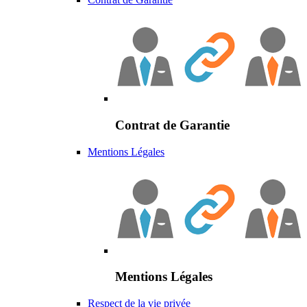
Contrat de Garantie
Mentions Légales
Mentions Légales
Respect de la vie privée