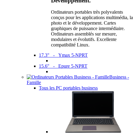
Développement.
Ordinateurs portables très polyvalents
conçus pour les applications multimédia, la
photo et le développement. Cartes
graphiques de puissance intermédiaire.
Ordinateurs assemblés sur mesure,
modulaires et évolutifs. Excellente
compatibilité Linux.
17.3" - Ymax 5-NPRT
15.6" - Epure 5-NPRT
Business -
Famille
Tous les PC portables business