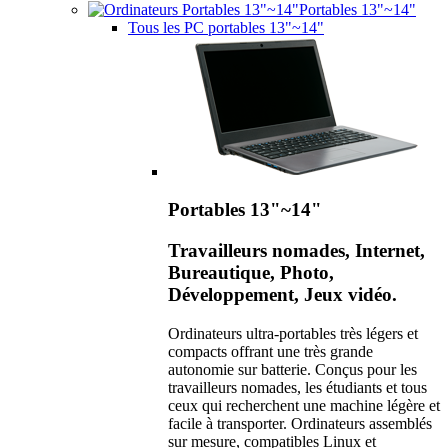
Portables 13"~14"
Tous les PC portables 13"~14"
Portables 13"~14"
Travailleurs nomades, Internet,
Bureautique, Photo,
Développement, Jeux vidéo.
Ordinateurs ultra-portables très légers et
compacts offrant une très grande
autonomie sur batterie. Conçus pour les
travailleurs nomades, les étudiants et tous
ceux qui recherchent une machine légère et
facile à transporter. Ordinateurs assemblés
sur mesure, compatibles Linux et