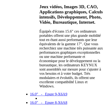
Jeux vidéos, Images 3D, CAO,
Applications graphiques, Calculs
intensifs, Développement, Photo,
Vidéo, Bureautique, Internet.
Équipés d'écrans 15.6" ces ordinateurs
portables offrent une plus grande mobilité
tout en étant aussi performants que leur
équivalents de la gamme 17". Que vous
recherchiez une machine très puissante aux
performances graphiques exceptionnelles
ou une machine performante et
économique pour le développement ou la
bureautique, les ordinateurs KEYNUX
sont assemblés sur mesure pour s'ajuster à
vos besoins et à votre budget. Très
modulaires et évolutifs, ils offrent une
excellente compatibilité Linux et
Windows.
16.0" - Epure 9-X6A9
16.0" - Epure 8-X6A8