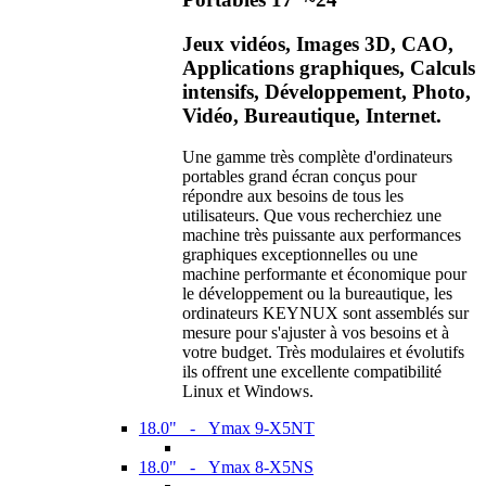
Jeux vidéos, Images 3D, CAO,
Applications graphiques, Calculs
intensifs, Développement, Photo,
Vidéo, Bureautique, Internet.
Une gamme très complète d'ordinateurs
portables grand écran conçus pour
répondre aux besoins de tous les
utilisateurs. Que vous recherchiez une
machine très puissante aux performances
graphiques exceptionnelles ou une
machine performante et économique pour
le développement ou la bureautique, les
ordinateurs KEYNUX sont assemblés sur
mesure pour s'ajuster à vos besoins et à
votre budget. Très modulaires et évolutifs
ils offrent une excellente compatibilité
Linux et Windows.
18.0" - Ymax 9-X5NT
18.0" - Ymax 8-X5NS