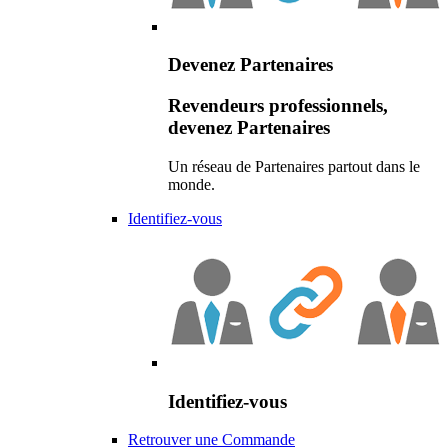
Devenez Partenaires
Revendeurs professionnels,
devenez Partenaires
Un réseau de Partenaires partout dans le
monde.
Identifiez-vous
Identifiez-vous
Retrouver une Commande