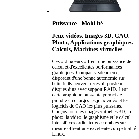
Puissance - Mobilité
Jeux vidéos, Images 3D, CAO,
Photo, Applications graphiques,
Calculs, Machines virtuelles.
Ces ordinateurs offrent une puissance de
calcul et d'excellentes performances
graphiques. Compacts, silencieux,
disposant d'une bonne autonomie sur
batterie ils peuvent recevoir plusieurs
disques durs avec support RAID. Leur
carte graphique puissante permet de
prendre en charges les jeux vidéo et les
logiciels de CAO les plus puissants.
Conçus pour les images virtuelles 3D, la
photo, la vidéo, le graphisme et le calcul
intensif, ces ordinateurs assemblés sur
mesure offrent une excellente compatibilité
Linux.