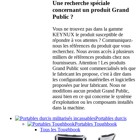
Une recherche spéciale
concernant un produit Grand
Public ?
Vous ne trouvez pas dans la gamme
KEYNUX le produit susceptible de
répondre à vos attentes ? Communiquez-
nous les références du produit que vous
recherchez. Nous avons accès à plusieurs
milliers de références produits chez nos
fournisseurs. Attention ! Les produits
Grand Public sont commercialisés tels que
le fabricant les propose, c'est à dire dans
les configurations matérielles et logicielles
proposées par leur fabricant. Nous ne
modifions aucun produit Grand Public,
aussi bien en ce qui concerne le système
d'exploitation ou les composants installés
dans la machine.
Portables durcis
Portables Toughbook
Tous les Toughbook