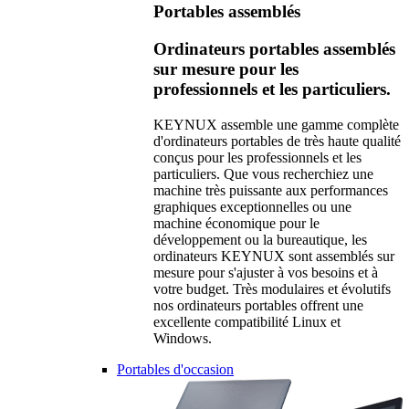
Portables assemblés
Ordinateurs portables assemblés
sur mesure pour les
professionnels et les particuliers.
KEYNUX assemble une gamme complète
d'ordinateurs portables de très haute qualité
conçus pour les professionnels et les
particuliers. Que vous recherchiez une
machine très puissante aux performances
graphiques exceptionnelles ou une
machine économique pour le
développement ou la bureautique, les
ordinateurs KEYNUX sont assemblés sur
mesure pour s'ajuster à vos besoins et à
votre budget. Très modulaires et évolutifs
nos ordinateurs portables offrent une
excellente compatibilité Linux et
Windows.
Portables d'occasion