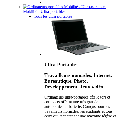
Mobilité - Ultra-portables
Tous les ultra-portables
Ultra-Portables
Travailleurs nomades, Internet,
Bureautique, Photo,
Développement, Jeux vidéo.
Ordinateurs ultra-portables très légers et
compacts offrant une très grande
autonomie sur batterie. Conçus pour les
travailleurs nomades, les étudiants et tous
ceux qui recherchent une machine légère et