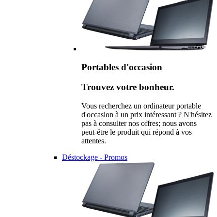
Portables d'occasion
Trouvez votre bonheur.
Vous recherchez un ordinateur portable
d'occasion à un prix intéressant ? N'hésitez
pas à consulter nos offres; nous avons
peut-être le produit qui répond à vos
attentes.
Déstockage - Promos