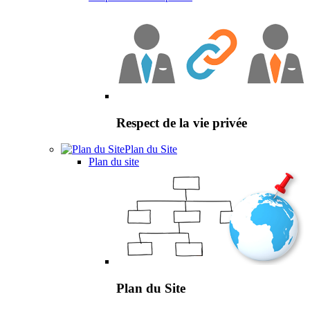
Respect de la vie privée
Plan du Site
Plan du site
Plan du Site