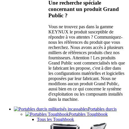
Une recherche spéciale
concernant un produit Grand
Public ?
Vous ne trouvez pas dans la gamme
KEYNUX le produit susceptible de
répondre à vos attentes ? Communiquez-
nous les références du produit que vous
recherchez. Nous avons accès à plusieurs
milliers de références produits chez nos
fournisseurs. Attention ! Les produits
Grand Public sont commercialisés tels que
le fabricant les propose, c'est à dire dans
les configurations matérielles et logicielles
proposées par leur fabricant. Nous ne
modifions aucun produit Grand Public,
aussi bien en ce qui concerne le système
d'exploitation ou les composants installés
dans la machine.
Portables durcis
Portables Toughbook
Tous les Toughbook