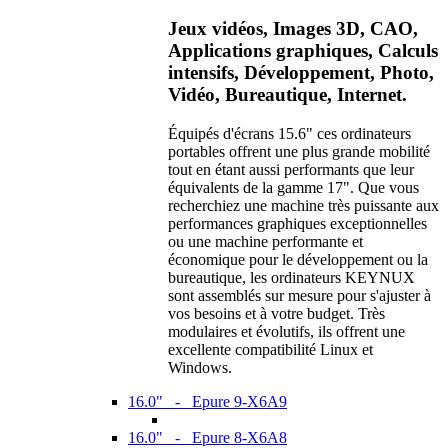
Jeux vidéos, Images 3D, CAO,
Applications graphiques, Calculs
intensifs, Développement, Photo,
Vidéo, Bureautique, Internet.
Équipés d'écrans 15.6" ces ordinateurs
portables offrent une plus grande mobilité
tout en étant aussi performants que leur
équivalents de la gamme 17". Que vous
recherchiez une machine très puissante aux
performances graphiques exceptionnelles
ou une machine performante et
économique pour le développement ou la
bureautique, les ordinateurs KEYNUX
sont assemblés sur mesure pour s'ajuster à
vos besoins et à votre budget. Très
modulaires et évolutifs, ils offrent une
excellente compatibilité Linux et
Windows.
16.0" - Epure 9-X6A9
16.0" - Epure 8-X6A8