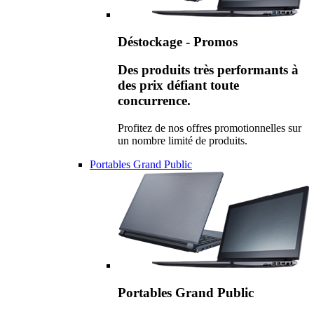
Déstockage - Promos
Des produits très performants à
des prix défiant toute
concurrence.
Profitez de nos offres promotionnelles sur
un nombre limité de produits.
Portables Grand Public
Portables Grand Public