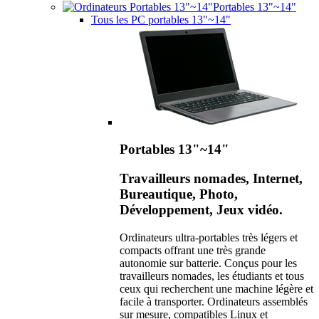
Portables 13"~14"
Tous les PC portables 13"~14"
Portables 13"~14"
Travailleurs nomades, Internet,
Bureautique, Photo,
Développement, Jeux vidéo.
Ordinateurs ultra-portables très légers et
compacts offrant une très grande
autonomie sur batterie. Conçus pour les
travailleurs nomades, les étudiants et tous
ceux qui recherchent une machine légère et
facile à transporter. Ordinateurs assemblés
sur mesure, compatibles Linux et