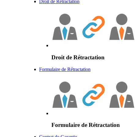
Droit de Rétractation
Droit de Rétractation
Formulaire de Rétractation
Formulaire de Rétractation
Contrat de Garantie