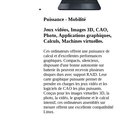
Puissance - Mobilité
Jeux vidéos, Images 3D, CAO,
Photo, Applications graphiques,
Calculs, Machines virtuelles.
Ces ordinateurs offrent une puissance de
calcul et d'excellentes performances
graphiques. Compacts, silencieux,
disposant d'une bonne autonomie sur
batterie ils peuvent recevoir plusieurs
disques durs avec support RAID. Leur
carte graphique puissante permet de
prendre en charges les jeux vidéo et les
logiciels de CAO les plus puissants.
Conçus pour les images virtuelles 3D, la
photo, la vidéo, le graphisme et le calcul
intensif, ces ordinateurs assemblés sur
mesure offrent une excellente compatibilité
Linux.