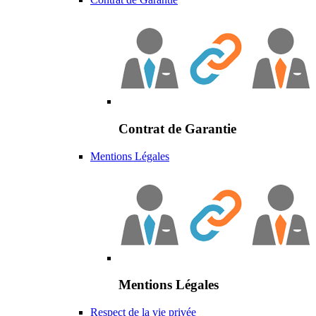
Contrat de Garantie
Mentions Légales
Mentions Légales
Respect de la vie privée