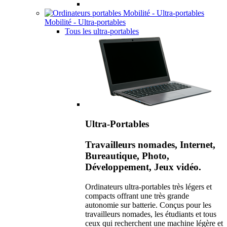
Mobilité - Ultra-portables
Tous les ultra-portables
Ultra-Portables
Travailleurs nomades, Internet,
Bureautique, Photo,
Développement, Jeux vidéo.
Ordinateurs ultra-portables très légers et
compacts offrant une très grande
autonomie sur batterie. Conçus pour les
travailleurs nomades, les étudiants et tous
ceux qui recherchent une machine légère et