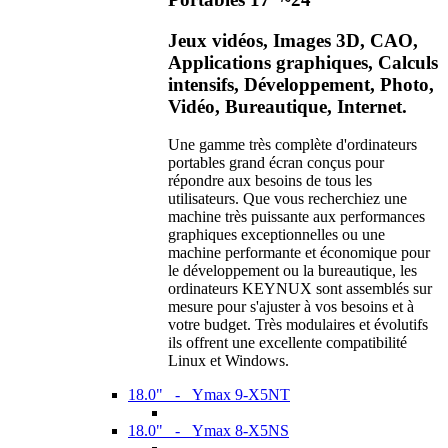
Jeux vidéos, Images 3D, CAO,
Applications graphiques, Calculs
intensifs, Développement, Photo,
Vidéo, Bureautique, Internet.
Une gamme très complète d'ordinateurs
portables grand écran conçus pour
répondre aux besoins de tous les
utilisateurs. Que vous recherchiez une
machine très puissante aux performances
graphiques exceptionnelles ou une
machine performante et économique pour
le développement ou la bureautique, les
ordinateurs KEYNUX sont assemblés sur
mesure pour s'ajuster à vos besoins et à
votre budget. Très modulaires et évolutifs
ils offrent une excellente compatibilité
Linux et Windows.
18.0" - Ymax 9-X5NT
18.0" - Ymax 8-X5NS