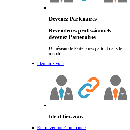
Devenez Partenaires
Revendeurs professionnels,
devenez Partenaires
Un réseau de Partenaires partout dans le
monde.
Identifiez-vous
Identifiez-vous
Retrouver une Commande