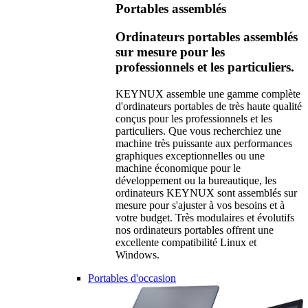
Portables assemblés
Ordinateurs portables assemblés
sur mesure pour les
professionnels et les particuliers.
KEYNUX assemble une gamme complète
d'ordinateurs portables de très haute qualité
conçus pour les professionnels et les
particuliers. Que vous recherchiez une
machine très puissante aux performances
graphiques exceptionnelles ou une
machine économique pour le
développement ou la bureautique, les
ordinateurs KEYNUX sont assemblés sur
mesure pour s'ajuster à vos besoins et à
votre budget. Très modulaires et évolutifs
nos ordinateurs portables offrent une
excellente compatibilité Linux et
Windows.
Portables d'occasion