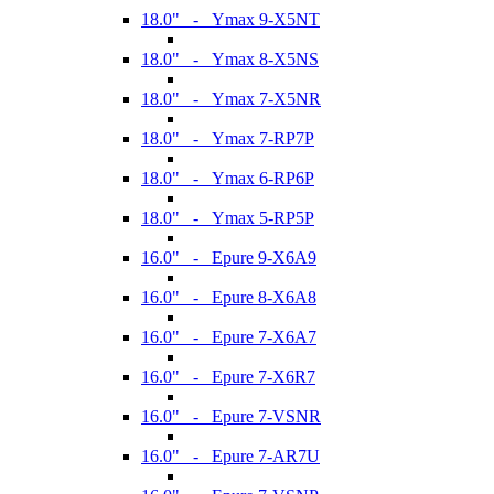
18.0" - Ymax 9-X5NT
18.0" - Ymax 8-X5NS
18.0" - Ymax 7-X5NR
18.0" - Ymax 7-RP7P
18.0" - Ymax 6-RP6P
18.0" - Ymax 5-RP5P
16.0" - Epure 9-X6A9
16.0" - Epure 8-X6A8
16.0" - Epure 7-X6A7
16.0" - Epure 7-X6R7
16.0" - Epure 7-VSNR
16.0" - Epure 7-AR7U