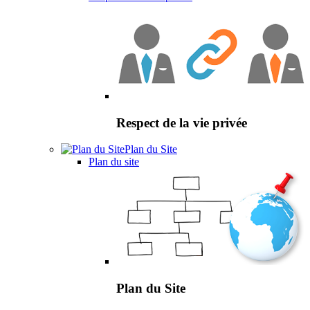
Respect de la vie privée
Plan du Site
Plan du site
Plan du Site