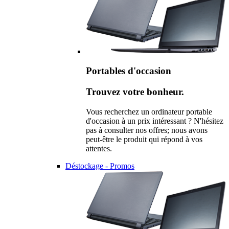
Portables d'occasion
Trouvez votre bonheur.
Vous recherchez un ordinateur portable
d'occasion à un prix intéressant ? N'hésitez
pas à consulter nos offres; nous avons
peut-être le produit qui répond à vos
attentes.
Déstockage - Promos