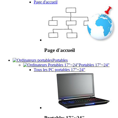
Page d'accueil
Page d'accueil
Portables
Portables 17"~24"
Tous les PC portables 17"~24"
Portables 17"~24"