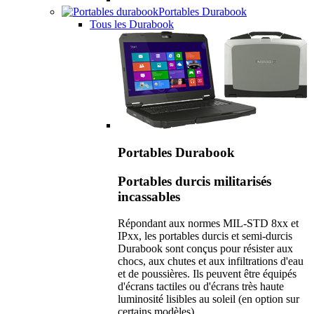
Portables Durabook
Tous les Durabook
Portables Durabook
Portables durcis militarisés
incassables
Répondant aux normes MIL-STD 8xx et
IPxx, les portables durcis et semi-durcis
Durabook sont conçus pour résister aux
chocs, aux chutes et aux infiltrations d'eau
et de poussières. Ils peuvent être équipés
d'écrans tactiles ou d'écrans très haute
luminosité lisibles au soleil (en option sur
certains modèles).