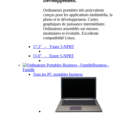
Développement.
Ordinateurs portables très polyvalents
conçus pour les applications multimédia, la
photo et le développement. Cartes
graphiques de puissance intermédiaire.
Ordinateurs assemblés sur mesure,
modulaires et évolutifs. Excellente
compatibilité Linux.
17.3" - Ymax 5-NPRT
15.6" - Epure 5-NPRT
Business -
Famille
Tous les PC portables business