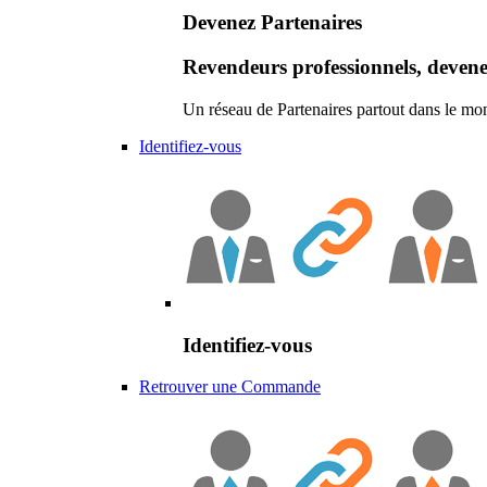
Devenez Partenaires
Revendeurs professionnels, devene
Un réseau de Partenaires partout dans le mo
Identifiez-vous
Identifiez-vous
Retrouver une Commande