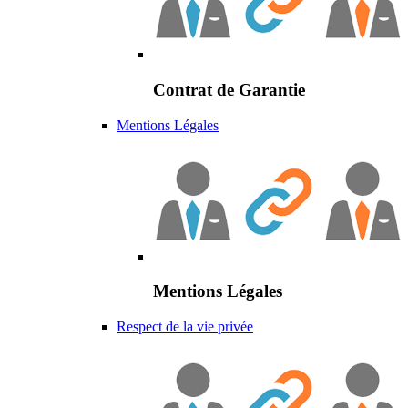
Contrat de Garantie
Mentions Légales
Mentions Légales
Respect de la vie privée