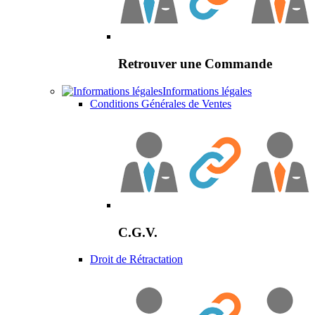
Retrouver une Commande
Informations légales
Conditions Générales de Ventes
C.G.V.
Droit de Rétractation