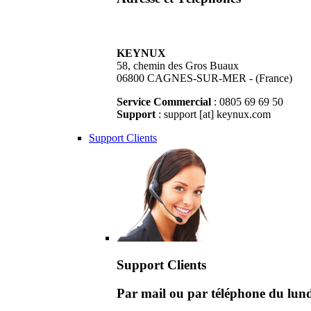
KEYNUX
58, chemin des Gros Buaux
06800 CAGNES-SUR-MER - (France)
Service Commercial
: 0805 69 69 50
Support
: support [at] keynux.com
Support Clients
Support Clients
Par mail ou par téléphone du lu