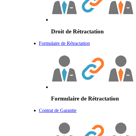
Droit de Rétractation
Formulaire de Rétractation
Formulaire de Rétractation
Contrat de Garantie