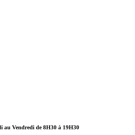
ndi au Vendredi de 8H30 à 19H30