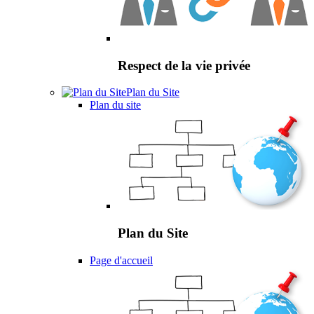
Respect de la vie privée
Plan du Site
Plan du site
Plan du Site
Page d'accueil