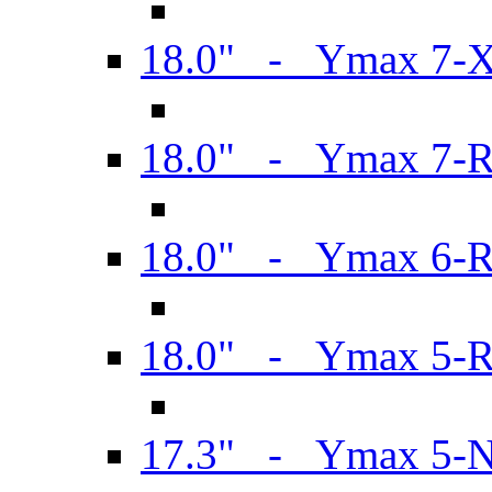
18.0" - Ymax 7-
18.0" - Ymax 7-
18.0" - Ymax 6-
18.0" - Ymax 5-
17.3" - Ymax 5-