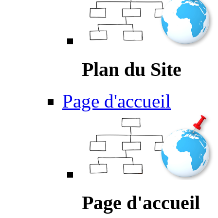
Plan du Site
Page d'accueil
Page d'accueil