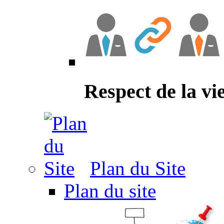
Respect de la vi
Plan du Site
Plan du site