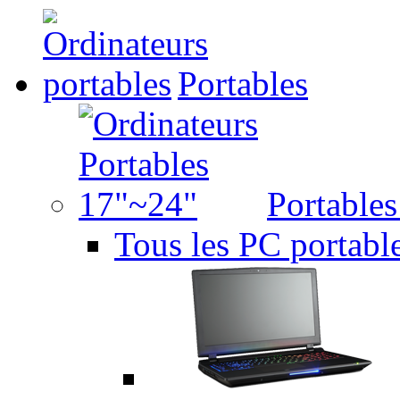
Portables
Portable
Tous les PC portabl