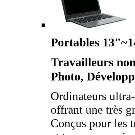
Portables 13"~1
Travailleurs no
Photo, Développ
Ordinateurs ultra-
offrant une très g
Conçus pour les t