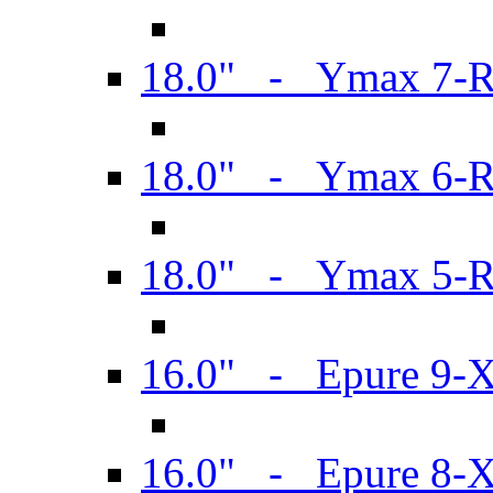
18.0" - Ymax 7-
18.0" - Ymax 6-
18.0" - Ymax 5-
16.0" - Epure 9-
16.0" - Epure 8-