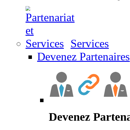
Services
Devenez Partenaires
Devenez Partena