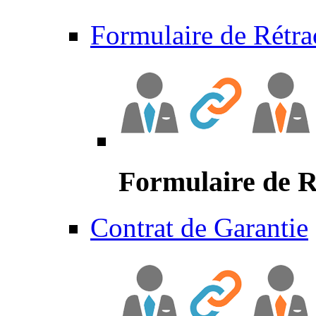
Formulaire de Rétra
Formulaire de R
Contrat de Garantie