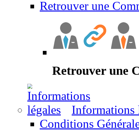
Retrouver une Com
Retrouver une
Informations 
Conditions Générale