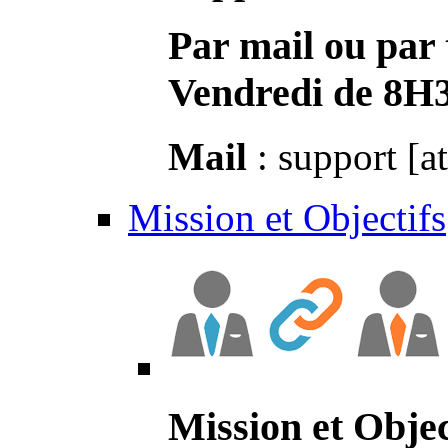
Par mail ou par 
Vendredi de 8H
Mail
: support [a
Mission et Objectifs
Mission et Objec