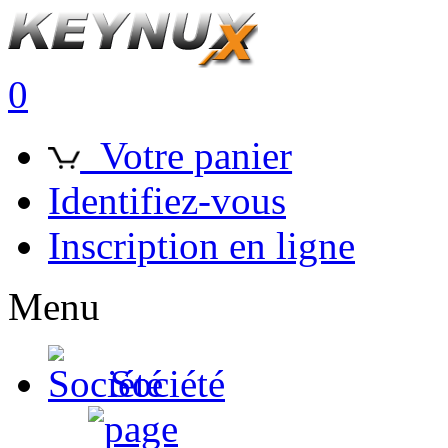
0
Votre panier
Identifiez-vous
Inscription en ligne
Menu
Société