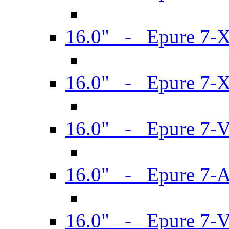
16.0" - Epure 7-
16.0" - Epure 7-
16.0" - Epure 7-
16.0" - Epure 7-
16.0" - Epure 7-