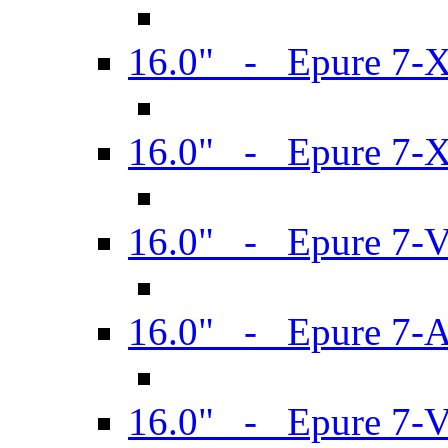
16.0" - Epure 7-
16.0" - Epure 7-
16.0" - Epure 7-
16.0" - Epure 7-
16.0" - Epure 7-