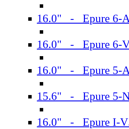
16.0" - Epure 6-
16.0" - Epure 6
16.0" - Epure 5-
15.6" - Epure 5-
16.0" - Epure I-