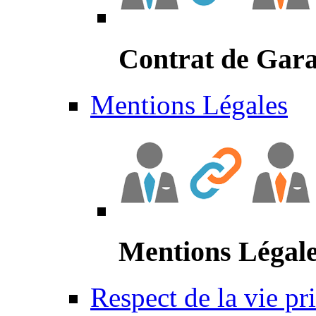
Contrat de Gara
Mentions Légales
Mentions Légal
Respect de la vie pr