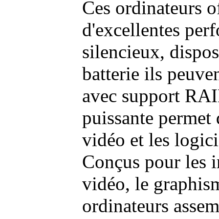
Ces ordinateurs o
d'excellentes pe
silencieux, dispo
batterie ils peuve
avec support RAI
puissante permet 
vidéo et les logic
Conçus pour les i
vidéo, le graphism
ordinateurs assem