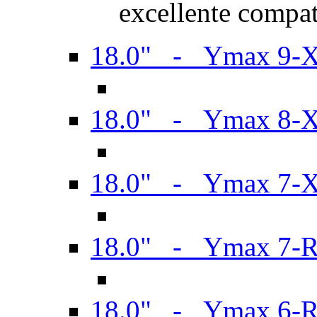
excellente compat
18.0" - Ymax 9-
18.0" - Ymax 8-
18.0" - Ymax 7-
18.0" - Ymax 7-
18.0" - Ymax 6-