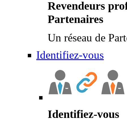
Revendeurs prof
Partenaires
Un réseau de Part
Identifiez-vous
Identifiez-vous