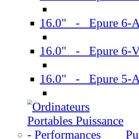
16.0" - Epure 6-
16.0" - Epure 6
16.0" - Epure 5-
Pu