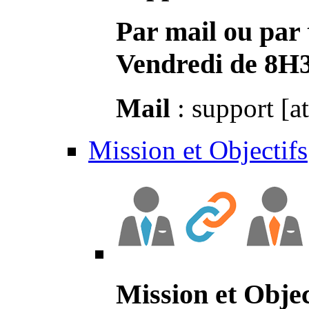
Par mail ou par 
Vendredi de 8H
Mail
: support [a
Mission et Objectifs
Mission et Objec