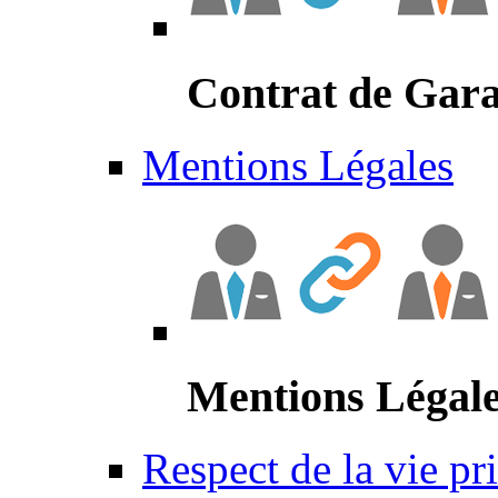
Contrat de Gara
Mentions Légales
Mentions Légal
Respect de la vie pr