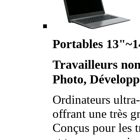
Portables 13"~1
Travailleurs no
Photo, Développ
Ordinateurs ultra-
offrant une très g
Conçus pour les t