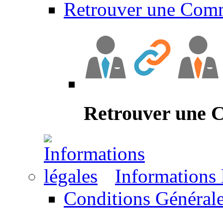
Retrouver une Com
Retrouver une
Informations 
Conditions Générale