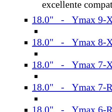
excellente compat
18.0" - Ymax 9-
18.0" - Ymax 8-
18.0" - Ymax 7-
18.0" - Ymax 7-
18.0" - Ymax 6-