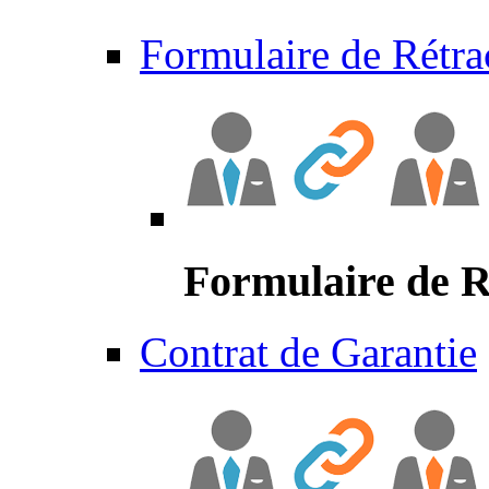
Formulaire de Rétra
Formulaire de R
Contrat de Garantie