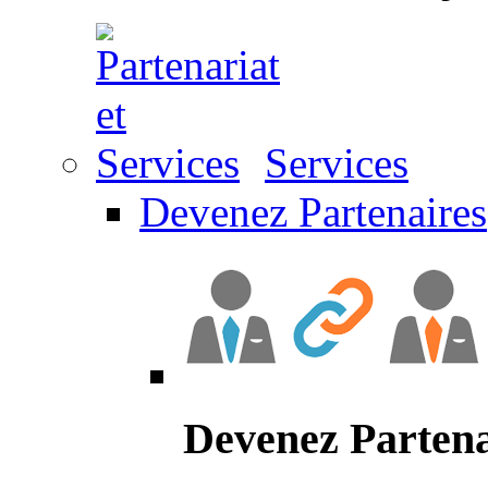
Services
Devenez Partenaires
Devenez Partena