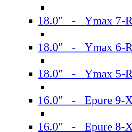
18.0" - Ymax 7-
18.0" - Ymax 6-
18.0" - Ymax 5-
16.0" - Epure 9-
16.0" - Epure 8-