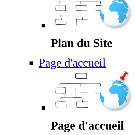
Plan du Site
Page d'accueil
Page d'accueil