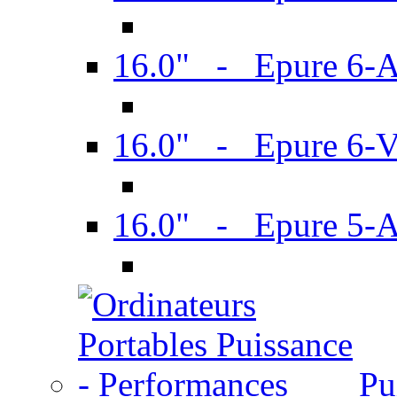
16.0" - Epure 6-
16.0" - Epure 6
16.0" - Epure 5-
Pu