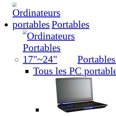
Portables
Portable
Tous les PC portabl