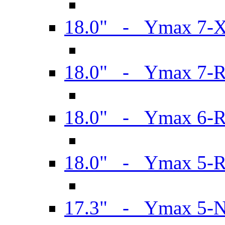
18.0" - Ymax 7-
18.0" - Ymax 7-
18.0" - Ymax 6-
18.0" - Ymax 5-
17.3" - Ymax 5-