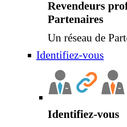
Revendeurs prof
Partenaires
Un réseau de Part
Identifiez-vous
Identifiez-vous