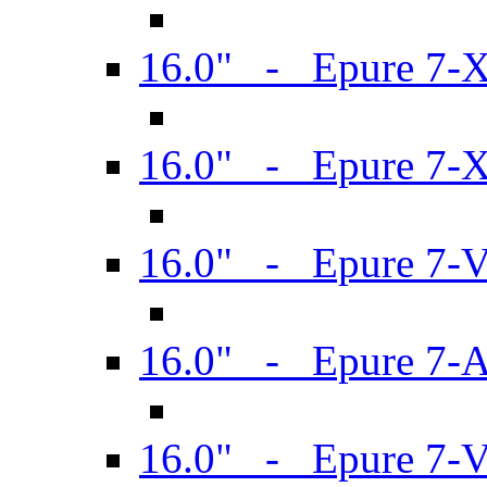
16.0" - Epure 7-
16.0" - Epure 7-
16.0" - Epure 7-
16.0" - Epure 7-
16.0" - Epure 7-