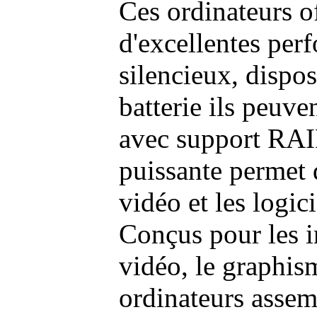
Ces ordinateurs o
d'excellentes pe
silencieux, dispo
batterie ils peuve
avec support RAI
puissante permet 
vidéo et les logic
Conçus pour les i
vidéo, le graphism
ordinateurs assem