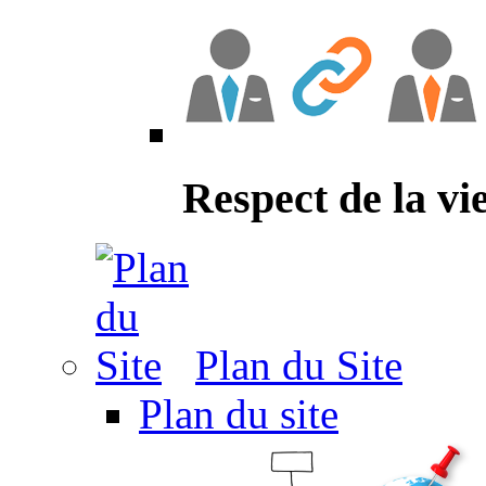
Respect de la vi
Plan du Site
Plan du site