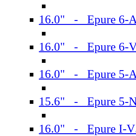
16.0" - Epure 6-
16.0" - Epure 6
16.0" - Epure 5-
15.6" - Epure 5-
16.0" - Epure I-