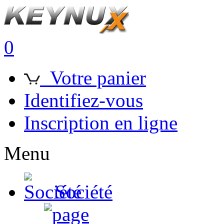
0
Votre panier
Identifiez-vous
Inscription en ligne
Menu
Société