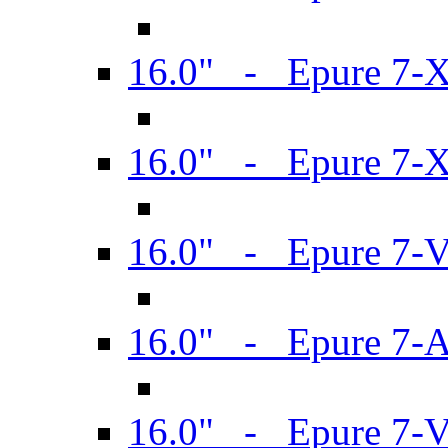
16.0" - Epure 7-
16.0" - Epure 7-
16.0" - Epure 7-
16.0" - Epure 7-
16.0" - Epure 7-