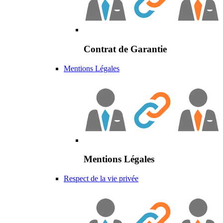
Contrat de Garantie
Mentions Légales
Mentions Légales
Respect de la vie privée