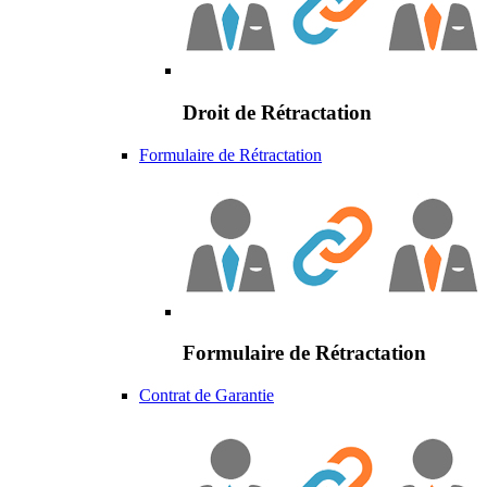
Droit de Rétractation
Formulaire de Rétractation
Formulaire de Rétractation
Contrat de Garantie