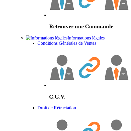
Retrouver une Commande
Informations légales
Conditions Générales de Ventes
C.G.V.
Droit de Rétractation