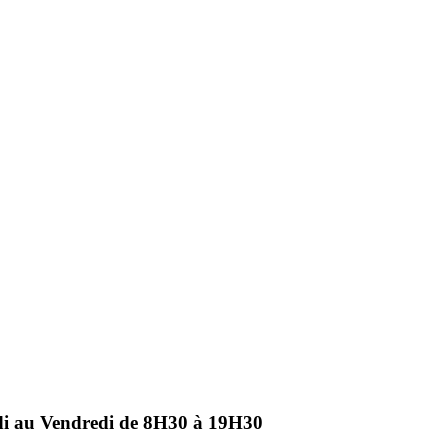
ndi au Vendredi de 8H30 à 19H30