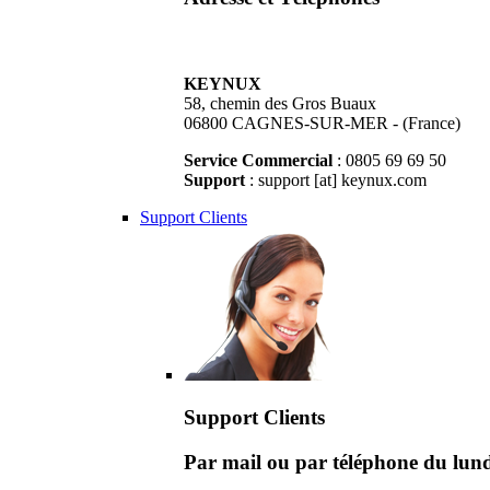
KEYNUX
58, chemin des Gros Buaux
06800 CAGNES-SUR-MER - (France)
Service Commercial
: 0805 69 69 50
Support
: support [at] keynux.com
Support Clients
Support Clients
Par mail ou par téléphone du lu