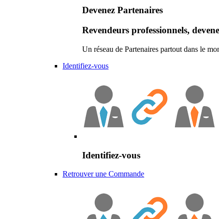
Devenez Partenaires
Revendeurs professionnels, devene
Un réseau de Partenaires partout dans le mo
Identifiez-vous
Identifiez-vous
Retrouver une Commande