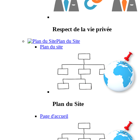
Respect de la vie privée
Plan du Site
Plan du site
Plan du Site
Page d'accueil