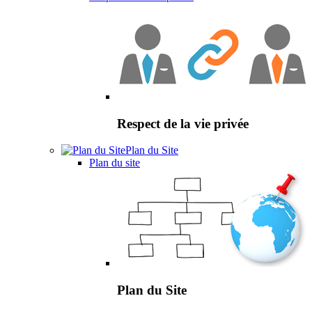
Respect de la vie privée
Plan du Site
Plan du site
Plan du Site