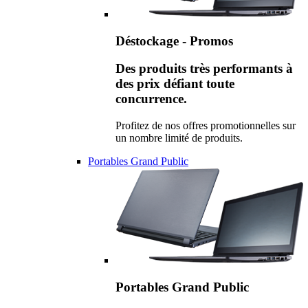
Déstockage - Promos
Des produits très performants à
des prix défiant toute
concurrence.
Profitez de nos offres promotionnelles sur
un nombre limité de produits.
Portables Grand Public
Portables Grand Public