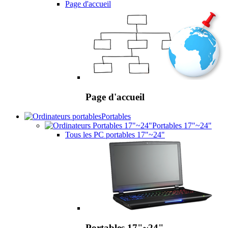
Page d'accueil
Page d'accueil
Portables
Portables 17"~24"
Tous les PC portables 17"~24"
Portables 17"~24"