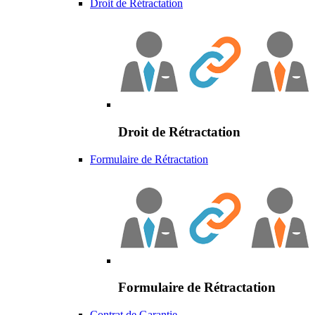
Droit de Rétractation
Droit de Rétractation
Formulaire de Rétractation
Formulaire de Rétractation
Contrat de Garantie