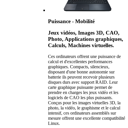
Puissance - Mobilité
Jeux vidéos, Images 3D, CAO,
Photo, Applications graphiques,
Calculs, Machines virtuelles.
Ces ordinateurs offrent une puissance de
calcul et d'excellentes performances
graphiques. Compacts, silencieux,
disposant d'une bonne autonomie sur
batterie ils peuvent recevoir plusieurs
disques durs avec support RAID. Leur
carte graphique puissante permet de
prendre en charges les jeux vidéo et les
logiciels de CAO les plus puissants.
Conçus pour les images virtuelles 3D, la
photo, la vidéo, le graphisme et le calcul
intensif, ces ordinateurs assemblés sur
mesure offrent une excellente compatibilité
Linux.