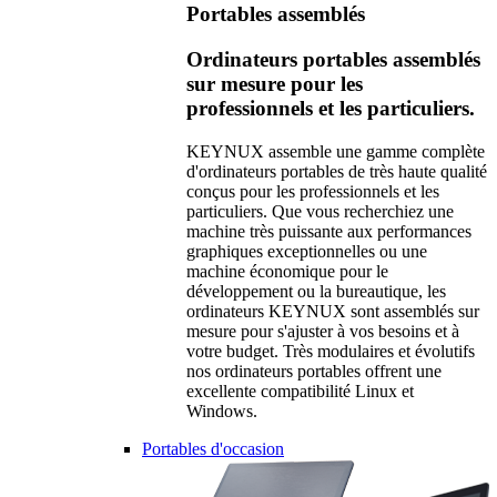
Portables assemblés
Ordinateurs portables assemblés
sur mesure pour les
professionnels et les particuliers.
KEYNUX assemble une gamme complète
d'ordinateurs portables de très haute qualité
conçus pour les professionnels et les
particuliers. Que vous recherchiez une
machine très puissante aux performances
graphiques exceptionnelles ou une
machine économique pour le
développement ou la bureautique, les
ordinateurs KEYNUX sont assemblés sur
mesure pour s'ajuster à vos besoins et à
votre budget. Très modulaires et évolutifs
nos ordinateurs portables offrent une
excellente compatibilité Linux et
Windows.
Portables d'occasion