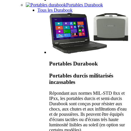
Portables Durabook
Tous les Durabook
Portables Durabook
Portables durcis militarisés
incassables
Répondant aux normes MIL-STD 8xx et
IPxx, les portables durcis et semi-durcis
Durabook sont conçus pour résister aux
chocs, aux chutes et aux infiltrations d'eau
et de poussières. Ils peuvent être équipés
d'écrans tactiles ou d'écrans très haute
luminosité lisibles au soleil (en option sur
certains modèles).