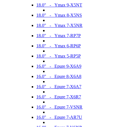
18.0" - Ymax 9-X5NT
18.0" - Ymax 8-X5NS
18.0" - Ymax 7-X5NR
18.0" - Ymax 7-RP7P
18.0" - Ymax 6-RP6P
18.0" - Ymax 5-RP5P
16.0" - Epure 9-X6A9
16.0" - Epure 8-X6A8
16.0" - Epure 7-X6A7
16.0" - Epure 7-X6R7
16.0" - Epure 7-VSNR
16.0" - Epure 7-AR7U