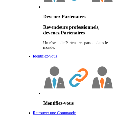
Devenez Partenaires
Revendeurs professionnels,
devenez Partenaires
Un réseau de Partenaires partout dans le
monde.
Identifiez-vous
Identifiez-vous
Retrouver une Commande