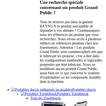
Une recherche spéciale
concernant un produit Grand
Public ?
Vous ne trouvez pas dans la gamme
KEYNUX le produit susceptible de
répondre à vos attentes ? Communiquez-
nous les références du produit que vous
recherchez. Nous avons accès à plusieurs
milliers de références produits chez nos
fournisseurs. Attention ! Les produits
Grand Public sont commercialisés tels que
le fabricant les propose, c'est à dire dans
les configurations matérielles et logicielles
proposées par leur fabricant. Nous ne
modifions aucun produit Grand Public,
aussi bien en ce qui concerne le système
d'exploitation ou les composants installés
dans la machine.
Portables durcis
Portables Toughbook
Tous les Toughbook