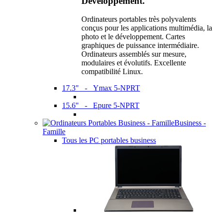
Développement.
Ordinateurs portables très polyvalents
conçus pour les applications multimédia, la
photo et le développement. Cartes
graphiques de puissance intermédiaire.
Ordinateurs assemblés sur mesure,
modulaires et évolutifs. Excellente
compatibilité Linux.
17.3" - Ymax 5-NPRT
15.6" - Epure 5-NPRT
Business -
Famille
Tous les PC portables business