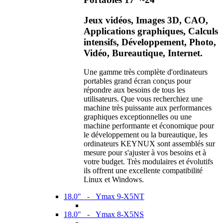
Jeux vidéos, Images 3D, CAO,
Applications graphiques, Calculs
intensifs, Développement, Photo,
Vidéo, Bureautique, Internet.
Une gamme très complète d'ordinateurs
portables grand écran conçus pour
répondre aux besoins de tous les
utilisateurs. Que vous recherchiez une
machine très puissante aux performances
graphiques exceptionnelles ou une
machine performante et économique pour
le développement ou la bureautique, les
ordinateurs KEYNUX sont assemblés sur
mesure pour s'ajuster à vos besoins et à
votre budget. Très modulaires et évolutifs
ils offrent une excellente compatibilité
Linux et Windows.
18.0" - Ymax 9-X5NT
18.0" - Ymax 8-X5NS