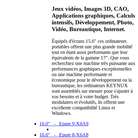
Jeux vidéos, Images 3D, CAO,
Applications graphiques, Calculs
intensifs, Développement, Photo,
Vidéo, Bureautique, Internet.
Équipés d'écrans 15.6" ces ordinateurs
portables offrent une plus grande mobilité
tout en étant aussi performants que leur
équivalents de la gamme 17". Que vous
recherchiez une machine très puissante aux
performances graphiques exceptionnelles
ou une machine performante et
économique pour le développement ou la
bureautique, les ordinateurs KEYNUX
sont assemblés sur mesure pour s'ajuster à
vos besoins et à votre budget. Très
modulaires et évolutifs, ils offrent une
excellente compatibilité Linux et
Windows.
16.0" - Epure 9-X6A9
16.0" - Epure 8-X6A8