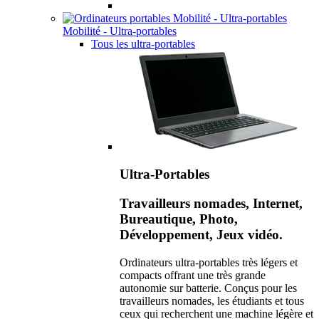
Mobilité - Ultra-portables
Tous les ultra-portables
Ultra-Portables
Travailleurs nomades, Internet,
Bureautique, Photo,
Développement, Jeux vidéo.
Ordinateurs ultra-portables très légers et
compacts offrant une très grande
autonomie sur batterie. Conçus pour les
travailleurs nomades, les étudiants et tous
ceux qui recherchent une machine légère et