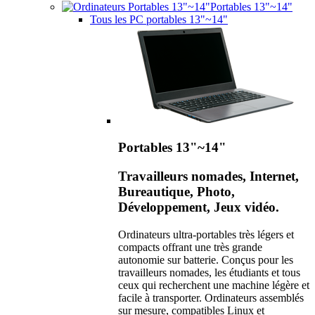
Portables 13"~14"
Tous les PC portables 13"~14"
Portables 13"~14"
Travailleurs nomades, Internet,
Bureautique, Photo,
Développement, Jeux vidéo.
Ordinateurs ultra-portables très légers et
compacts offrant une très grande
autonomie sur batterie. Conçus pour les
travailleurs nomades, les étudiants et tous
ceux qui recherchent une machine légère et
facile à transporter. Ordinateurs assemblés
sur mesure, compatibles Linux et