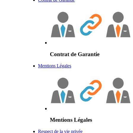
Contrat de Garantie
Mentions Légales
Mentions Légales
Respect de la vie privée