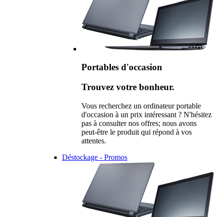
Portables d'occasion
Trouvez votre bonheur.
Vous recherchez un ordinateur portable
d'occasion à un prix intéressant ? N'hésitez
pas à consulter nos offres; nous avons
peut-être le produit qui répond à vos
attentes.
Déstockage - Promos