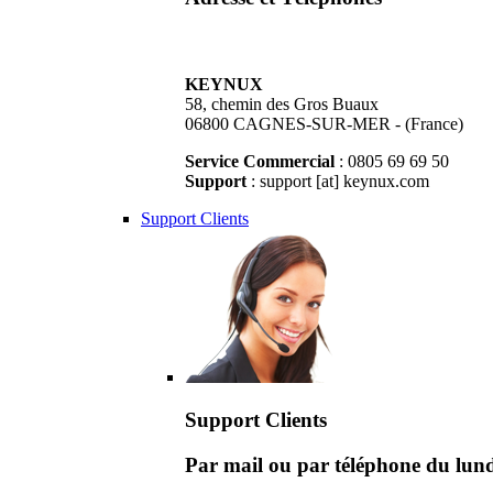
KEYNUX
58, chemin des Gros Buaux
06800 CAGNES-SUR-MER - (France)
Service Commercial
: 0805 69 69 50
Support
: support [at] keynux.com
Support Clients
Support Clients
Par mail ou par téléphone du lu