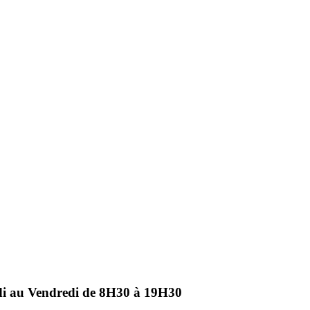
ndi au Vendredi de 8H30 à 19H30