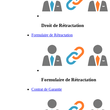
Droit de Rétractation
Formulaire de Rétractation
Formulaire de Rétractation
Contrat de Garantie