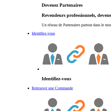
Devenez Partenaires
Revendeurs professionnels, devene
Un réseau de Partenaires partout dans le mo
Identifiez-vous
Identifiez-vous
Retrouver une Commande