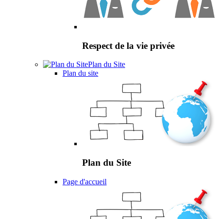
Respect de la vie privée
Plan du Site
Plan du site
Plan du Site
Page d'accueil