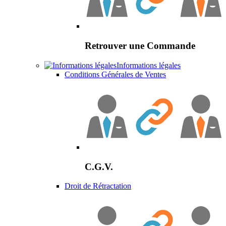
Retrouver une Commande
Informations légales
Conditions Générales de Ventes
C.G.V.
Droit de Rétractation