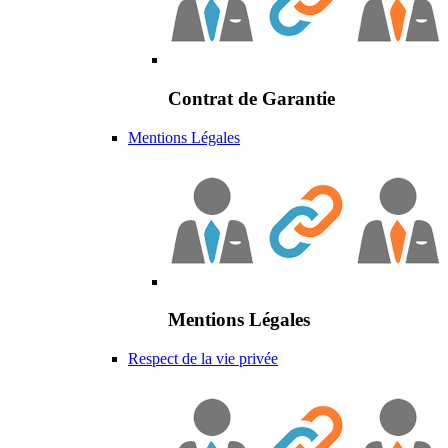
Contrat de Garantie
Mentions Légales
Mentions Légales
Respect de la vie privée