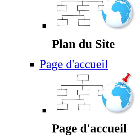
Plan du Site
Page d'accueil
Page d'accueil