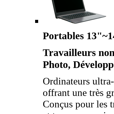
Portables 13"~1
Travailleurs no
Photo, Développ
Ordinateurs ultra-
offrant une très g
Conçus pour les t