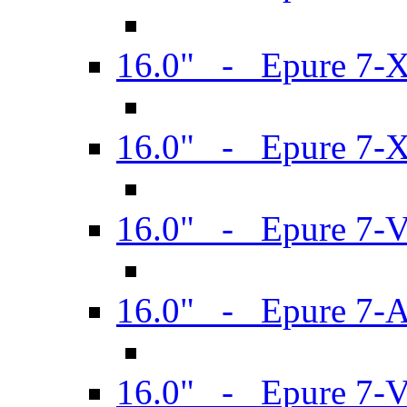
16.0" - Epure 7-
16.0" - Epure 7-
16.0" - Epure 7-
16.0" - Epure 7-
16.0" - Epure 7-