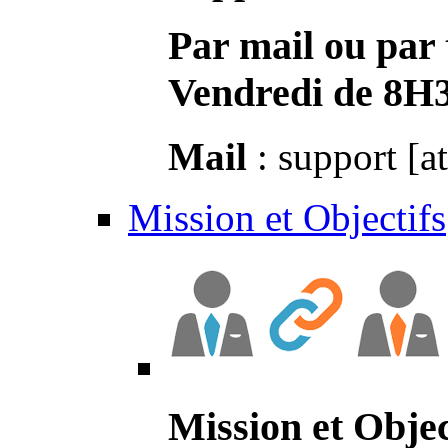
Par mail ou par 
Vendredi de 8H
Mail
: support [a
Mission et Objectifs
Mission et Objec