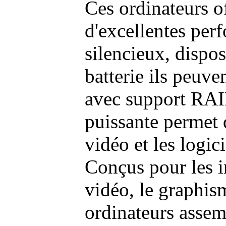
Ces ordinateurs o
d'excellentes pe
silencieux, dispo
batterie ils peuve
avec support RAI
puissante permet 
vidéo et les logic
Conçus pour les i
vidéo, le graphism
ordinateurs assem