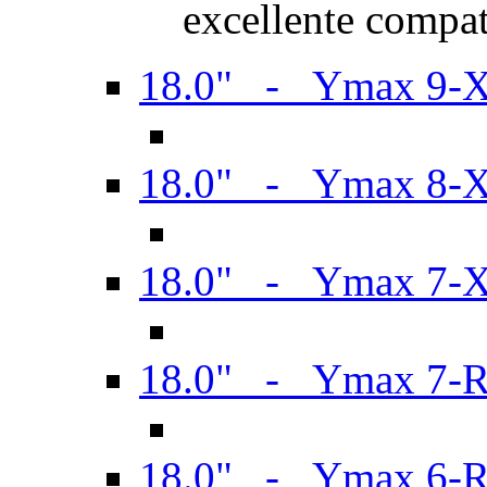
excellente compat
18.0" - Ymax 9-
18.0" - Ymax 8-
18.0" - Ymax 7-
18.0" - Ymax 7-
18.0" - Ymax 6-