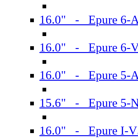
16.0" - Epure 6-
16.0" - Epure 6
16.0" - Epure 5-
15.6" - Epure 5-
16.0" - Epure I-