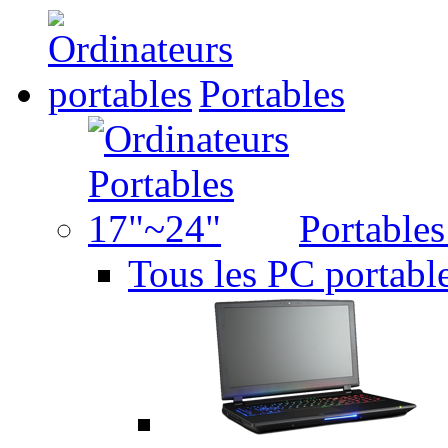
Portables
Portable
Tous les PC portabl