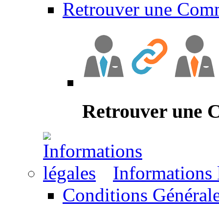
Retrouver une Com
Retrouver une
Informations 
Conditions Générale