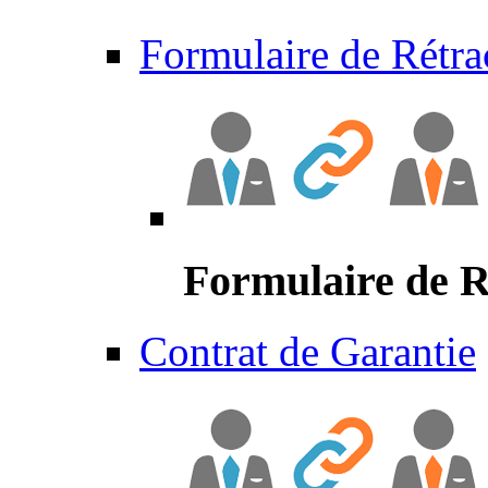
Formulaire de Rétra
Formulaire de R
Contrat de Garantie