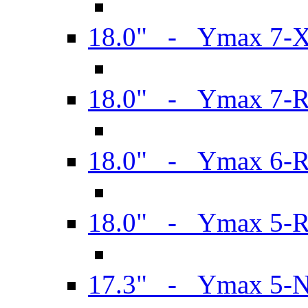
18.0" - Ymax 7-
18.0" - Ymax 7-
18.0" - Ymax 6-
18.0" - Ymax 5-
17.3" - Ymax 5-