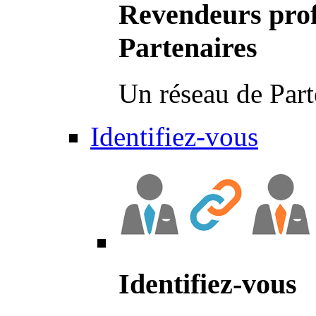
Revendeurs prof
Partenaires
Un réseau de Part
Identifiez-vous
Identifiez-vous