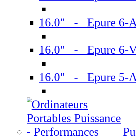
16.0" - Epure 6-
16.0" - Epure 6
16.0" - Epure 5-
Pu