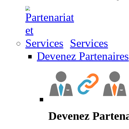
Services
Devenez Partenaires
Devenez Partena