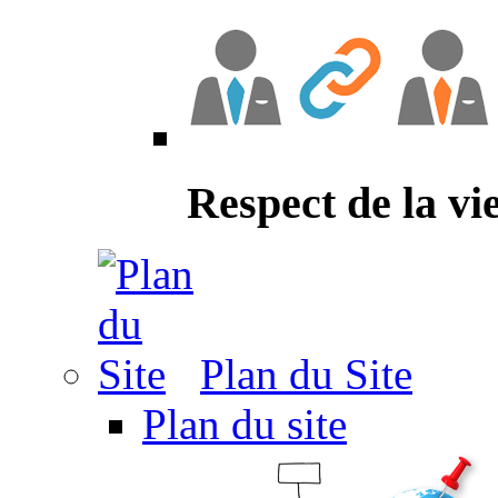
Respect de la vi
Plan du Site
Plan du site