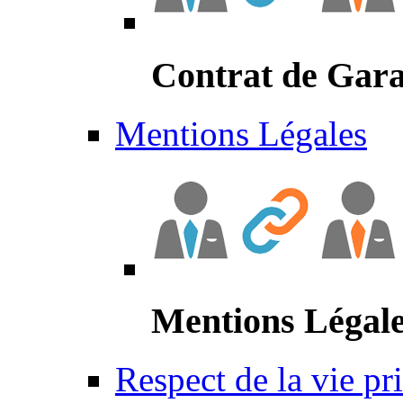
Contrat de Gara
Mentions Légales
Mentions Légal
Respect de la vie pr