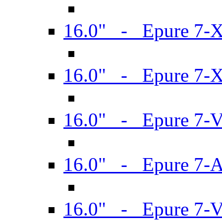
16.0" - Epure 7-
16.0" - Epure 7-
16.0" - Epure 7-
16.0" - Epure 7-
16.0" - Epure 7-