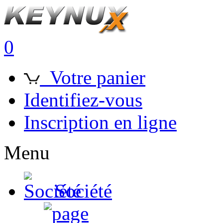
0
Votre panier
Identifiez-vous
Inscription en ligne
Menu
Société