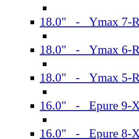
18.0" - Ymax 7-
18.0" - Ymax 6-
18.0" - Ymax 5-
16.0" - Epure 9-
16.0" - Epure 8-