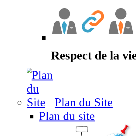
Respect de la vi
Plan du Site
Plan du site