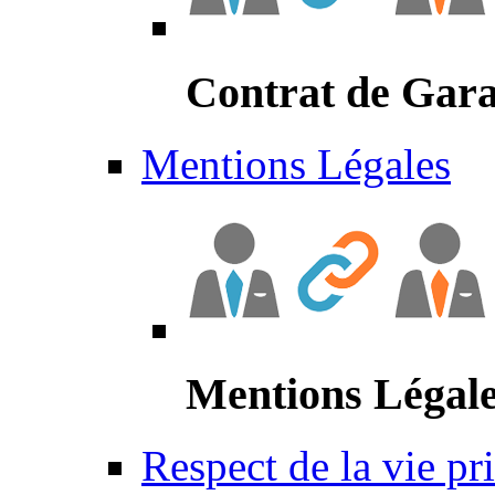
Contrat de Gara
Mentions Légales
Mentions Légal
Respect de la vie pr