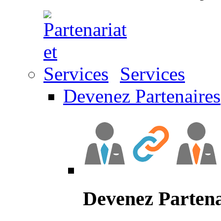
Services
Devenez Partenaires
Devenez Partena