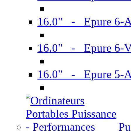
16.0" - Epure 6-
16.0" - Epure 6
16.0" - Epure 5-
Pu