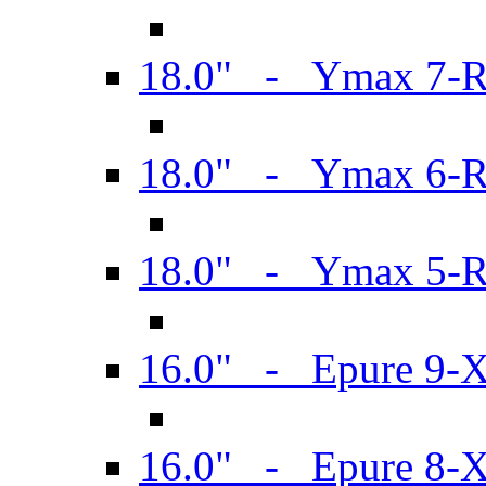
18.0" - Ymax 7-
18.0" - Ymax 6-
18.0" - Ymax 5-
16.0" - Epure 9-
16.0" - Epure 8-