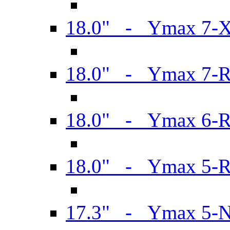
18.0" - Ymax 7-
18.0" - Ymax 7-
18.0" - Ymax 6-
18.0" - Ymax 5-
17.3" - Ymax 5-