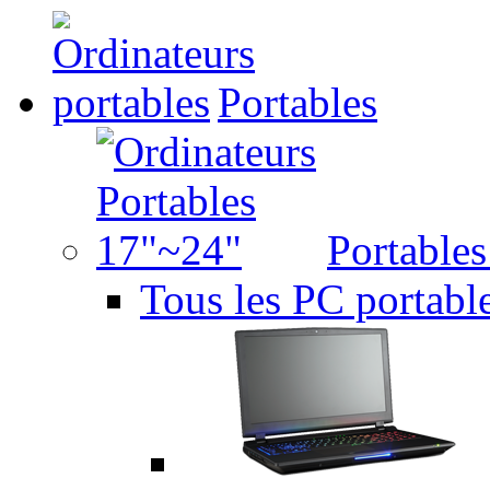
Portables
Portable
Tous les PC portabl