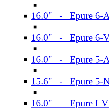
16.0" - Epure 6-
16.0" - Epure 6
16.0" - Epure 5-
15.6" - Epure 5-
16.0" - Epure I-