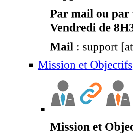
Par mail ou par 
Vendredi de 8H
Mail
: support [a
Mission et Objectifs
Mission et Objec