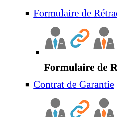
Formulaire de Rétra
Formulaire de R
Contrat de Garantie