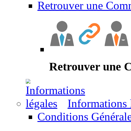
Retrouver une Com
Retrouver une
Informations 
Conditions Générale