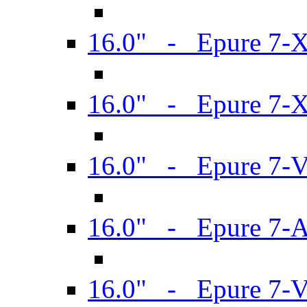
16.0" - Epure 7-
16.0" - Epure 7-
16.0" - Epure 7-
16.0" - Epure 7-
16.0" - Epure 7-