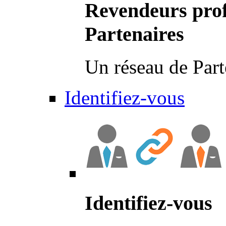
Revendeurs prof
Partenaires
Un réseau de Part
Identifiez-vous
Identifiez-vous