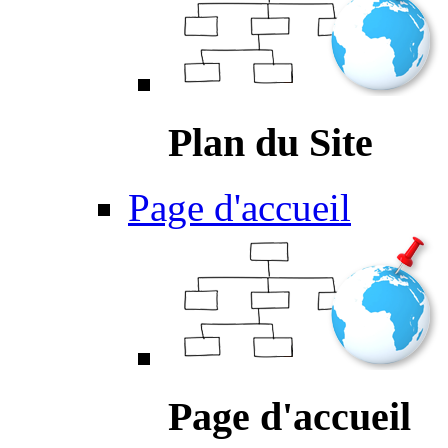
Plan du Site
Page d'accueil
Page d'accueil