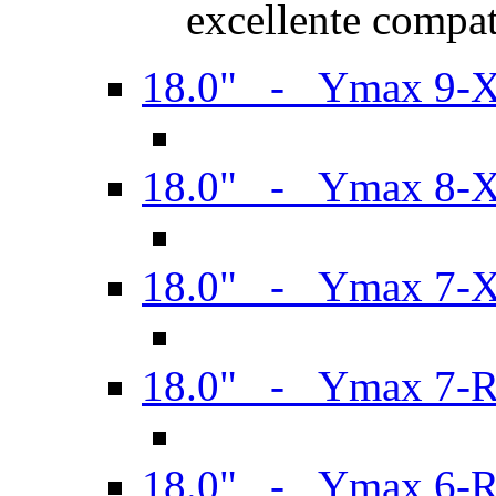
excellente compat
18.0" - Ymax 9-
18.0" - Ymax 8-
18.0" - Ymax 7-
18.0" - Ymax 7-
18.0" - Ymax 6-