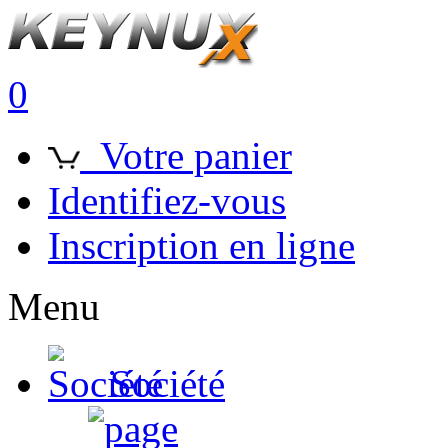
0
Votre panier
Identifiez-vous
Inscription en ligne
Menu
Société