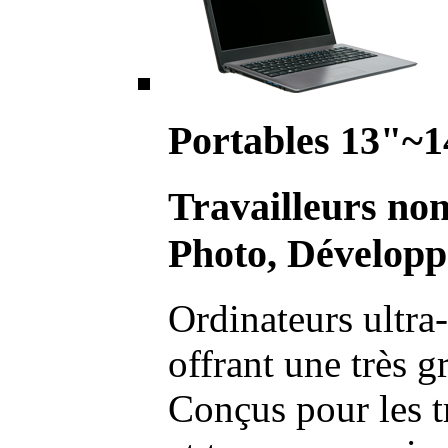
Portables 13"~1
Travailleurs no
Photo, Développ
Ordinateurs ultra-
offrant une très g
Conçus pour les t