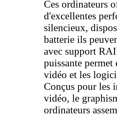
Ces ordinateurs o
d'excellentes pe
silencieux, dispo
batterie ils peuve
avec support RAI
puissante permet 
vidéo et les logic
Conçus pour les i
vidéo, le graphism
ordinateurs assem