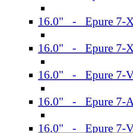
16.0" - Epure 7-
16.0" - Epure 7-
16.0" - Epure 7-
16.0" - Epure 7-
16.0" - Epure 7-