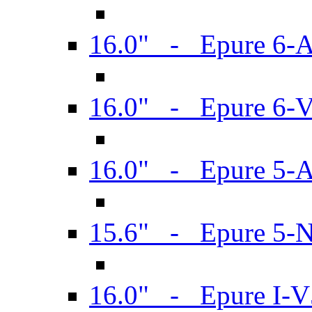
16.0" - Epure 6-
16.0" - Epure 6
16.0" - Epure 5-
15.6" - Epure 5-
16.0" - Epure I-