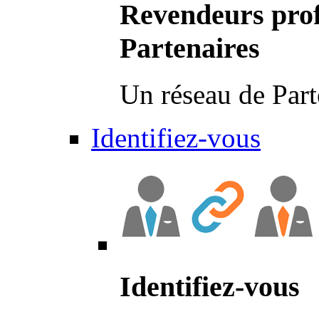
Revendeurs prof
Partenaires
Un réseau de Part
Identifiez-vous
Identifiez-vous