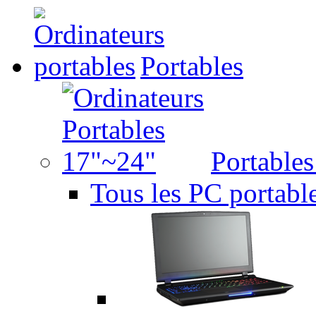
Portables
Portable
Tous les PC portabl