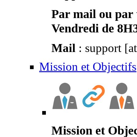
Par mail ou par 
Vendredi de 8H
Mail
: support [a
Mission et Objectifs
Mission et Objec