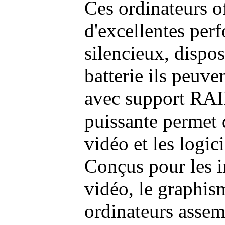
Ces ordinateurs o
d'excellentes pe
silencieux, dispo
batterie ils peuve
avec support RAI
puissante permet 
vidéo et les logic
Conçus pour les i
vidéo, le graphism
ordinateurs assem