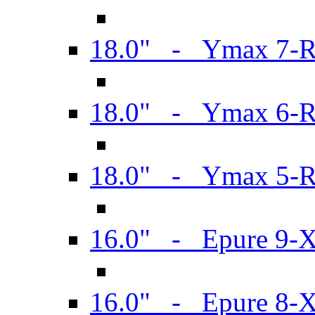
18.0" - Ymax 7-
18.0" - Ymax 6-
18.0" - Ymax 5-
16.0" - Epure 9-
16.0" - Epure 8-