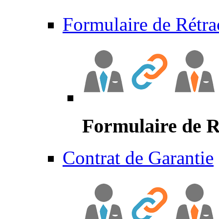
Formulaire de Rétra
Formulaire de R
Contrat de Garantie