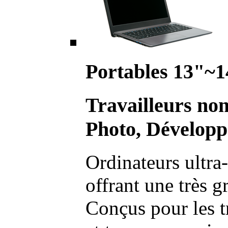
Portables 13"~1
Travailleurs no
Photo, Développ
Ordinateurs ultra-
offrant une très g
Conçus pour les t