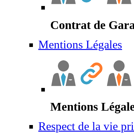
Contrat de Gara
Mentions Légales
Mentions Légal
Respect de la vie pr