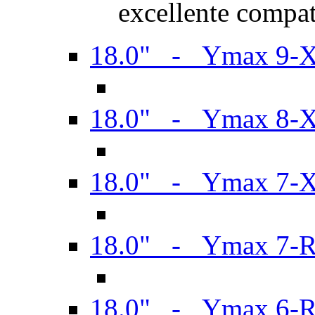
excellente compat
18.0" - Ymax 9-
18.0" - Ymax 8-
18.0" - Ymax 7-
18.0" - Ymax 7-
18.0" - Ymax 6-