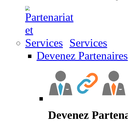
Services
Devenez Partenaires
Devenez Partena