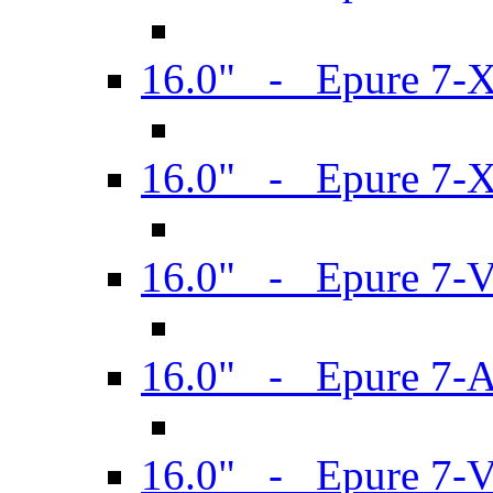
16.0" - Epure 7-
16.0" - Epure 7-
16.0" - Epure 7-
16.0" - Epure 7-
16.0" - Epure 7-