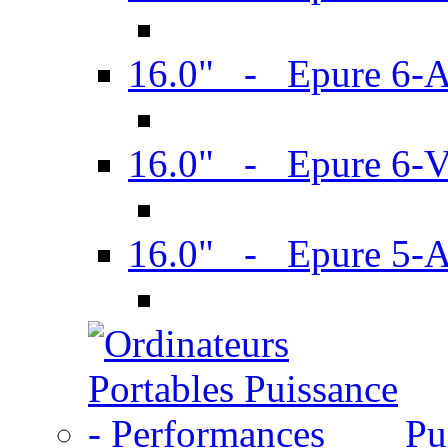
16.0" - Epure 6-
16.0" - Epure 6
16.0" - Epure 5-
Pu