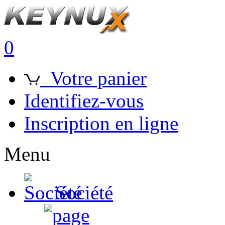
0
Votre panier
Identifiez-vous
Inscription en ligne
Menu
Société