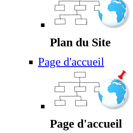
Plan du Site
Page d'accueil
Page d'accueil