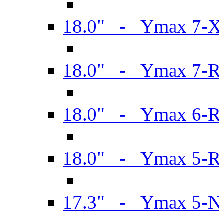
18.0" - Ymax 7-
18.0" - Ymax 7-
18.0" - Ymax 6-
18.0" - Ymax 5-
17.3" - Ymax 5-