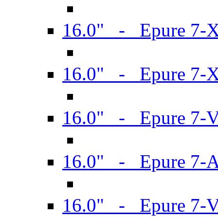
16.0" - Epure 7-
16.0" - Epure 7-
16.0" - Epure 7-
16.0" - Epure 7-
16.0" - Epure 7-