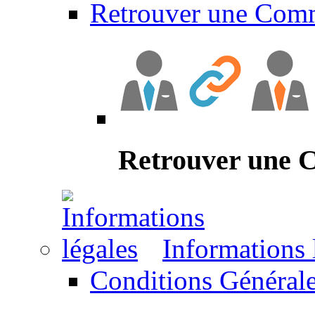
Retrouver une Com
Retrouver une
Informations 
Conditions Générale