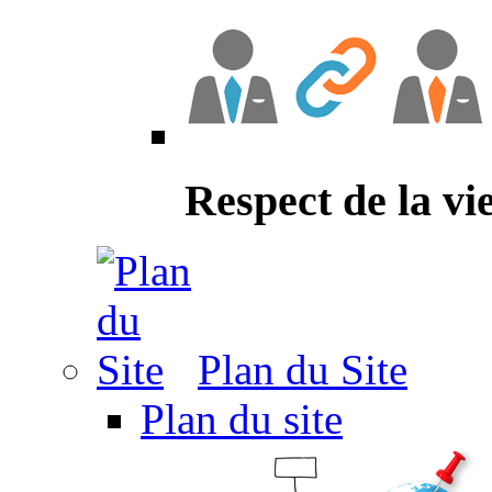
Respect de la vi
Plan du Site
Plan du site